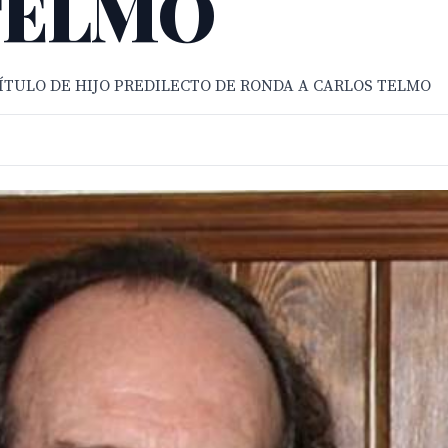
TELMO
ÍTULO DE HIJO PREDILECTO DE RONDA A CARLOS TELMO