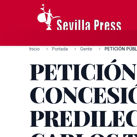
Inicio
Portada
Gente
PETICIÓN
CONCESIÓ
PREDILEC