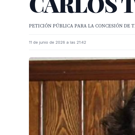
CARLOS 
PETICIÓN PÚBLICA PARA LA CONCESIÓN DE T
11 de junio de 2026 a las 21:42