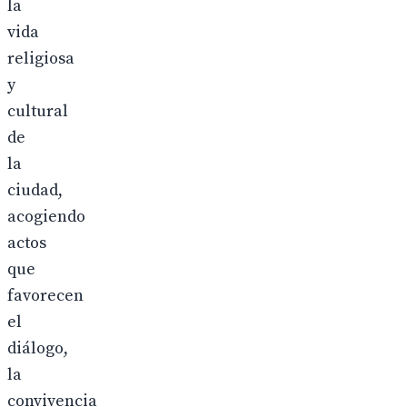
la
vida
religiosa
y
cultural
de
la
ciudad,
acogiendo
actos
que
favorecen
el
diálogo,
la
convivencia