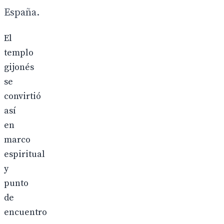
España.
El
templo
gijonés
se
convirtió
así
en
marco
espiritual
y
punto
de
encuentro