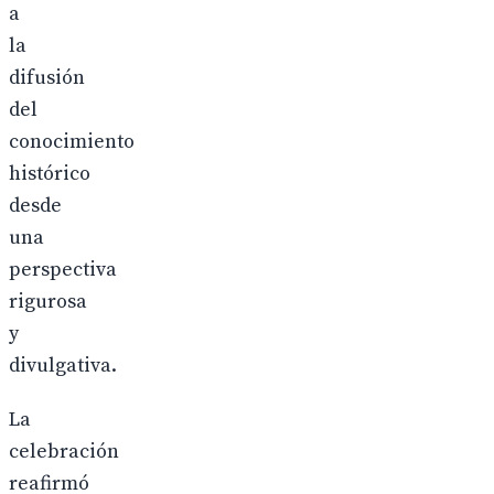
a
la
difusión
del
conocimiento
histórico
desde
una
perspectiva
rigurosa
y
divulgativa.
La
celebración
reafirmó