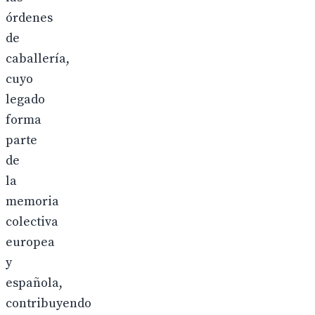
órdenes
de
caballería,
cuyo
legado
forma
parte
de
la
memoria
colectiva
europea
y
española,
contribuyendo