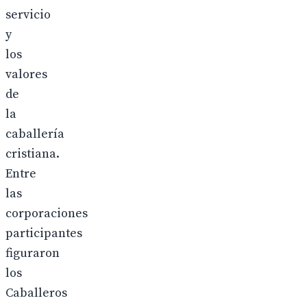
servicio
y
los
valores
de
la
caballería
cristiana.
Entre
las
corporaciones
participantes
figuraron
los
Caballeros