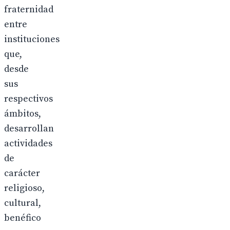
fraternidad
entre
instituciones
que,
desde
sus
respectivos
ámbitos,
desarrollan
actividades
de
carácter
religioso,
cultural,
benéfico