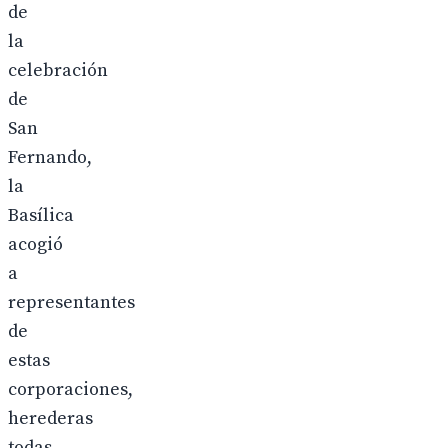
de
la
celebración
de
San
Fernando,
la
Basílica
acogió
a
representantes
de
estas
corporaciones,
herederas
todas