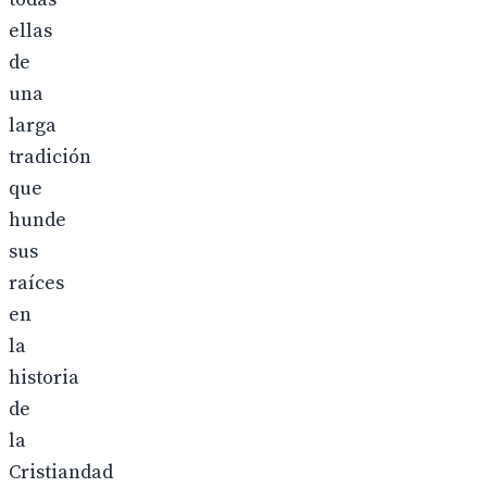
ellas
de
una
larga
tradición
que
hunde
sus
raíces
en
la
historia
de
la
Cristiandad