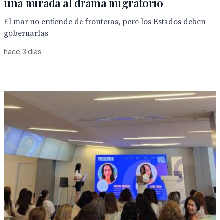
una mirada al drama migratorio
El mar no entiende de fronteras, pero los Estados deben
gobernarlas
hace 3 días