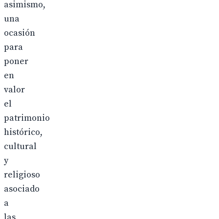
asimismo,
una
ocasión
para
poner
en
valor
el
patrimonio
histórico,
cultural
y
religioso
asociado
a
las