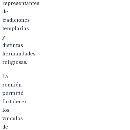
representantes
de
tradiciones
templarias
y
distintas
hermandades
religiosas.
La
reunión
permitió
fortalecer
los
vínculos
de