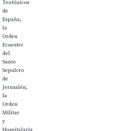
Teutónicos
de
España,
la
Orden
Ecuestre
del
Santo
Sepulcro
de
Jerusalén,
la
Orden
Militar
y
Hospitalaria