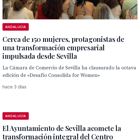
ANDALUCÍA
Cerca de 150 mujeres, protagonistas de
una transformación empresarial
impulsada desde Sevilla
La Cámara de Comercio de Sevilla ha clausurado la octava
edición de «Desafío Consolida for Women»
hace 3 días
ANDALUCÍA
El Ayuntamiento de Sevilla acomete la
transformación integral del Centro