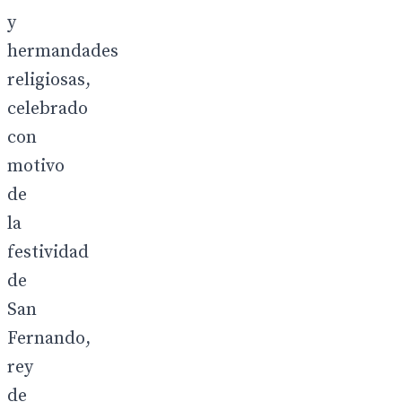
y
hermandades
religiosas,
celebrado
con
motivo
de
la
festividad
de
San
Fernando,
rey
de