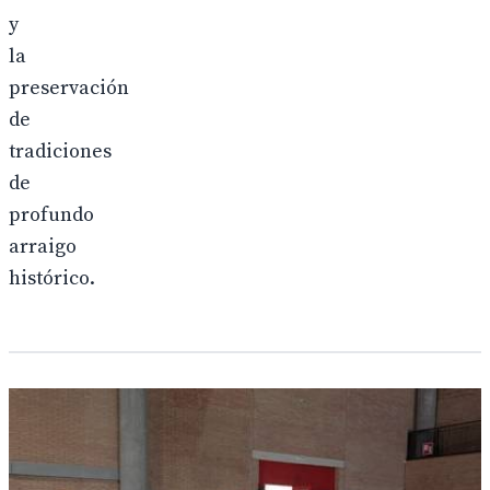
y
la
preservación
de
tradiciones
de
profundo
arraigo
histórico.