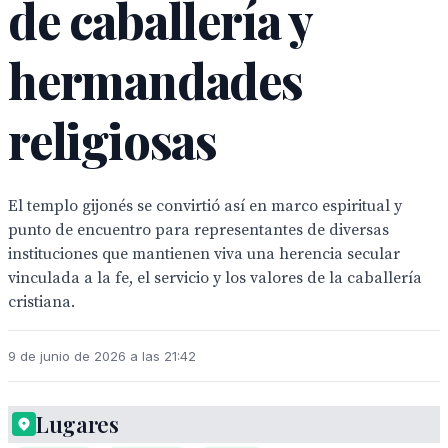
de caballería y
hermandades
religiosas
El templo gijonés se convirtió así en marco espiritual y
punto de encuentro para representantes de diversas
instituciones que mantienen viva una herencia secular
vinculada a la fe, el servicio y los valores de la caballería
cristiana.
9 de junio de 2026 a las 21:42
Lugares