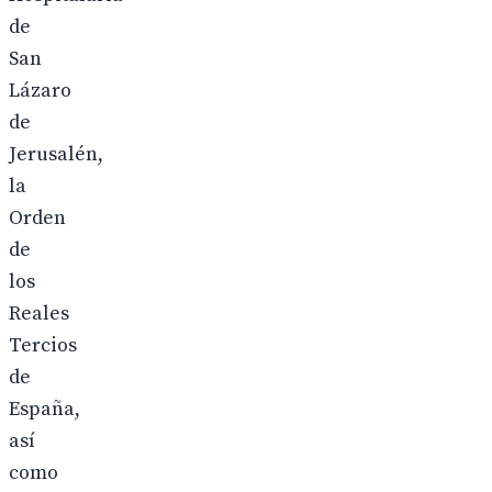
de
San
Lázaro
de
Jerusalén,
la
Orden
de
los
Reales
Tercios
de
España,
así
como