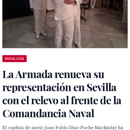
ANDALUCÍA
La Armada renueva su
representación en Sevilla
con el relevo al frente de la
Comandancia Naval
El capitán de navío Juan Pablo Díaz-Pache Mackinlay ha