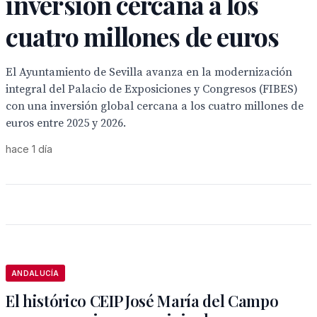
inversión cercana a los
cuatro millones de euros
El Ayuntamiento de Sevilla avanza en la modernización
integral del Palacio de Exposiciones y Congresos (FIBES)
con una inversión global cercana a los cuatro millones de
euros entre 2025 y 2026.
hace 1 día
ANDALUCÍA
El histórico CEIP José María del Campo