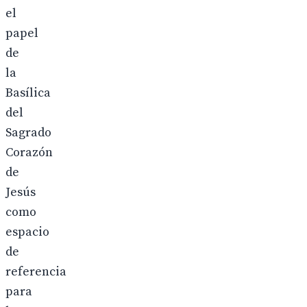
el
papel
de
la
Basílica
del
Sagrado
Corazón
de
Jesús
como
espacio
de
referencia
para