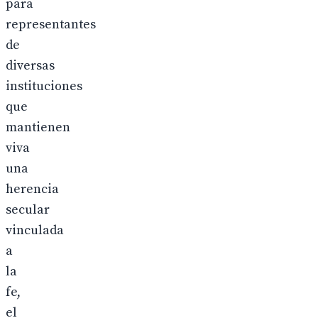
para
representantes
de
diversas
instituciones
que
mantienen
viva
una
herencia
secular
vinculada
a
la
fe,
el