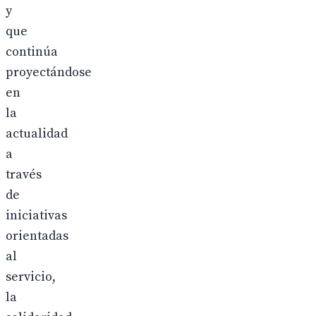
y
que
continúa
proyectándose
en
la
actualidad
a
través
de
iniciativas
orientadas
al
servicio,
la