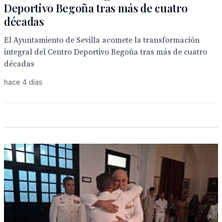
Deportivo Begoña tras más de cuatro
décadas
El Ayuntamiento de Sevilla acomete la transformación
integral del Centro Deportivo Begoña tras más de cuatro
décadas
hace 4 días