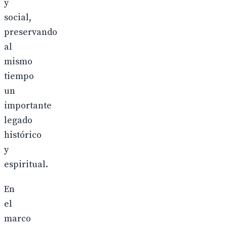
y
social,
preservando
al
mismo
tiempo
un
importante
legado
histórico
y
espiritual.
En
el
marco