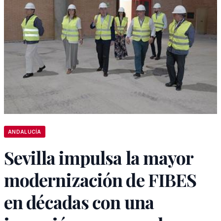
ANDALUCÍA
Sevilla impulsa la mayor
modernización de FIBES
en décadas con una