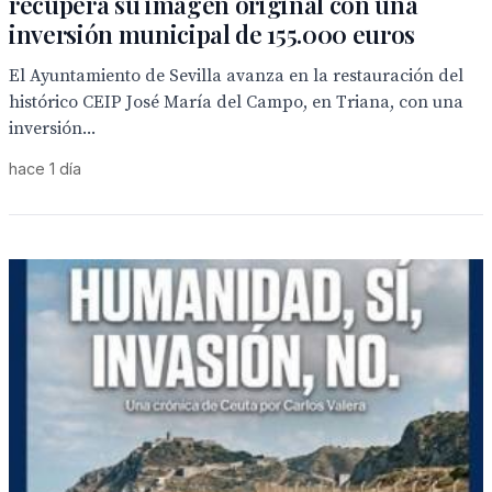
recupera su imagen original con una
inversión municipal de 155.000 euros
El Ayuntamiento de Sevilla avanza en la restauración del
histórico CEIP José María del Campo, en Triana, con una
inversión...
hace 1 día