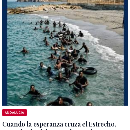
ANDALUCÍA
Cuando la esperanza cruza el Estrecho,