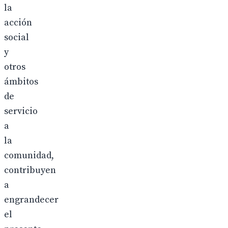
la
acción
social
y
otros
ámbitos
de
servicio
a
la
comunidad,
contribuyen
a
engrandecer
el