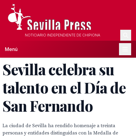
NOTICIARIO INDEPENDIENTE DE CHIPIONA
Menú
Sevilla celebra su
talento en el Día de
San Fernando
La ciudad de Sevilla ha rendido homenaje a treinta
personas y entidades distinguidas con la Medalla de