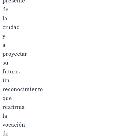
presente
de
la
ciudad
y
a
proyectar
su
futuro.
Un
reconocimiento
que
reafirma
la
vocación
de