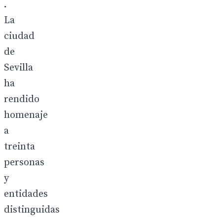
.
La
ciudad
de
Sevilla
ha
rendido
homenaje
a
treinta
personas
y
entidades
distinguidas