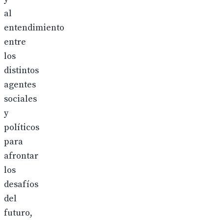
al
entendimiento
entre
los
distintos
agentes
sociales
y
políticos
para
afrontar
los
desafíos
del
futuro,