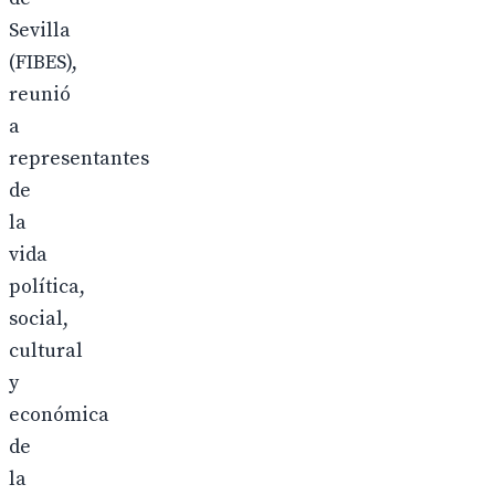
Sevilla
(FIBES),
reunió
a
representantes
de
la
vida
política,
social,
cultural
y
económica
de
la