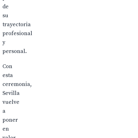
de
su
trayectoria
profesional
y
personal.
Con
esta
ceremonia,
Sevilla
vuelve
a
poner
en
valor