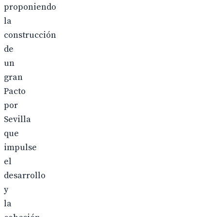
proponiendo
la
construcción
de
un
gran
Pacto
por
Sevilla
que
impulse
el
desarrollo
y
la