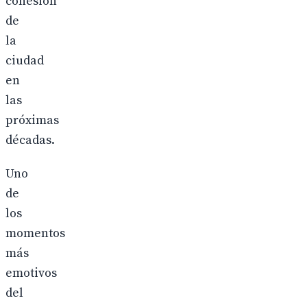
cohesión
de
la
ciudad
en
las
próximas
décadas.
Uno
de
los
momentos
más
emotivos
del