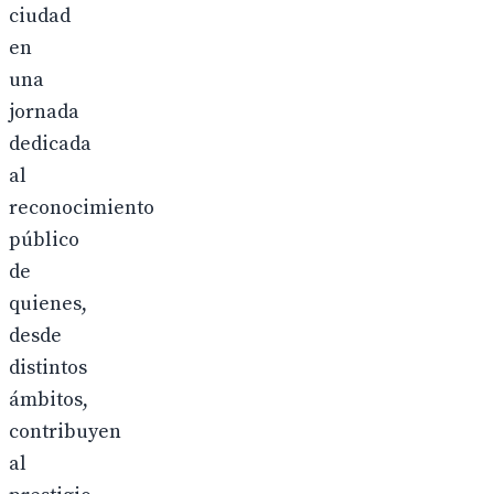
ciudad
en
una
jornada
dedicada
al
reconocimiento
público
de
quienes,
desde
distintos
ámbitos,
contribuyen
al