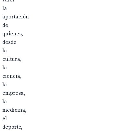
la
aportación
de
quienes,
desde
la
cultura,
la
ciencia,
la
empresa,
la
medicina,
el
deporte,