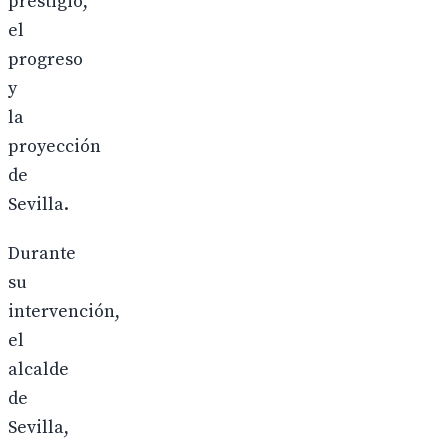
prestigio,
el
progreso
y
la
proyección
de
Sevilla.
Durante
su
intervención,
el
alcalde
de
Sevilla,