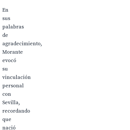
En
sus
palabras
de
agradecimiento,
Morante
evocó
su
vinculación
personal
con
Sevilla,
recordando
que
nació