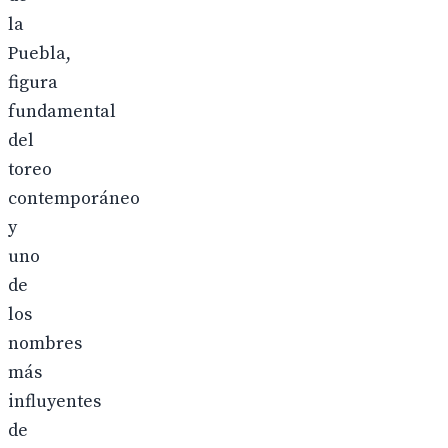
la
Puebla,
figura
fundamental
del
toreo
contemporáneo
y
uno
de
los
nombres
más
influyentes
de