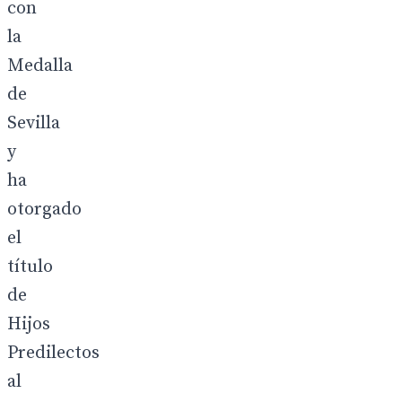
con
la
Medalla
de
Sevilla
y
ha
otorgado
el
título
de
Hijos
Predilectos
al