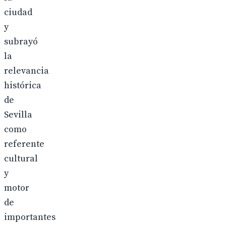
ciudad
y
subrayó
la
relevancia
histórica
de
Sevilla
como
referente
cultural
y
motor
de
importantes