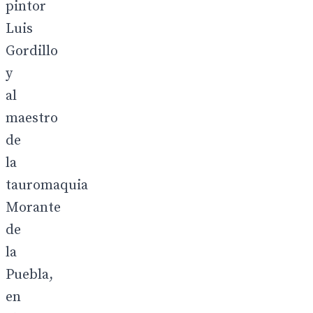
pintor
Luis
Gordillo
y
al
maestro
de
la
tauromaquia
Morante
de
la
Puebla,
en