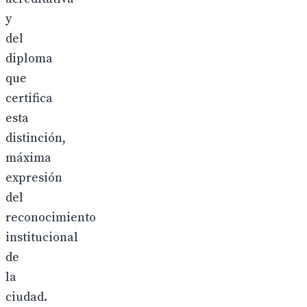
y
del
diploma
que
certifica
esta
distinción,
máxima
expresión
del
reconocimiento
institucional
de
la
ciudad.