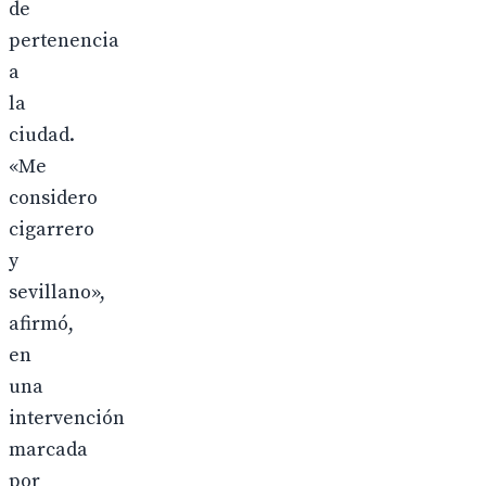
de
pertenencia
a
la
ciudad.
«Me
considero
cigarrero
y
sevillano»,
afirmó,
en
una
intervención
marcada
por