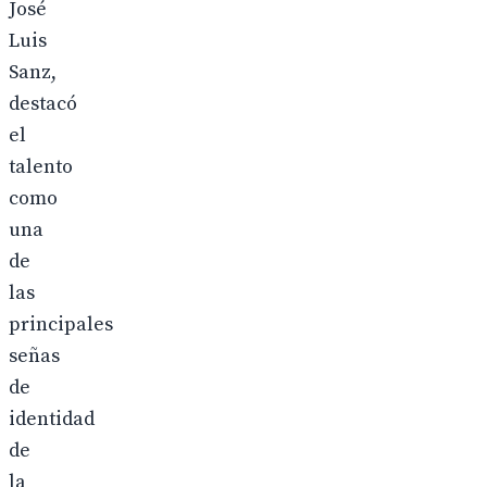
José
Luis
Sanz,
destacó
el
talento
como
una
de
las
principales
señas
de
identidad
de
la