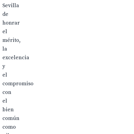
Sevilla
de
honrar
el
mérito,
la
excelencia
y
el
compromiso
con
el
bien
común
como