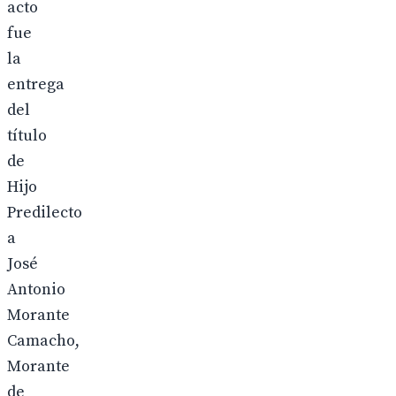
acto
fue
la
entrega
del
título
de
Hijo
Predilecto
a
José
Antonio
Morante
Camacho,
Morante
de