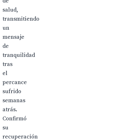
de
salud,
transmitiendo
un
mensaje
de
tranquilidad
tras
el
percance
sufrido
semanas
atrás.
Confirmó
su
recuperación