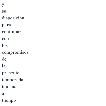
y
su
disposición
para
continuar
con
los
compromisos
de
la
presente
temporada
taurina,
al
tiempo