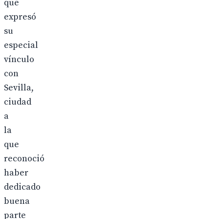
que
expresó
su
especial
vínculo
con
Sevilla,
ciudad
a
la
que
reconoció
haber
dedicado
buena
parte