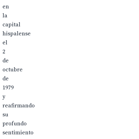
en
la
capital
hispalense
el
2
de
octubre
de
1979
y
reafirmando
su
profundo
sentimiento