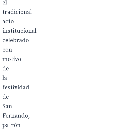
el
tradicional
acto
institucional
celebrado
con
motivo
de
la
festividad
de
San
Fernando,
patrón