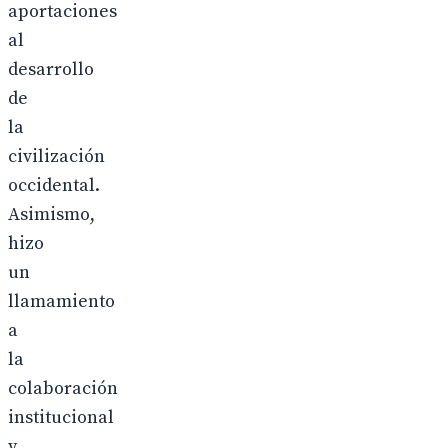
aportaciones
al
desarrollo
de
la
civilización
occidental.
Asimismo,
hizo
un
llamamiento
a
la
colaboración
institucional
y