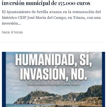
inversión municipal de 155.000 euros
El Ayuntamiento de Sevilla avanza en la restauración del
histórico CEIP José María del Campo, en Triana, con una
inversión...
hace 4 horas