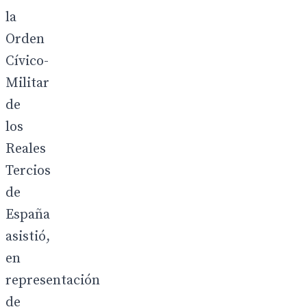
la
Orden
Cívico-
Militar
de
los
Reales
Tercios
de
España
asistió,
en
representación
de