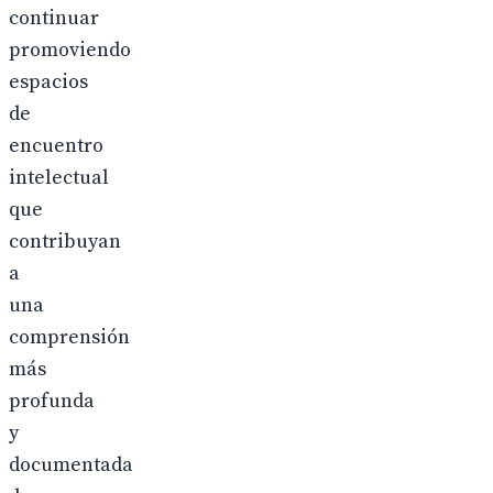
continuar
promoviendo
espacios
de
encuentro
intelectual
que
contribuyan
a
una
comprensión
más
profunda
y
documentada