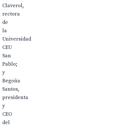
Claverol,
rectora
de
la
Universidad
CEU
San
Pablo;
y
Begoña
Santos,
presidenta
y
CEO
del