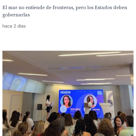
El mar no entiende de fronteras, pero los Estados deben
gobernarlas
hace 2 días