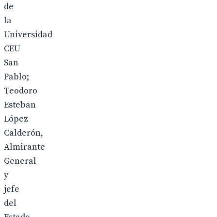
de
la
Universidad
CEU
San
Pablo;
Teodoro
Esteban
López
Calderón,
Almirante
General
y
jefe
del