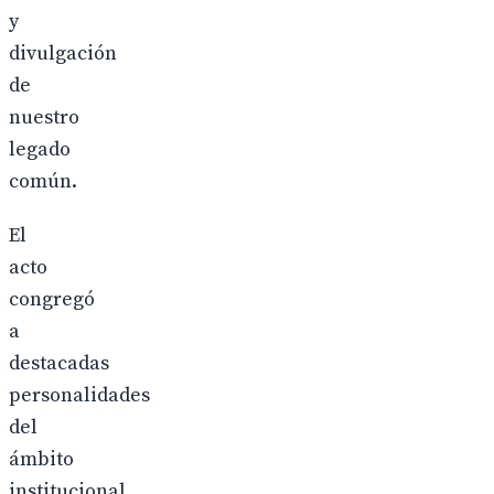
y
divulgación
de
nuestro
legado
común.
El
acto
congregó
a
destacadas
personalidades
del
ámbito
institucional,