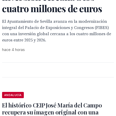
cuatro millones de euros
El Ayuntamiento de Sevilla avanza en la modernización
integral del Palacio de Exposiciones y Congresos (FIBES)
con una inversión global cercana a los cuatro millones de
euros entre 2025 y 2026.
hace 4 horas
ANDALUCÍA
El histórico CEIP José María del Campo
recupera su imagen original con una