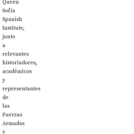
Queen
Sofía
Spanish
Institute,
junto
a
relevantes
historiadores,
académicos
y
representantes
de
las
Fuerzas
Armadas
y