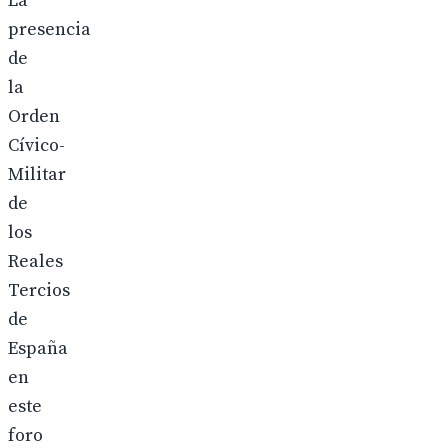
La
presencia
de
la
Orden
Cívico-
Militar
de
los
Reales
Tercios
de
España
en
este
foro