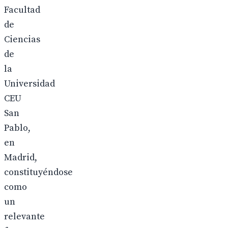
Facultad
de
Ciencias
de
la
Universidad
CEU
San
Pablo,
en
Madrid,
constituyéndose
como
un
relevante