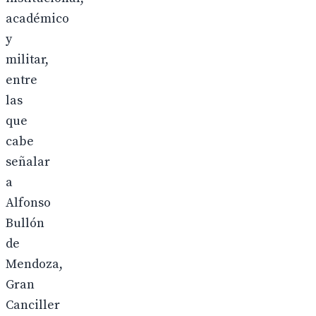
académico
y
militar,
entre
las
que
cabe
señalar
a
Alfonso
Bullón
de
Mendoza,
Gran
Canciller