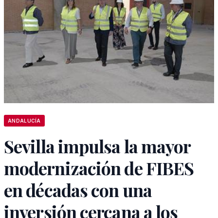
ANDALUCÍA
Sevilla impulsa la mayor
modernización de FIBES
en décadas con una
inversión cercana a los