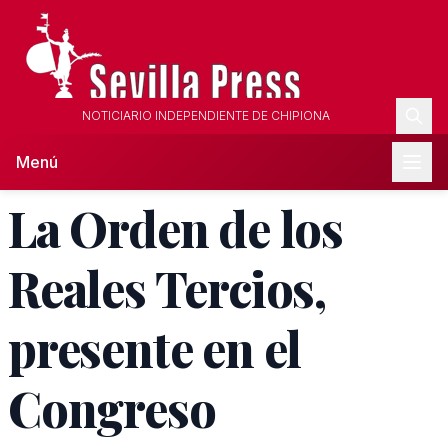
NOTICIARIO INDEPENDIENTE DE CHIPIONA
Menú
La Orden de los
Reales Tercios,
presente en el
Congreso