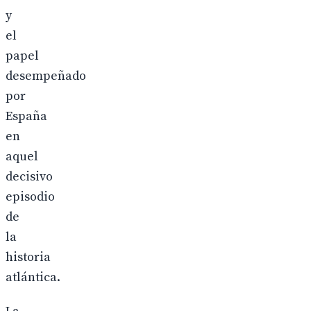
y
el
papel
desempeñado
por
España
en
aquel
decisivo
episodio
de
la
historia
atlántica.