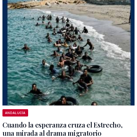
ANDALUCÍA
Cuando la esperanza cruza el Estrecho,
una mirada al drama migratorio