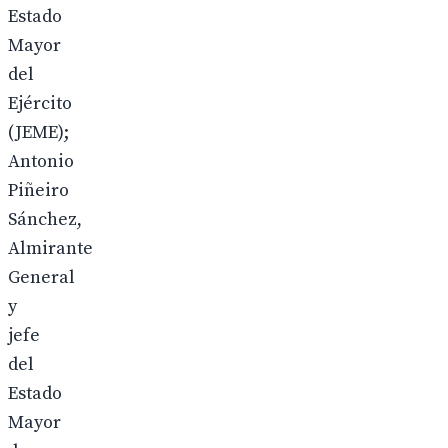
Estado
Mayor
del
Ejército
(JEME);
Antonio
Piñeiro
Sánchez,
Almirante
General
y
jefe
del
Estado
Mayor