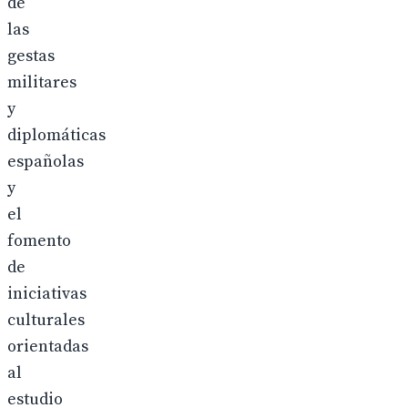
de
las
gestas
militares
y
diplomáticas
españolas
y
el
fomento
de
iniciativas
culturales
orientadas
al
estudio