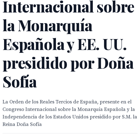
Internacional sobre
la Monarquía
Española y EE. UU.
presidido por Doña
Sofía
La Orden de los Reales Tercios de España, presente en el
Congreso Internacional sobre la Monarquía Española y la
Independencia de los Estados Unidos presidido por S.M. la
Reina Doña Sofía