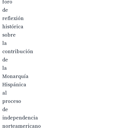
foro
de
reflexión
histórica
sobre
la
contribución
de
la
Monarquía
Hispánica
al
proceso
de
independencia
norteamericano