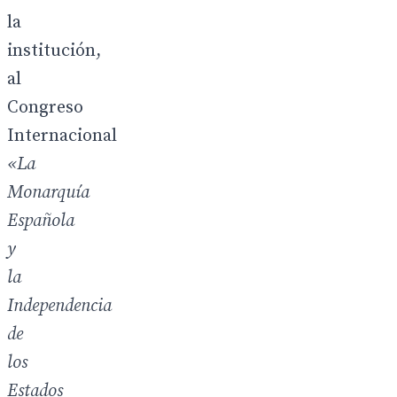
la
institución,
al
Congreso
Internacional
«La
Monarquía
Española
y
la
Independencia
de
los
Estados