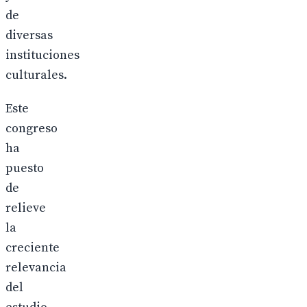
de
diversas
instituciones
culturales.
Este
congreso
ha
puesto
de
relieve
la
creciente
relevancia
del