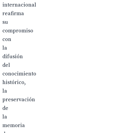
internacional
reafirma
su
compromiso
con
la
difusión
del
conocimiento
histórico,
la
preservación
de
la
memoria