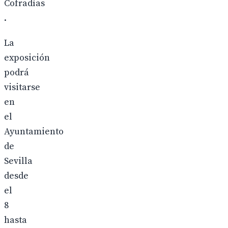
Cofradías
.
La
exposición
podrá
visitarse
en
el
Ayuntamiento
de
Sevilla
desde
el
8
hasta