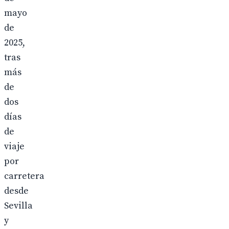
mayo
de
2025,
tras
más
de
dos
días
de
viaje
por
carretera
desde
Sevilla
y