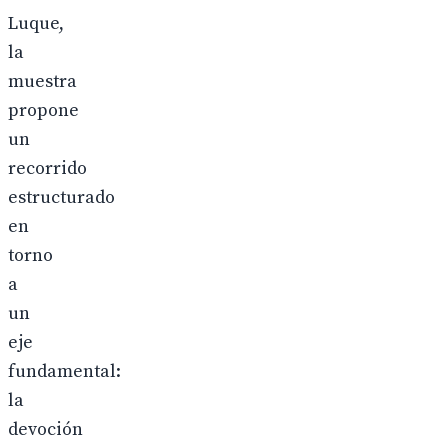
Luque,
la
muestra
propone
un
recorrido
estructurado
en
torno
a
un
eje
fundamental:
la
devoción