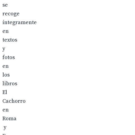
se
recoge
íntegramente
en
textos
y
fotos
en
los
libros
El
Cachorro
en
Roma
y