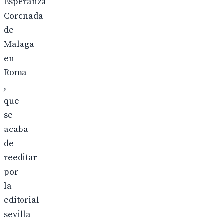
Esperanza
Coronada
de
Malaga
en
Roma
,
que
se
acaba
de
reeditar
por
la
editorial
sevilla