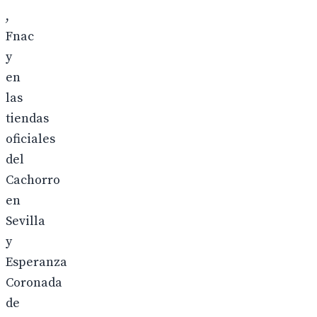
,
Fnac
y
en
las
tiendas
oficiales
del
Cachorro
en
Sevilla
y
Esperanza
Coronada
de