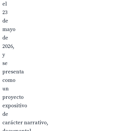
el
23
de
mayo
de
2026,
y
se
presenta
como
un
proyecto
expositivo
de
carácter narrativo,