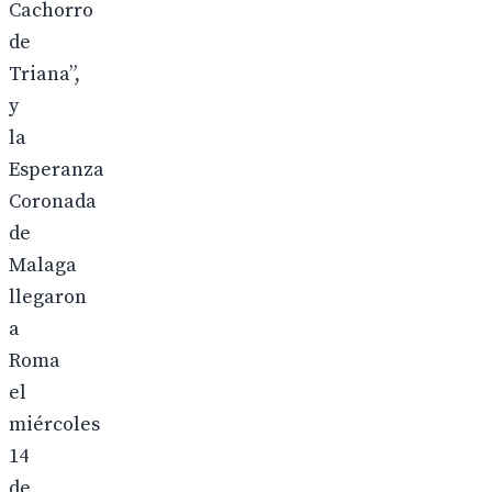
Cachorro
de
Triana”,
y
la
Esperanza
Coronada
de
Malaga
llegaron
a
Roma
el
miércoles
14
de