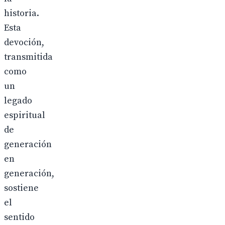
historia.
Esta
devoción,
transmitida
como
un
legado
espiritual
de
generación
en
generación,
sostiene
el
sentido