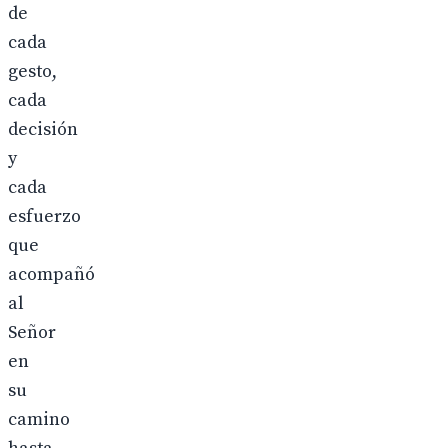
de
cada
gesto,
cada
decisión
y
cada
esfuerzo
que
acompañó
al
Señor
en
su
camino