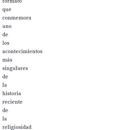
formato
que
conmemora
uno
de
los
acontecimientos
más
singulares
de
la
historia
reciente
de
la
religiosidad