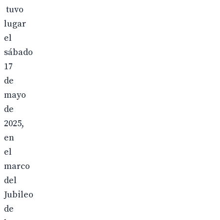
tuvo
lugar
el
sábado
17
de
mayo
de
2025,
en
el
marco
del
Jubileo
de