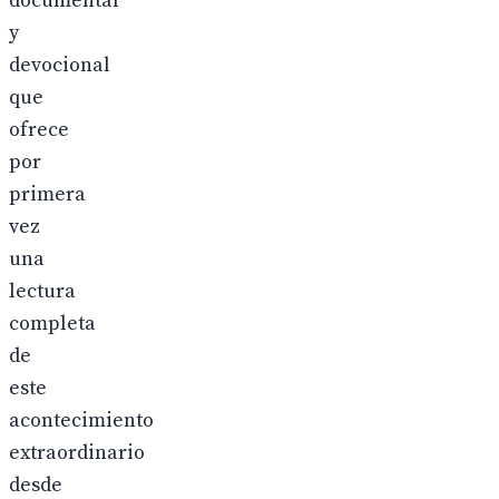
documental
y
devocional
que
ofrece
por
primera
vez
una
lectura
completa
de
este
acontecimiento
extraordinario
desde