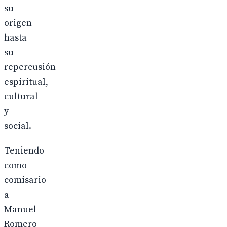
su
origen
hasta
su
repercusión
espiritual,
cultural
y
social.
Teniendo
como
comisario
a
Manuel
Romero