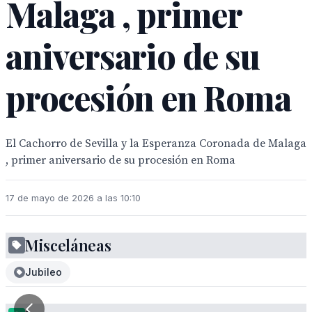
Malaga , primer
aniversario de su
procesión en Roma
El Cachorro de Sevilla y la Esperanza Coronada de Malaga
, primer aniversario de su procesión en Roma
17 de mayo de 2026 a las 10:10
Misceláneas
Jubileo