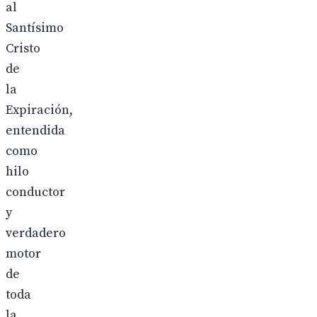
al
Santísimo
Cristo
de
la
Expiración,
entendida
como
hilo
conductor
y
verdadero
motor
de
toda
la