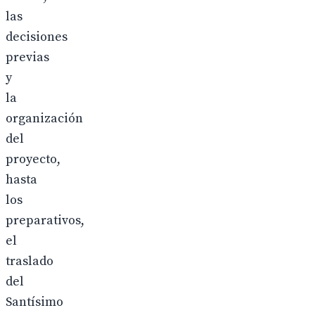
las
decisiones
previas
y
la
organización
del
proyecto,
hasta
los
preparativos,
el
traslado
del
Santísimo