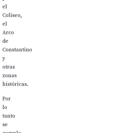
el
Coliseo,
el
Arco
de
Constantino
y
otras
zonas
históricas.
Por
lo
tanto
se