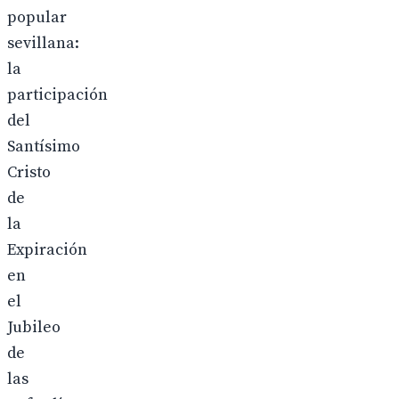
popular
sevillana:
la
participación
del
Santísimo
Cristo
de
la
Expiración
en
el
Jubileo
de
las