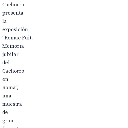
Cachorro
presenta
la
exposición
“Romae Fuit.
Memoria
jubilar
del
Cachorro
en
Roma”,
una
muestra
de
gran