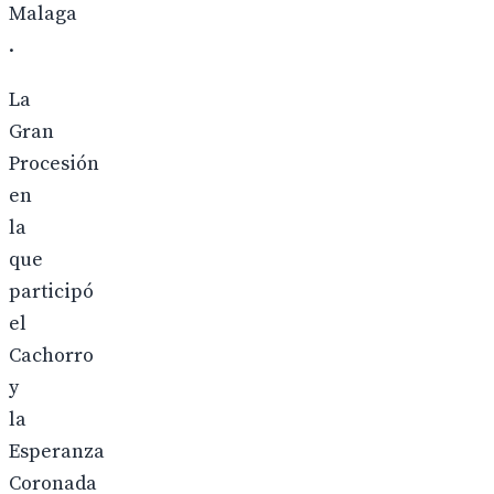
Malaga
.
La
Gran
Procesión
en
la
que
participó
el
Cachorro
y
la
Esperanza
Coronada