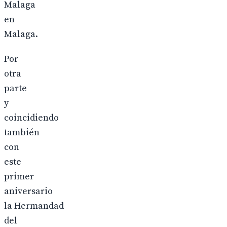
Malaga
en
Malaga.
Por
otra
parte
y
coincidiendo
también
con
este
primer
aniversario
la Hermandad
del