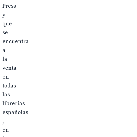
Press
y
que
se
encuentra
a
la
venta
en
todas
las
librerías
españolas
,
en