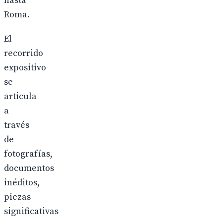
hasta
Roma.
El
recorrido
expositivo
se
articula
a
través
de
fotografías,
documentos
inéditos,
piezas
significativas