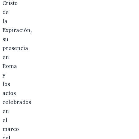
Cristo
de
la
Expiración,
su
presencia
en
Roma
y
los
actos
celebrados
en
el
marco
del