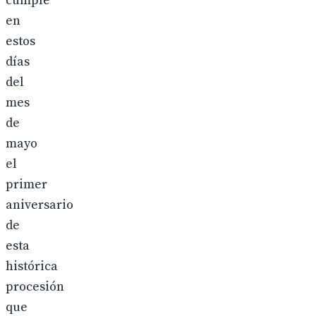
cumple
en
estos
días
del
mes
de
mayo
el
primer
aniversario
de
esta
histórica
procesión
que