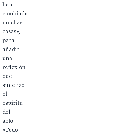
han
cambiado
muchas
cosas»,
para
añadir
una
reflexión
que
sintetizó
el
espíritu
del
acto:
«Todo