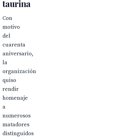
taurina
Con
motivo
del
cuarenta
aniversario,
la
organización
quiso
rendir
homenaje
a
numerosos
matadores
distinguidos