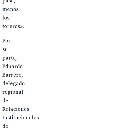
pasa,
menos
los
toreros».
Por
su
parte,
Eduardo
Barrero,
delegado
regional
de
Relaciones
Institucionales
de