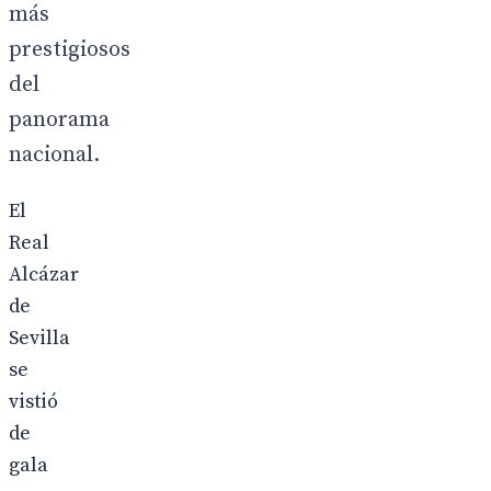
más
prestigiosos
del
panorama
nacional.
El
Real
Alcázar
de
Sevilla
se
vistió
de
gala