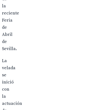
la
reciente
Feria
de
Abril
de
Sevilla.
La
velada
se
inició
con
la
actuación