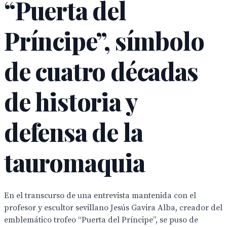
“Puerta del
Príncipe”, símbolo
de cuatro décadas
de historia y
defensa de la
tauromaquia
En el transcurso de una entrevista mantenida con el
profesor y escultor sevillano Jesús Gavira Alba, creador del
emblemático trofeo “Puerta del Príncipe”, se puso de