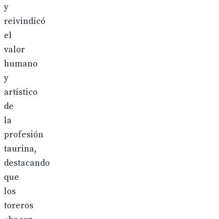
y
reivindicó
el
valor
humano
y
artístico
de
la
profesión
taurina,
destacando
que
los
toreros