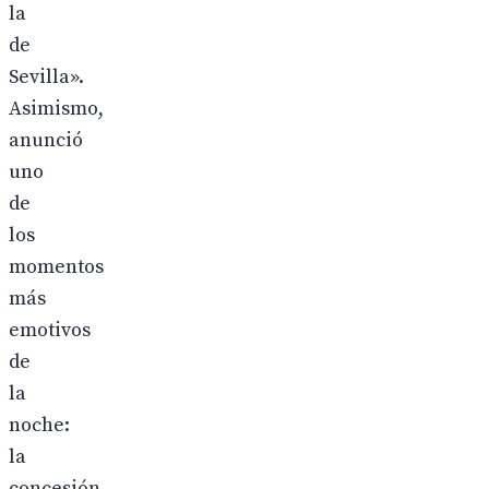
la
de
Sevilla».
Asimismo,
anunció
uno
de
los
momentos
más
emotivos
de
la
noche:
la
concesión