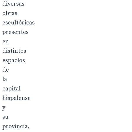
diversas
obras
escultóricas
presentes
en
distintos
espacios
de
la
capital
hispalense
y
su
provincia,