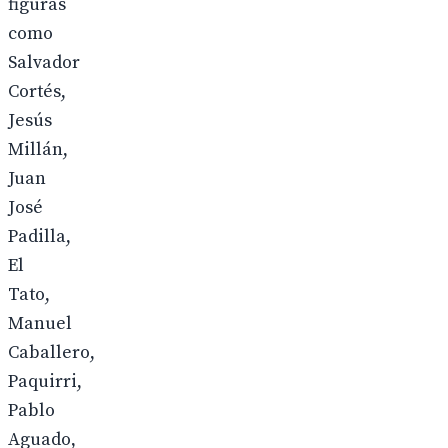
figuras
como
Salvador
Cortés,
Jesús
Millán,
Juan
José
Padilla,
El
Tato,
Manuel
Caballero,
Paquirri,
Pablo
Aguado,