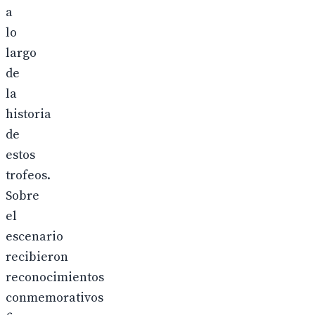
a
lo
largo
de
la
historia
de
estos
trofeos.
Sobre
el
escenario
recibieron
reconocimientos
conmemorativos