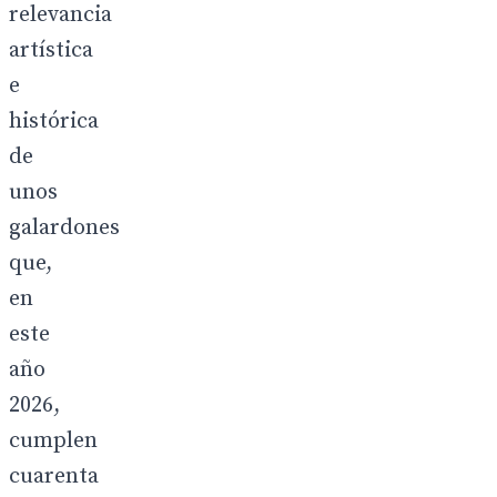
relevancia
artística
e
histórica
de
unos
galardones
que,
en
este
año
2026,
cumplen
cuarenta