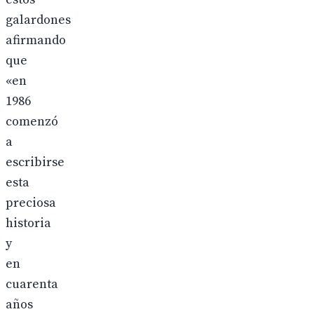
galardones
afirmando
que
«en
1986
comenzó
a
escribirse
esta
preciosa
historia
y
en
cuarenta
años