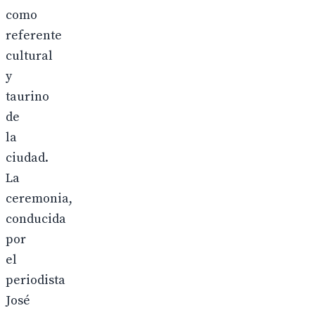
como
referente
cultural
y
taurino
de
la
ciudad.
La
ceremonia,
conducida
por
el
periodista
José