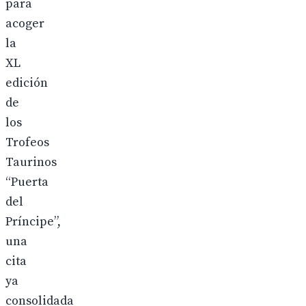
para
acoger
la
XL
edición
de
los
Trofeos
Taurinos
“Puerta
del
Príncipe”,
una
cita
ya
consolidada