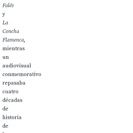
Faléz
y
La
Concha
Flamenca
,
mientras
un
audiovisual
conmemorativo
repasaba
cuatro
décadas
de
historia
de