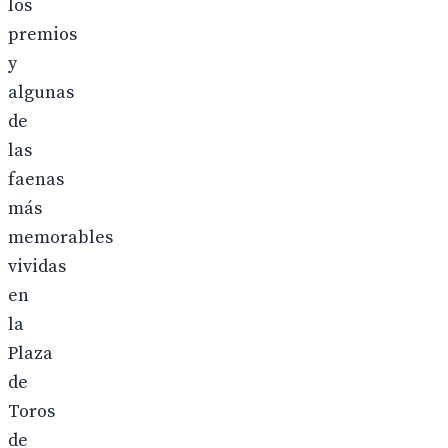
los
premios
y
algunas
de
las
faenas
más
memorables
vividas
en
la
Plaza
de
Toros
de