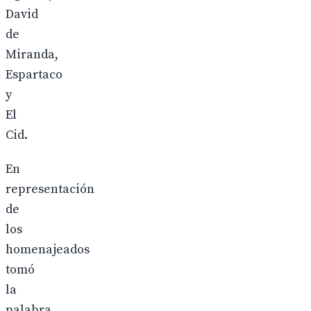
David
de
Miranda,
Espartaco
y
El
Cid.
En
representación
de
los
homenajeados
tomó
la
palabra