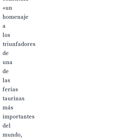
«un
homenaje
a
los
triunfadores
de
una
de
las
ferias
taurinas
más
importantes
del
mundo,