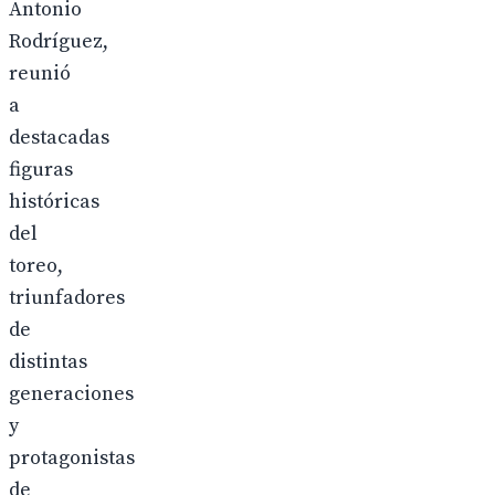
Antonio
Rodríguez,
reunió
a
destacadas
figuras
históricas
del
toreo,
triunfadores
de
distintas
generaciones
y
protagonistas
de