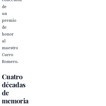
de
un
premio
de
honor
al
maestro
Curro
Romero.
Cuatro
décadas
de
memoria