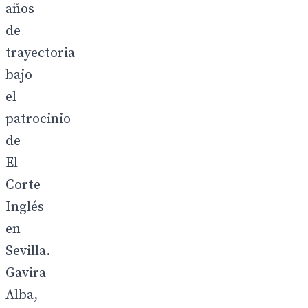
años
de
trayectoria
bajo
el
patrocinio
de
El
Corte
Inglés
en
Sevilla.
Gavira
Alba,