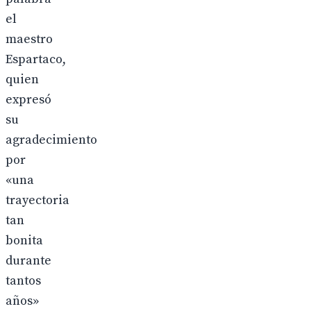
el
maestro
Espartaco,
quien
expresó
su
agradecimiento
por
«una
trayectoria
tan
bonita
durante
tantos
años»