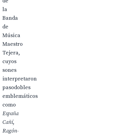
de
la
Banda
de
Música
Maestro
Tejera,
cuyos
sones
interpretaron
pasodobles
emblemáticos
como
España
Cañí
,
Ragón-