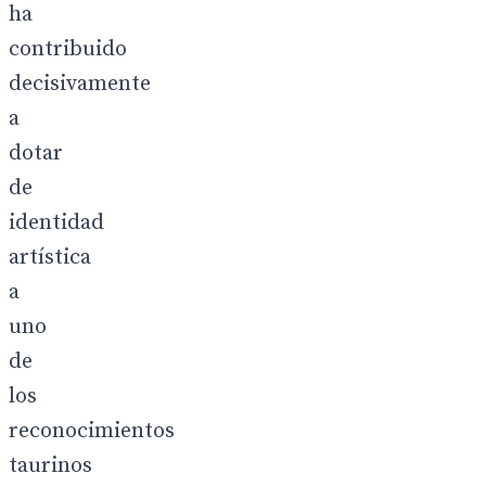
ha
contribuido
decisivamente
a
dotar
de
identidad
artística
a
uno
de
los
reconocimientos
taurinos