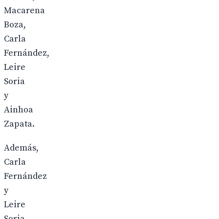
Macarena
Boza,
Carla
Fernández,
Leire
Soria
y
Ainhoa
Zapata.
Además,
Carla
Fernández
y
Leire
Soria