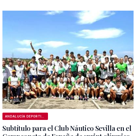
ANDALUCÍA DEPORTIVA
Subtítulo para el Club Náutico Sevilla en el