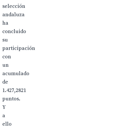
selección
andaluza
ha
concluido
su
participación
con
un
acumulado
de
1.427,2821
puntos.
Y
a
ello