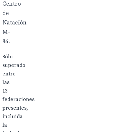
Centro
de
Natación
M-
86.
Sólo
superado
entre
las
13
federaciones
presentes,
incluida
la