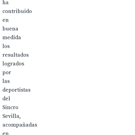
ha
contribuido
en
buena
medida
los
resultados
logrados
por
las
deportistas
del
Sincro
Sevilla,
acompañadas
en