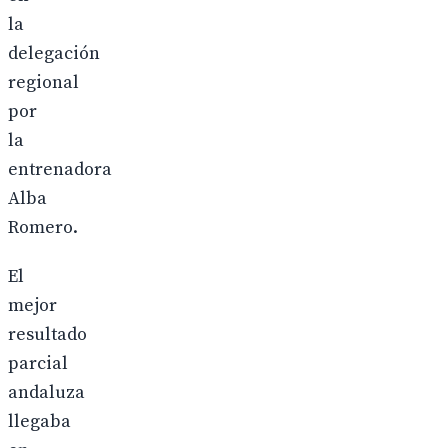
la
delegación
regional
por
la
entrenadora
Alba
Romero.
El
mejor
resultado
parcial
andaluza
llegaba