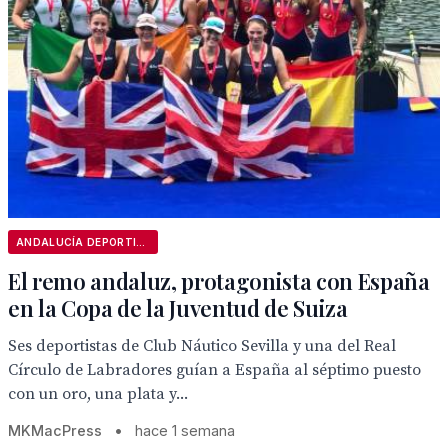
ANDALUCÍA DEPORTIVA
El remo andaluz, protagonista con España
en la Copa de la Juventud de Suiza
Ses deportistas de Club Náutico Sevilla y una del Real
Círculo de Labradores guían a España al séptimo puesto
con un oro, una plata y...
MKMacPress
•
hace 1 semana