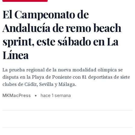
El Campeonato de
Andalucía de remo beach
sprint, este sábado en La
Línea
La prueba regional de la nueva modalidad olímpica se
disputa en la Playa de Poniente con 81 deportistas de siete
clubes de Cádiz, Sevilla y Málaga.
MKMacPress
•
hace 1 semana