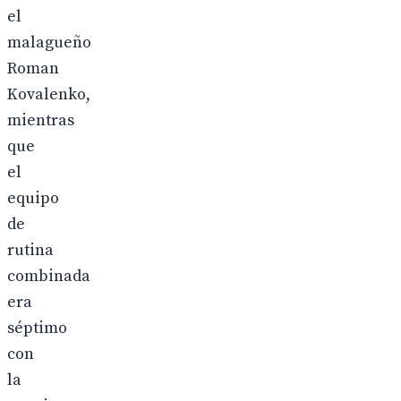
el
malagueño
Roman
Kovalenko,
mientras
que
el
equipo
de
rutina
combinada
era
séptimo
con
la