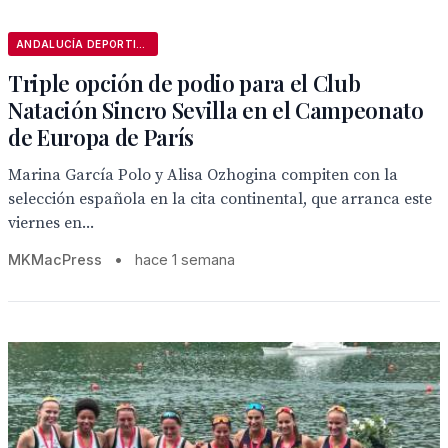
ANDALUCÍA DEPORTIVA
Triple opción de podio para el Club
Natación Sincro Sevilla en el Campeonato
de Europa de París
Marina García Polo y Alisa Ozhogina compiten con la
selección española en la cita continental, que arranca este
viernes en...
MKMacPress
•
hace 1 semana