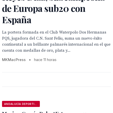
de Europa sub20 con
España
La portera formada en el Club Waterpolo Dos Hermanas
PQS, jugadora del C.N. Sant Feliu, suma un nuevo éxito
continental a un brillante palmarés internacional en el que
cuenta con medallas de oro, plata y...
MKMacPress
•
hace 11 horas
ANDALUCÍA DEPORTIVA