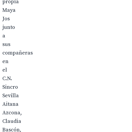
propia
Maya
Jos
junto
a
sus
compañeras
en
el
C.N.
Sincro
Sevilla
Aitana
Azcona,
Claudia
Bascón,