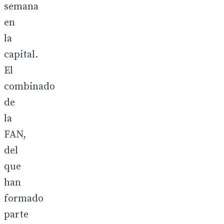
semana
en
la
capital.
El
combinado
de
la
FAN,
del
que
han
formado
parte