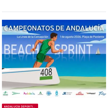
ANDALUCÍA DEPORTIVA