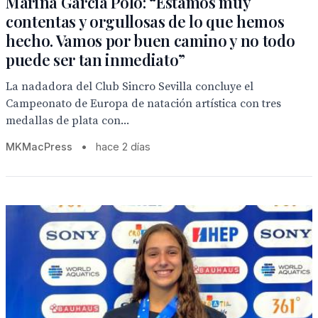
Marina García Polo: “Estamos muy
contentas y orgullosas de lo que hemos
hecho. Vamos por buen camino y no todo
puede ser tan inmediato”
La nadadora del Club Sincro Sevilla concluye el
Campeonato de Europa de natación artística con tres
medallas de plata con...
MKMacPress
•
hace 2 días