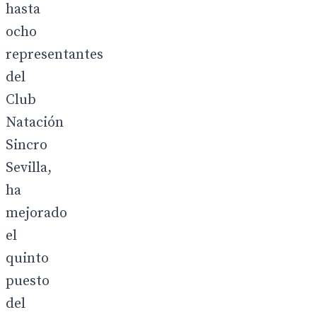
hasta
ocho
representantes
del
Club
Natación
Sincro
Sevilla,
ha
mejorado
el
quinto
puesto
del