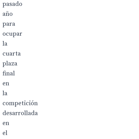
pasado
año
para
ocupar
la
cuarta
plaza
final
en
la
competición
desarrollada
en
el