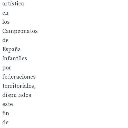
artística
en
los
Campeonatos
de
España
infantiles
por
federaciones
territoriales,
disputados
este
fin
de