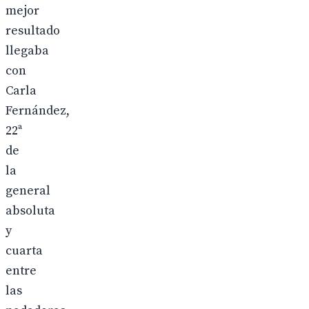
mejor
resultado
llegaba
con
Carla
Fernández,
22ª
de
la
general
absoluta
y
cuarta
entre
las