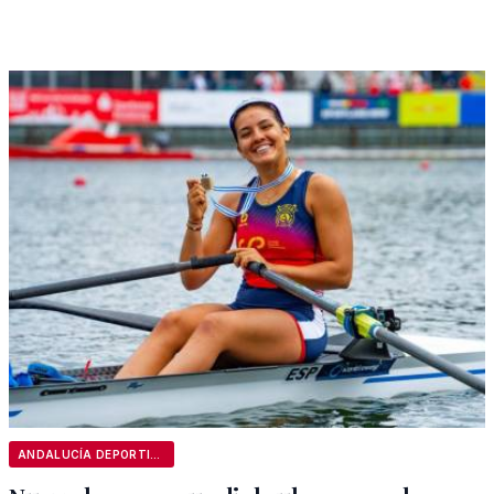
ANDALUCÍA DEPORTIVA