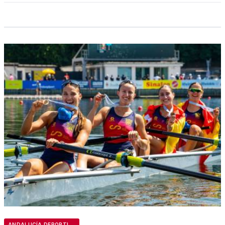
ANDALUCÍA DEPORTIVA