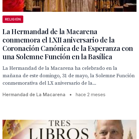
RELIGIÓN
La Hermandad de la Macarena
conmemora el LXII aniversario de la
Coronación Canónica de la Esperanza con
una Solemne Función en la Basílica
La Hermandad de la Macarena ha celebrado en la
mañana de este domingo, 31 de mayo, la Solemne Función
conmemorativa del LX aniversario de la...
Hermandad de La Macarena
•
hace 2 meses