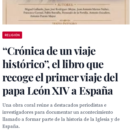
RELIGIÓN
“Crónica de un viaje
histórico”, el libro que
recoge el primer viaje del
papa León XIV a España
Una obra coral reúne a destacados periodistas e
investigadores para documentar un acontecimiento
llamado a formar parte de la historia de la Iglesia y de
España.