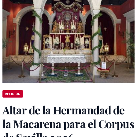
RELIGIÓN
Altar de la Hermandad de
la Macarena para el Corpus