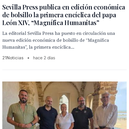
Sevilla Press publica en edición económica
de bolsillo la primera encíclica del papa
León XIV, “Magnífica Humanitas”
La editorial Sevilla Press ha puesto en circulación una
nueva edición económica de bolsillo de “Magnífica
Humanitas”, la primera encíclica...
21Noticias
•
hace 2 días