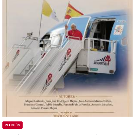
RELIGIÓN