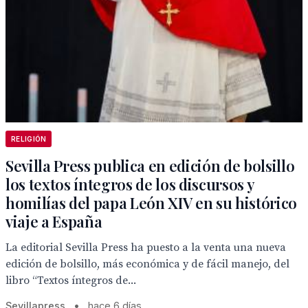
RELIGIÓN
Sevilla Press publica en edición de bolsillo
los textos íntegros de los discursos y
homilías del papa León XIV en su histórico
viaje a España
La editorial Sevilla Press ha puesto a la venta una nueva
edición de bolsillo, más económica y de fácil manejo, del
libro “Textos íntegros de...
Sevillapress
•
hace 6 días