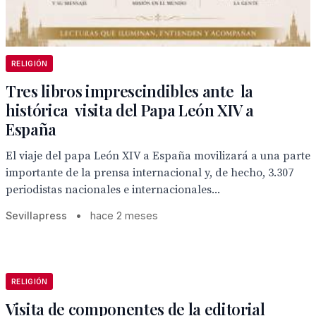
RELIGIÓN
Tres libros imprescindibles ante la
histórica visita del Papa León XIV a
España
El viaje del papa León XIV a España movilizará a una parte
importante de la prensa internacional y, de hecho, 3.307
periodistas nacionales e internacionales...
Sevillapress
•
hace 2 meses
RELIGIÓN
Visita de componentes de la editorial