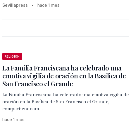
Sevillapress
•
hace 1 mes
RELIGIÓN
La Familia Franciscana ha celebrado una
emotiva vigilia de oración en la Basílica de
San Francisco el Grande
La Familia Franciscana ha celebrado una emotiva vigilia de
oración en la Basílica de San Francisco el Grande,
compartiendo un...
hace 1 mes