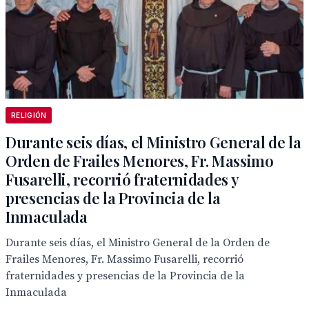
RELIGIÓN
Durante seis días, el Ministro General de la
Orden de Frailes Menores, Fr. Massimo
Fusarelli, recorrió fraternidades y
presencias de la Provincia de la
Inmaculada
Durante seis días, el Ministro General de la Orden de
Frailes Menores, Fr. Massimo Fusarelli, recorrió
fraternidades y presencias de la Provincia de la
Inmaculada