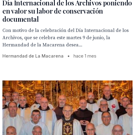
Día Internacional de los Archivos poniendo
en valor su labor de conservación
documental
Con motivo de la celebración del Día Internacional de los
Archivos, que se celebra este martes 9 de junio, la
Hermandad de la Macarena desea...
Hermandad de La Macarena
•
hace 1 mes