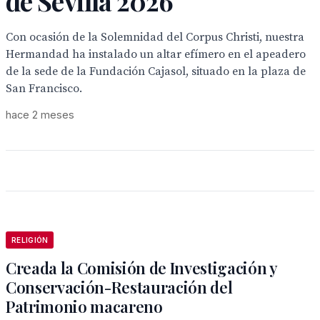
de Sevilla 2026
Con ocasión de la Solemnidad del Corpus Christi, nuestra
Hermandad ha instalado un altar efímero en el apeadero
de la sede de la Fundación Cajasol, situado en la plaza de
San Francisco.
hace 2 meses
RELIGIÓN
Creada la Comisión de Investigación y
Conservación-Restauración del
Patrimonio macareno