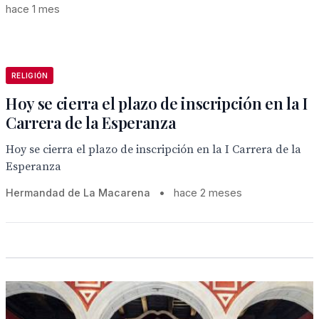
hace 1 mes
RELIGIÓN
Hoy se cierra el plazo de inscripción en la I
Carrera de la Esperanza
Hoy se cierra el plazo de inscripción en la I Carrera de la
Esperanza
Hermandad de La Macarena
•
hace 2 meses