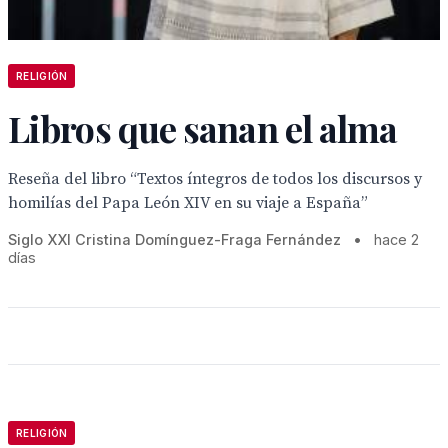
RELIGIÓN
Libros que sanan el alma
Reseña del libro “Textos íntegros de todos los discursos y
homilías del Papa León XIV en su viaje a España”
Siglo XXI Cristina Domínguez-Fraga Fernández
•
hace 2
días
RELIGIÓN