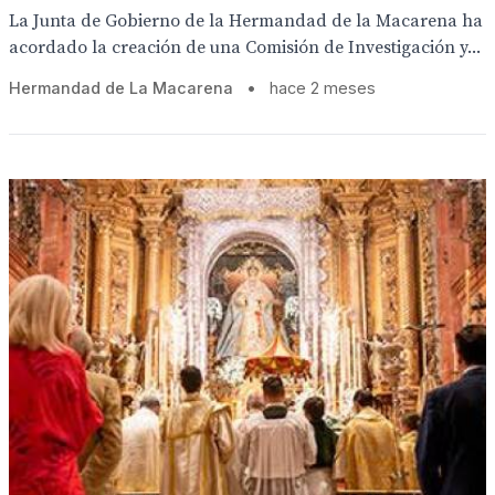
La Junta de Gobierno de la Hermandad de la Macarena ha
acordado la creación de una Comisión de Investigación y...
Hermandad de La Macarena
•
hace 2 meses