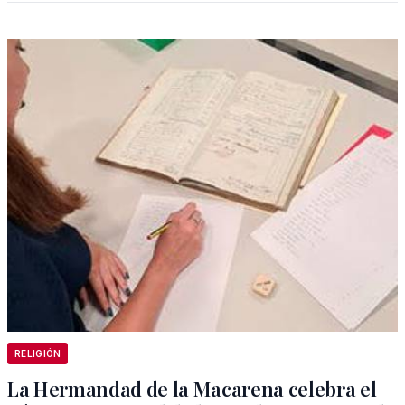
RELIGIÓN
La Hermandad de la Macarena celebra el