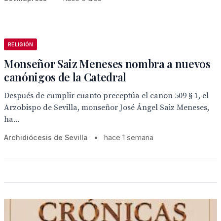
RELIGIÓN
Monseñor Saiz Meneses nombra a nuevos
canónigos de la Catedral
Después de cumplir cuanto preceptúa el canon 509 § 1, el
Arzobispo de Sevilla, monseñor José Ángel Saiz Meneses,
ha...
Archidiócesis de Sevilla
•
hace 1 semana