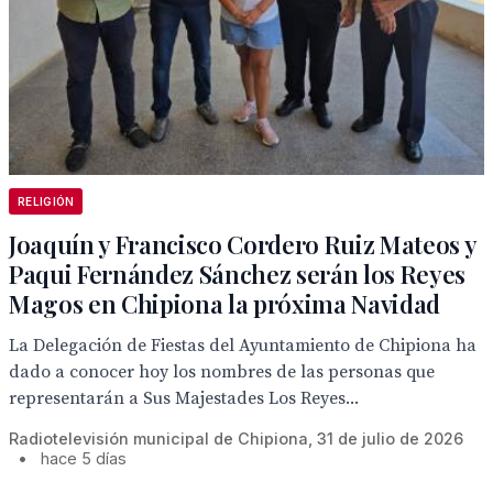
RELIGIÓN
Joaquín y Francisco Cordero Ruiz Mateos y
Paqui Fernández Sánchez serán los Reyes
Magos en Chipiona la próxima Navidad
La Delegación de Fiestas del Ayuntamiento de Chipiona ha
dado a conocer hoy los nombres de las personas que
representarán a Sus Majestades Los Reyes...
Radiotelevisión municipal de Chipiona, 31 de julio de 2026
•
hace 5 días