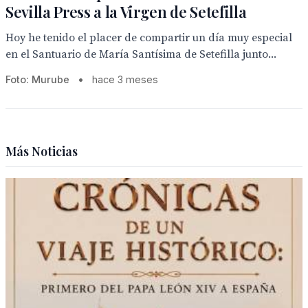
Sevilla Press a la Virgen de Setefilla
Hoy he tenido el placer de compartir un día muy especial
en el Santuario de María Santísima de Setefilla junto...
Foto: Murube
•
hace 3 meses
Más Noticias