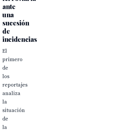
ante
una
sucesión
de
incidencias
El
primero
de
los
reportajes
analiza
la
situación
de
la