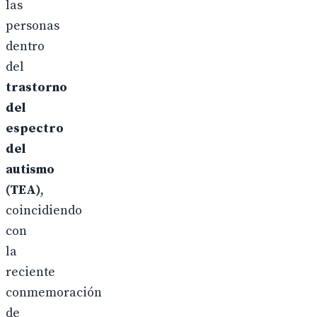
las
personas
dentro
del
trastorno
del
espectro
del
autismo
(TEA)
,
coincidiendo
con
la
reciente
conmemoración
de