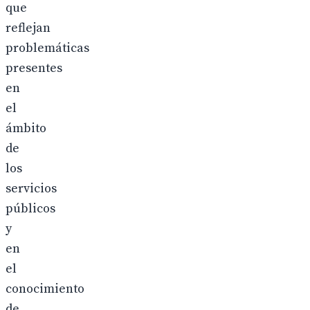
que
reflejan
problemáticas
presentes
en
el
ámbito
de
los
servicios
públicos
y
en
el
conocimiento
de