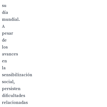
su
día
mundial.
A
pesar
de
los
avances
en
la
sensibilización
social,
persisten
dificultades
relacionadas