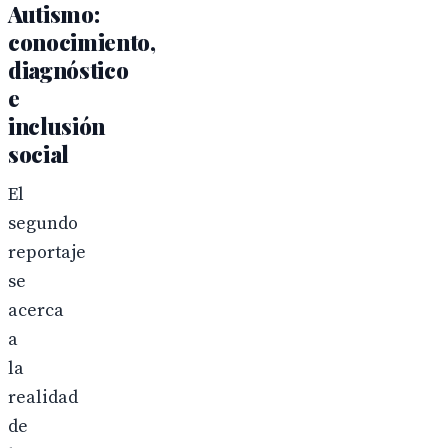
Autismo:
conocimiento,
diagnóstico
e
inclusión
social
El
segundo
reportaje
se
acerca
a
la
realidad
de