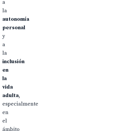
a
la
autonomía
personal
y
a
la
inclusión
en
la
vida
adulta
,
especialmente
en
el
ámbito