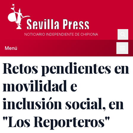
NOTICIARIO INDEPENDIENTE DE CHIPIONA
Menú
Retos pendientes en
movilidad e
inclusión social, en
"Los Reporteros"