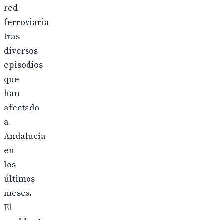
red
ferroviaria
tras
diversos
episodios
que
han
afectado
a
Andalucía
en
los
últimos
meses.
El