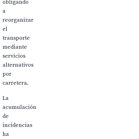
obligando
a
reorganizar
el
transporte
mediante
servicios
alternativos
por
carretera.
La
acumulación
de
incidencias
ha