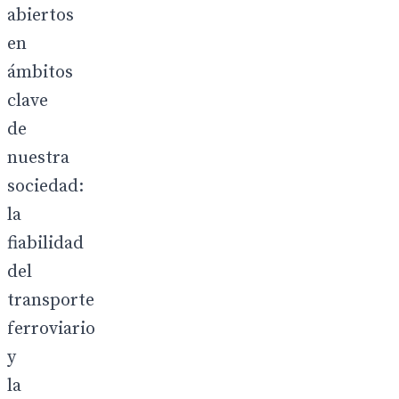
abiertos
en
ámbitos
clave
de
nuestra
sociedad:
la
fiabilidad
del
transporte
ferroviario
y
la