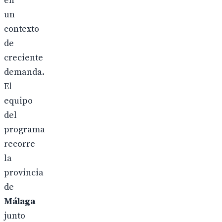
en
un
contexto
de
creciente
demanda.
El
equipo
del
programa
recorre
la
provincia
de
Málaga
junto