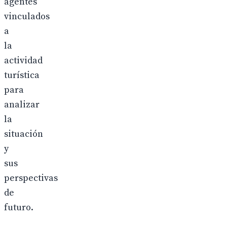
agentes
vinculados
a
la
actividad
turística
para
analizar
la
situación
y
sus
perspectivas
de
futuro.