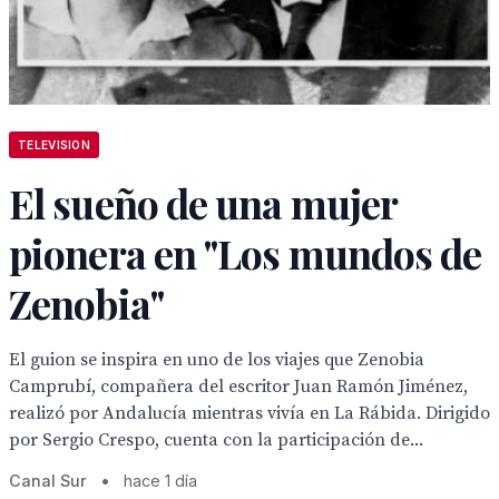
TELEVISION
El sueño de una mujer
pionera en "Los mundos de
Zenobia"
El guion se inspira en uno de los viajes que Zenobia
Camprubí, compañera del escritor Juan Ramón Jiménez,
realizó por Andalucía mientras vivía en La Rábida. Dirigido
por Sergio Crespo, cuenta con la participación de...
Canal Sur
•
hace 1 día