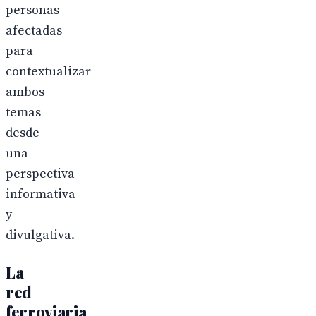
personas
afectadas
para
contextualizar
ambos
temas
desde
una
perspectiva
informativa
y
divulgativa.
La
red
ferroviaria