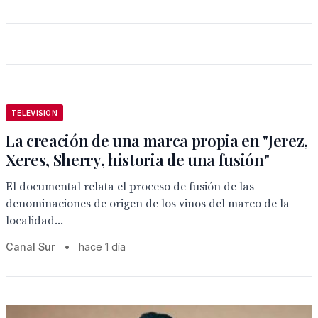
TELEVISION
La creación de una marca propia en "Jerez,
Xeres, Sherry, historia de una fusión"
El documental relata el proceso de fusión de las
denominaciones de origen de los vinos del marco de la
localidad...
Canal Sur
•
hace 1 día