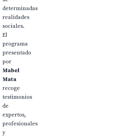
determinadas
realidades
sociales.
El
programa
presentado
por
Mabel
Mata
recoge
testimonios
de
expertos,
profesionales
y