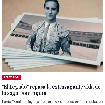
TELEVISION
"El Legado" repasa la extravagante vida de
la saga Dominguín
Lucía Dominguín, hija del torero que reinó en los ruedos en