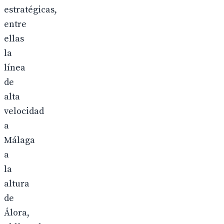
estratégicas,
entre
ellas
la
línea
de
alta
velocidad
a
Málaga
a
la
altura
de
Álora,