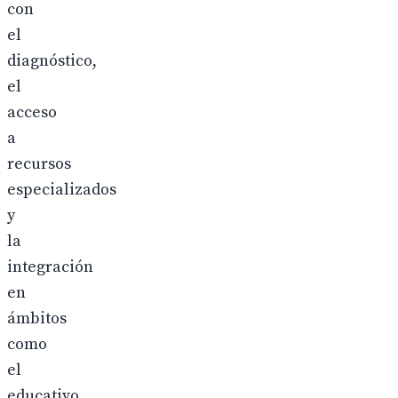
con
el
diagnóstico,
el
acceso
a
recursos
especializados
y
la
integración
en
ámbitos
como
el
educativo