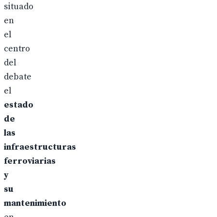
situado
en
el
centro
del
debate
el
estado
de
las
infraestructuras
ferroviarias
y
su
mantenimiento