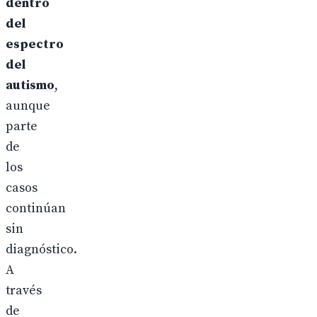
dentro
del
espectro
del
autismo
,
aunque
parte
de
los
casos
continúan
sin
diagnóstico.
A
través
de