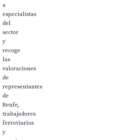
a
especialistas
del
sector
y
recoge
las
valoraciones
de
representantes
de
Renfe,
trabajadores
ferroviarios
y