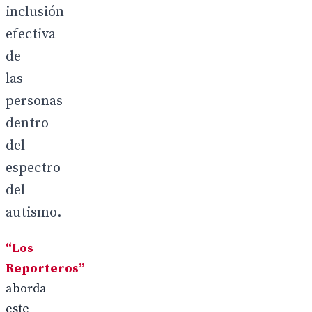
inclusión
efectiva
de
las
personas
dentro
del
espectro
del
autismo.
“Los
Reporteros”
aborda
este