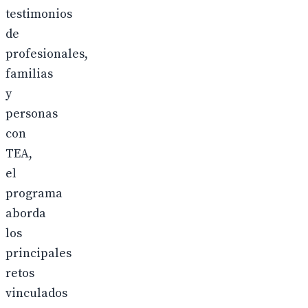
testimonios
de
profesionales,
familias
y
personas
con
TEA,
el
programa
aborda
los
principales
retos
vinculados