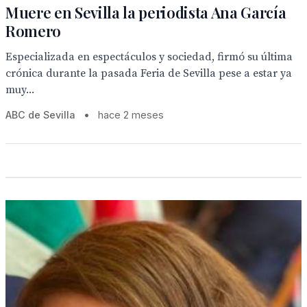
Muere en Sevilla la periodista Ana García
Romero
Especializada en espectáculos y sociedad, firmó su última
crónica durante la pasada Feria de Sevilla pese a estar ya
muy...
ABC de Sevilla
•
hace 2 meses