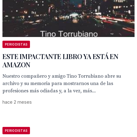
PERIODISTAS
ESTE IMPACTANTE LIBRO YA ESTÁ EN
AMAZON
Nuestro compañero y amigo Tino Torrubiano abre su
archivo y su memoria para mostrarnos una de las
profesiones más odiadas y, a la vez, más...
hace 2 meses
PERIODISTAS