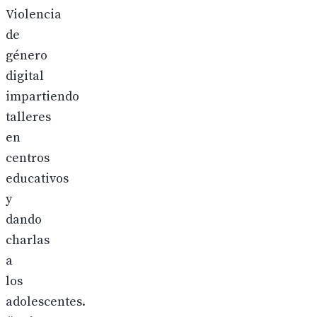
Violencia
de
género
digital
impartiendo
talleres
en
centros
educativos
y
dando
charlas
a
los
adolescentes.