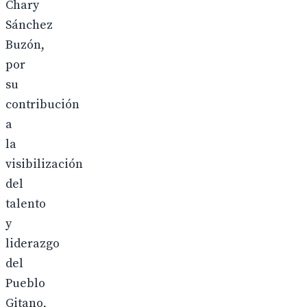
Chary
Sánchez
Buzón,
por
su
contribución
a
la
visibilización
del
talento
y
liderazgo
del
Pueblo
Gitano,