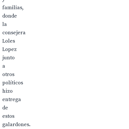
familias,
donde
la
consejera
Loles
Lopez
junto
a
otros
políticos
hizo
entrega
de
estos
galardones.