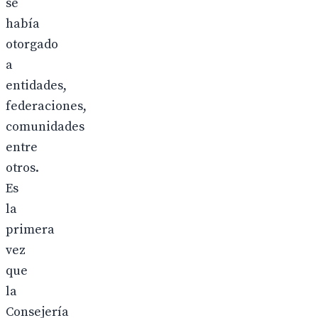
se
había
otorgado
a
entidades,
federaciones,
comunidades
entre
otros.
Es
la
primera
vez
que
la
Consejería