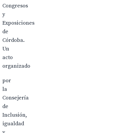
Congresos
y
Exposiciones
de
Córdoba.
Un
acto
organizado
por
la
Consejería
de
Inclusión,
igualdad
y