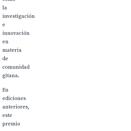
la
investigación
e
innovación
en
materia
de
comunidad
gitana.
En
ediciones
anteriores,
este
premio