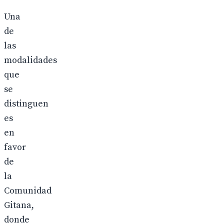
Una
de
las
modalidades
que
se
distinguen
es
en
favor
de
la
Comunidad
Gitana,
donde