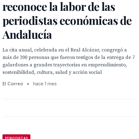
reconoce la labor de las
periodistas económicas de
Andalucía
La cita anual, celebrada en el Real Alcázar, congregó a
más de 200 personas que fueron testigos de la entrega de 7
galardones a grandes trayectorias en emprendimiento,
sostenibilidad, cultura, salud y acción social
El Correo
•
hace 1 mes
PERIODISTAS