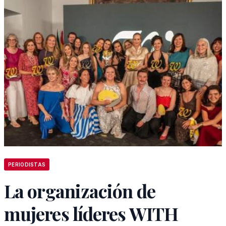
PERIODISTAS
La organización de
mujeres líderes WITH