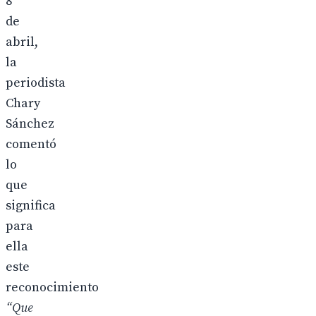
8
de
abril,
la
periodista
Chary
Sánchez
comentó
lo
que
significa
para
ella
este
reconocimiento
“Que