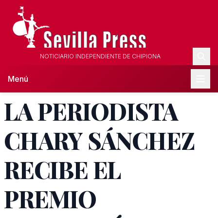
NOTICIARIO INDEPENDIENTE DE CHIPIONA
Menú
LA PERIODISTA
CHARY SÁNCHEZ
RECIBE EL
PREMIO