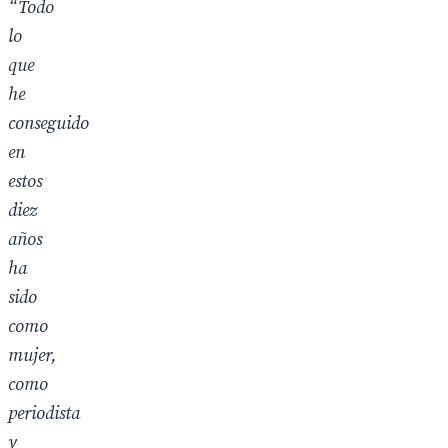
“Todo
lo
que
he
conseguido
en
estos
diez
años
ha
sido
como
mujer,
como
periodista
y