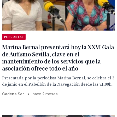
PERIODISTAS
Marina Bernal presentará hoy la XXVI Gala
de Autismo Sevilla, clave en el
mantenimiento de los servicios que la
asociación ofrece todo el año
Presentada por la periodista Marina Bernal, se celebra el 3
de junio en el Pabellón de la Navegación desde las 21.00h.
Cadena Ser
•
hace 2 meses