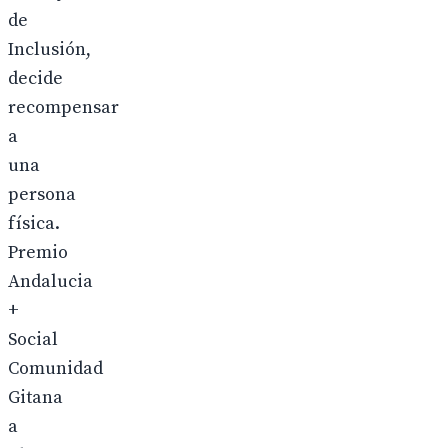
de
Inclusión,
decide
recompensar
a
una
persona
física.
Premio
Andalucia
+
Social
Comunidad
Gitana
a