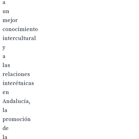
a
un
mejor
conocimiento
intercultural
y
a
las
relaciones
interétnicas
en
Andalucía,
la
promoción
de
la