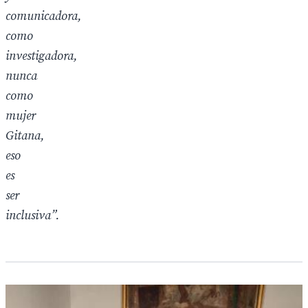
comunicadora,
como
investigadora,
nunca
como
mujer
Gitana,
eso
es
ser
inclusiva”.