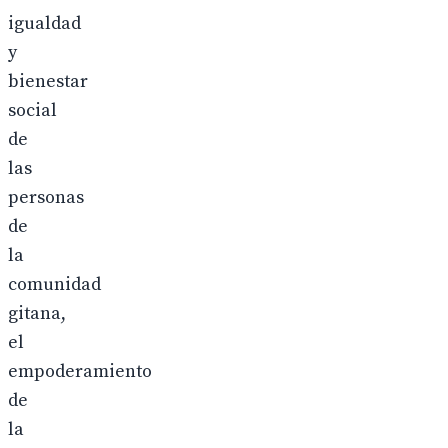
igualdad
y
bienestar
social
de
las
personas
de
la
comunidad
gitana,
el
empoderamiento
de
la