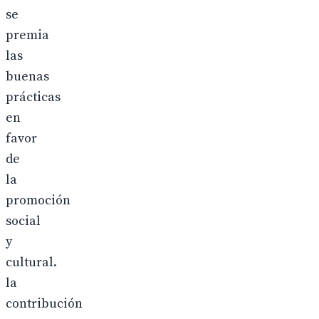
se
premia
las
buenas
prácticas
en
favor
de
la
promoción
social
y
cultural.
la
contribución