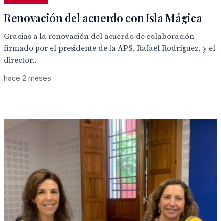
Renovación del acuerdo con Isla Mágica
Gracias a la renovación del acuerdo de colaboración
firmado por el presidente de la APS, Rafael Rodríguez, y el
director...
hace 2 meses