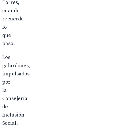
Torres,
cuando
recuerda
lo
que
paso.
Los
galardones,
impulsados
por
la
Consejería
de
Inclusión
Social,