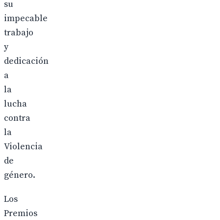
su
impecable
trabajo
y
dedicación
a
la
lucha
contra
la
Violencia
de
género.
Los
Premios