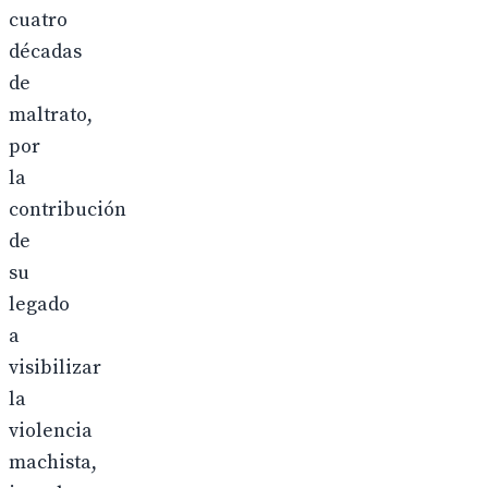
cuatro
décadas
de
maltrato,
por
la
contribución
de
su
legado
a
visibilizar
la
violencia
machista,