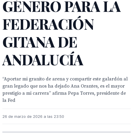
GÉNERO PARA LA
FEDERACIÓN
GITANA DE
ANDALUCÍA
“Aportar mi granito de arena y compartir este galardón al
gran legado que nos ha dejado Ana Orantes, es el mayor
prestigio a mi carrera” afirma Pepa Torres, presidente de
la Fed
26 de marzo de 2026 a las 23:50