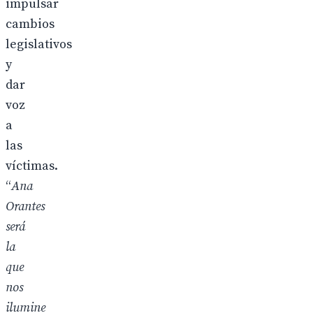
impulsar
cambios
legislativos
y
dar
voz
a
las
víctimas.
“
Ana
Orantes
será
la
que
nos
ilumine