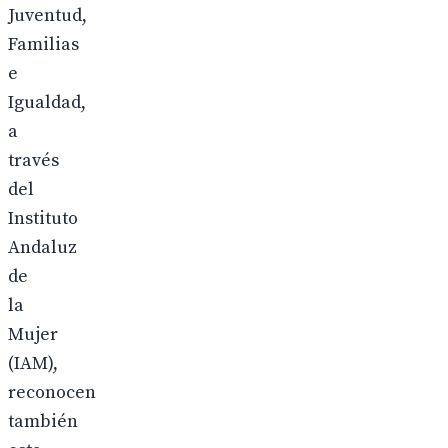
Juventud,
Familias
e
Igualdad,
a
través
del
Instituto
Andaluz
de
la
Mujer
(IAM),
reconocen
también