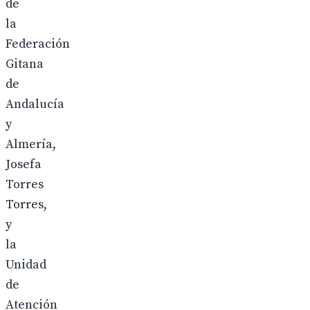
de
la
Federación
Gitana
de
Andalucía
y
Almería,
Josefa
Torres
Torres,
y
la
Unidad
de
Atención