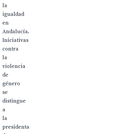
la
igualdad
en
Andalucía.
Iniciativas
contra
la
violencia
de
género
se
distingue
a
la
presidenta