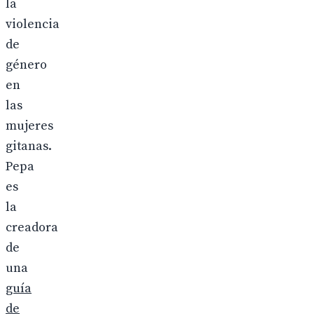
la
violencia
de
género
en
las
mujeres
gitanas.
Pepa
es
la
creadora
de
una
guía
de