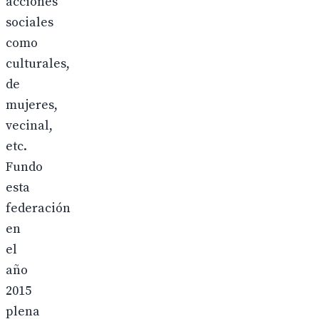
acciones
sociales
como
culturales,
de
mujeres,
vecinal,
etc.
Fundo
esta
federación
en
el
año
2015
plena