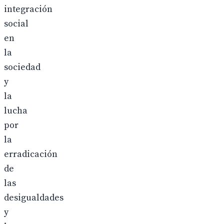
integración
social
en
la
sociedad
y
la
lucha
por
la
erradicación
de
las
desigualdades
y