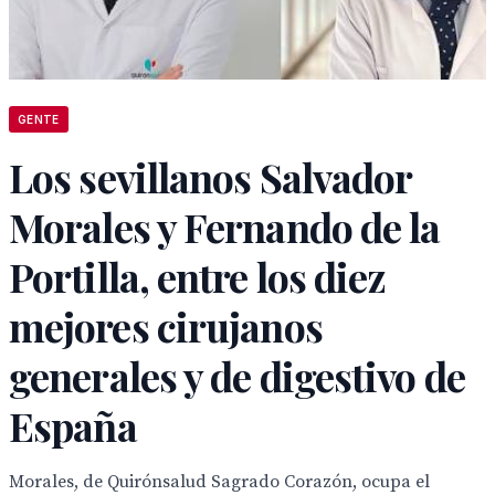
GENTE
Los sevillanos Salvador
Morales y Fernando de la
Portilla, entre los diez
mejores cirujanos
generales y de digestivo de
España
Morales, de Quirónsalud Sagrado Corazón, ocupa el