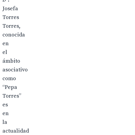
Josefa
Torres
Torres,
conocida
en
el
ámbito
asociativo
como
“Pepa
Torres”
es
en
la
actualidad