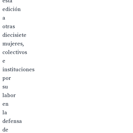
esta
edición
a
otras
diecisiete
mujeres,
colectivos
e
instituciones
por
su
labor
en
la
defensa
de