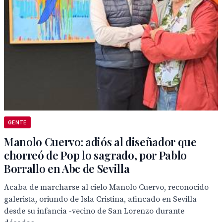
GENTE
Manolo Cuervo: adiós al diseñador que
chorreó de Pop lo sagrado, por Pablo
Borrallo en Abc de Sevilla
Acaba de marcharse al cielo Manolo Cuervo, reconocido
galerista, oriundo de Isla Cristina, afincado en Sevilla
desde su infancia -vecino de San Lorenzo durante