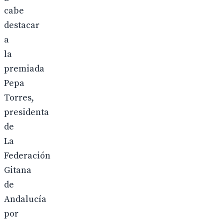
cabe
destacar
a
la
premiada
Pepa
Torres,
presidenta
de
La
Federación
Gitana
de
Andalucía
por