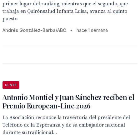
primer lugar del ranking, mientras que el segundo, que
trabaja en Quirónsalud Infanta Luisa, avanza al quinto
puesto
Andrés González-Barba/ABC
•
hace 1 semana
GENTE
Antonio Montiel y Juan Sánchez reciben el
Premio European-Line 2026
La Asociación reconoce la trayectoria del presidente del
Teléfono de la Esperanza y de su embajador nacional
durante su tradicional...