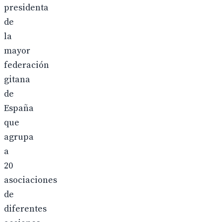
presidenta
de
la
mayor
federación
gitana
de
España
que
agrupa
a
20
asociaciones
de
diferentes