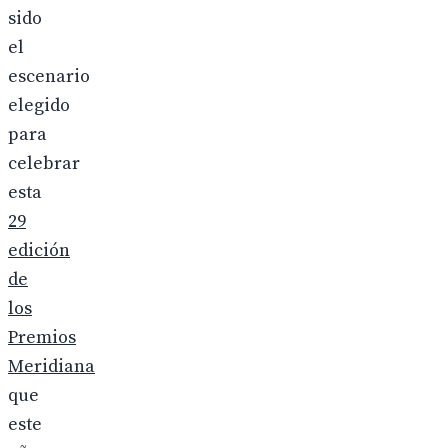
sido
el
escenario
elegido
para
celebrar
esta
29
edición
de
los
Premios
Meridiana
que
este