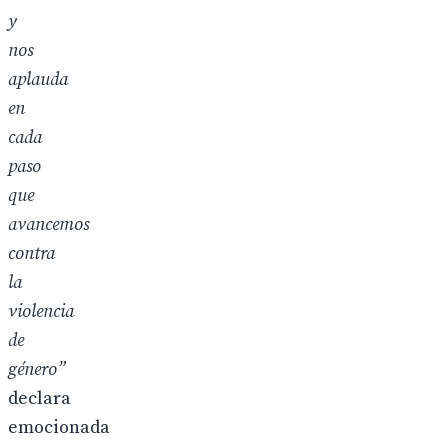
y
nos
aplauda
en
cada
paso
que
avancemos
contra
la
violencia
de
género”
declara
emocionada