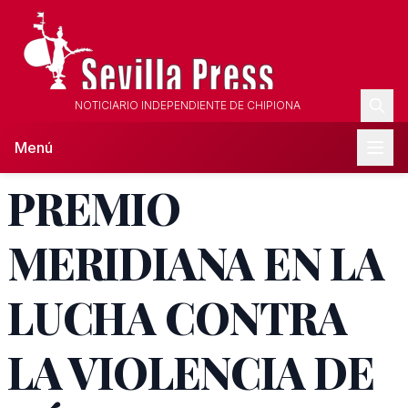
NOTICIARIO INDEPENDIENTE DE CHIPIONA
Menú
PREMIO
MERIDIANA EN LA
LUCHA CONTRA
LA VIOLENCIA DE