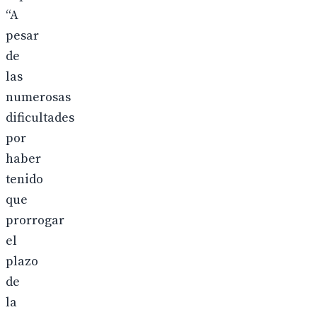
“A
pesar
de
las
numerosas
dificultades
por
haber
tenido
que
prorrogar
el
plazo
de
la