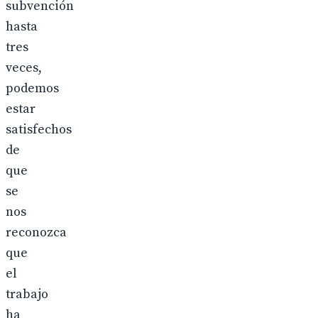
subvención
hasta
tres
veces,
podemos
estar
satisfechos
de
que
se
nos
reconozca
que
el
trabajo
ha