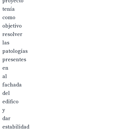
proyecto
tenía
como
objetivo
resolver
las
patologías
presentes
en
al
fachada
del
edifico
y
dar
estabilidad