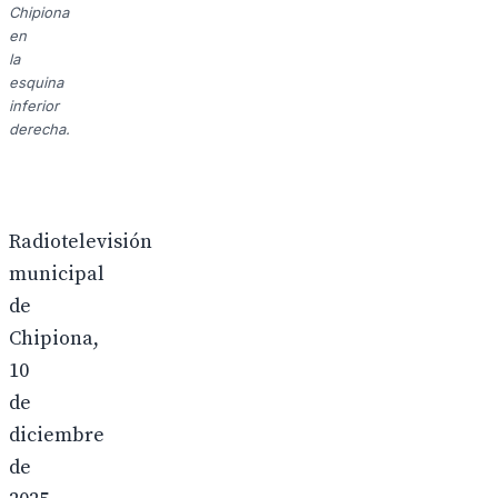
Chipiona
en
la
esquina
inferior
derecha.
Radiotelevisión
municipal
de
Chipiona,
10
de
diciembre
de