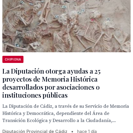
CHIPIONA
La Diputación otorga ayudas a 25
proyectos de Memoria Histórica
desarrollados por asociaciones o
instituciones públicas
La Diputación de Cádiz, a través de su Servicio de Memoria
Histórica y Democrática, dependiente del Área de
Transición Ecológica y Desarrollo a la Ciudadanía,...
Diputación Provincial de Cádiz
•
hace 1 día