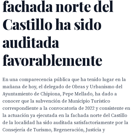
fachada norte del
Castillo ha sido
auditada
favorablemente
En una comparecencia pública que ha tenido lugar en la
mañana de hoy, el delegado de Obras y Urbanismo del
Ayuntamiento de Chipiona, Pepe Mellado, ha dado a
conocer que la subvención de Municipio Turístico
correspondiente a la convocatoria de 2022 y consistente en
la actuación ya ejecutada en la fachada norte del Castillo
de la localidad ha sido auditada satisfactoriamente por la
Consejería de Turismo, Regeneración, Justicia y