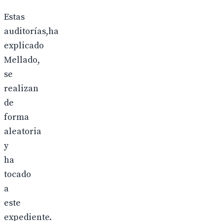
Estas
auditorías,ha
explicado
Mellado,
se
realizan
de
forma
aleatoria
y
ha
tocado
a
este
expediente.