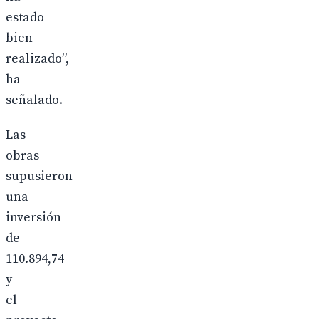
estado
bien
realizado”,
ha
señalado.
Las
obras
supusieron
una
inversión
de
110.894,74
y
el