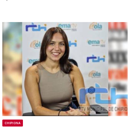
CHIPIONA