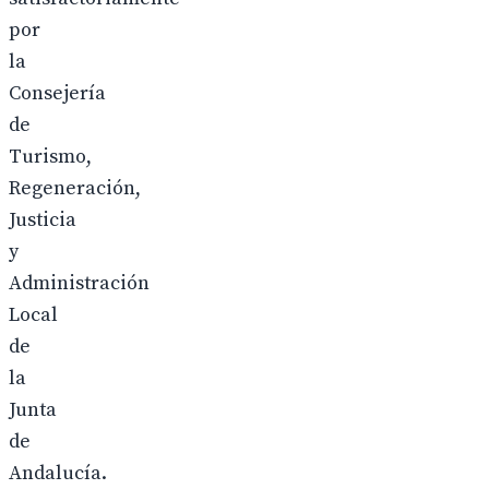
por
la
Consejería
de
Turismo,
Regeneración,
Justicia
y
Administración
Local
de
la
Junta
de
Andalucía.