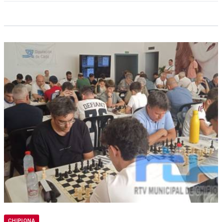
CHIPIONA