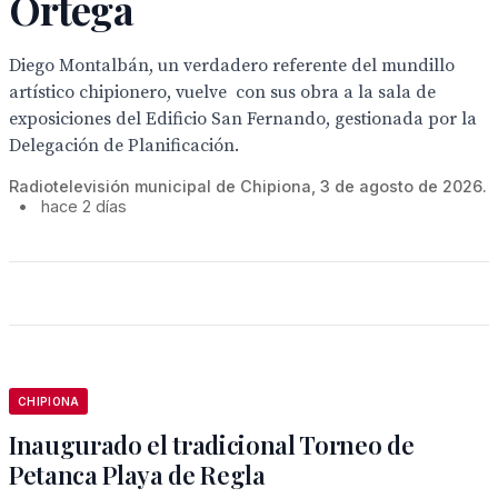
Ortega
Diego Montalbán, un verdadero referente del mundillo
artístico chipionero, vuelve con sus obra a la sala de
exposiciones del Edificio San Fernando, gestionada por la
Delegación de Planificación.
Radiotelevisión municipal de Chipiona, 3 de agosto de 2026.
•
hace 2 días
CHIPIONA
Inaugurado el tradicional Torneo de
Petanca Playa de Regla