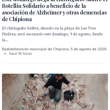
Botellín Solidario a beneficio de la
asociación de Alzheimer y otras demencias
de Chipiona
El chiringuito Salitre, situado en la playa de Las Tres
Piedras, será escenario este domingo, 9 de agosto, desde
la...
Radiotelevisión municipal de Chipiona, 5 de agosto de 2026.
•
hace 16 horas