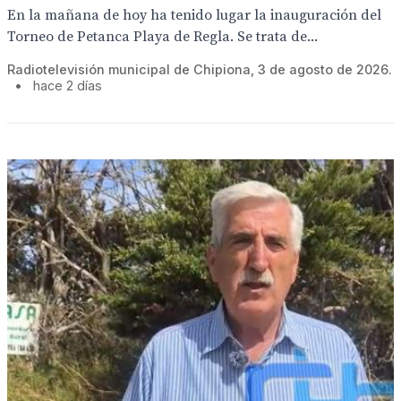
En la mañana de hoy ha tenido lugar la inauguración del
Torneo de Petanca Playa de Regla. Se trata de...
Radiotelevisión municipal de Chipiona, 3 de agosto de 2026.
•
hace 2 días