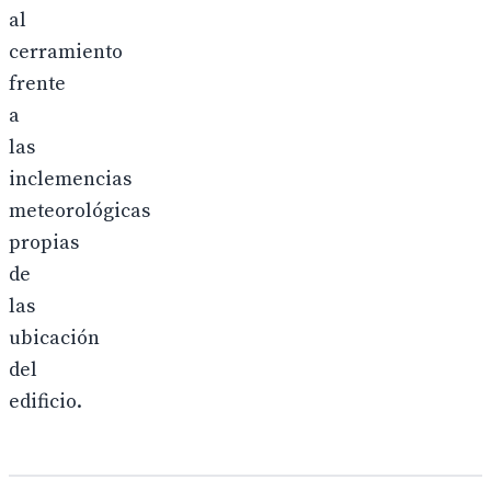
al
cerramiento
frente
a
las
inclemencias
meteorológicas
propias
de
las
ubicación
del
edificio.