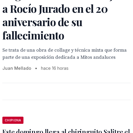
a Rocío Jurado en el 20
aniversario de su
fallecimiento
Se trata de una obra de collage y técnica mixta que forma
parte de una exposición dedicada a Mitos andaluces
Juan Mellado
•
hace 16 horas
CHIPIONA
Este domingo llega al chiringuito Salitre el