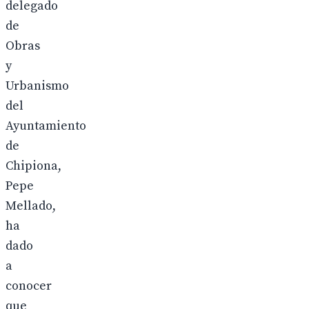
delegado
de
Obras
y
Urbanismo
del
Ayuntamiento
de
Chipiona,
Pepe
Mellado,
ha
dado
a
conocer
que