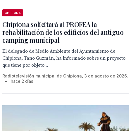
CHIPIONA
Chipiona solicitará al PROFEA la
rehabilitación de los edificios del antiguo
camping municipal
El delegado de Medio Ambiente del Ayuntamiento de
Chipiona, Tano Guzmán, ha informado sobre un proyecto
que tiene por objeto...
Radiotelevisión municipal de Chipiona, 3 de agosto de 2026.
•
hace 2 días