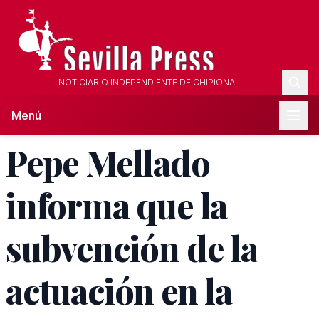
NOTICIARIO INDEPENDIENTE DE CHIPIONA
Menú
Pepe Mellado
informa que la
subvención de la
actuación en la