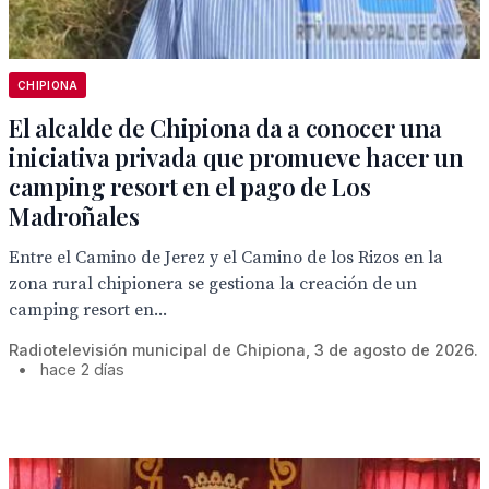
CHIPIONA
El alcalde de Chipiona da a conocer una
iniciativa privada que promueve hacer un
camping resort en el pago de Los
Madroñales
Entre el Camino de Jerez y el Camino de los Rizos en la
zona rural chipionera se gestiona la creación de un
camping resort en...
Radiotelevisión municipal de Chipiona, 3 de agosto de 2026.
•
hace 2 días