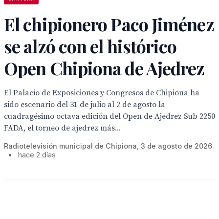
El chipionero Paco Jiménez
se alzó con el histórico
Open Chipiona de Ajedrez
El Palacio de Exposiciones y Congresos de Chipiona ha
sido escenario del 31 de julio al 2 de agosto la
cuadragésimo octava edición del Open de Ajedrez Sub 2250
FADA, el torneo de ajedrez más...
Radiotelevisión municipal de Chipiona, 3 de agosto de 2026.
•
hace 2 días