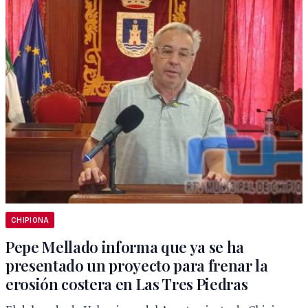
CHIPIONA
Pepe Mellado informa que ya se ha
presentado un proyecto para frenar la
erosión costera en Las Tres Piedras