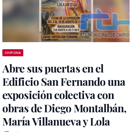
CHIPIONA
Abre sus puertas en el
Edificio San Fernando una
exposición colectiva con
obras de Diego Montalbán,
María Villanueva y Lola