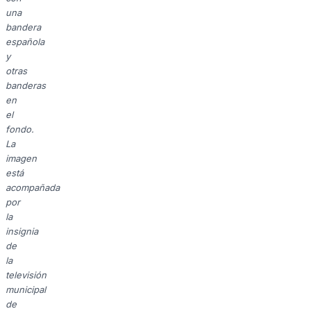
una
bandera
española
y
otras
banderas
en
el
fondo.
La
imagen
está
acompañada
por
la
insignia
de
la
televisión
municipal
de