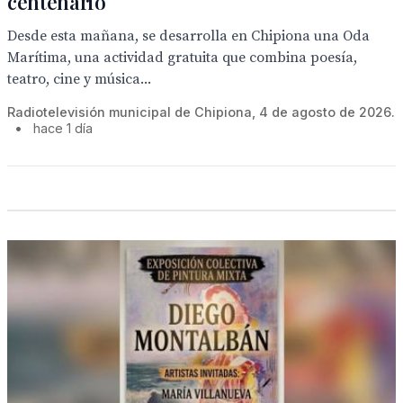
centenario
Desde esta mañana, se desarrolla en Chipiona una Oda
Marítima, una actividad gratuita que combina poesía,
teatro, cine y música...
Radiotelevisión municipal de Chipiona, 4 de agosto de 2026.
•
hace 1 día