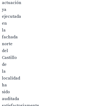
actuación
ya
ejecutada
en
la
fachada
norte
del
Castillo
de
la
localidad
ha
sido
auditada
satisfactoriamente