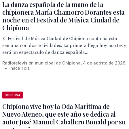
La danza española de la mano de la
chipionera María Chamorro Dorantes esta
noche en el Festival de Música Ciudad de
Chipiona
El Festival de Música Ciudad de Chipiona continúa esta
semana con dos actividades. La primera llega hoy martes y
será un espectáculo de danza española...
Radiotelevisión municipal de Chipiona, 4 de agosto de 2026.
•
hace 1 día
CHIPIONA
Chipiona vive hoy la Oda Marítima de
Nuevo Ateneo, que este año se dedica al
autor José Manuel Caballero Bonald por su