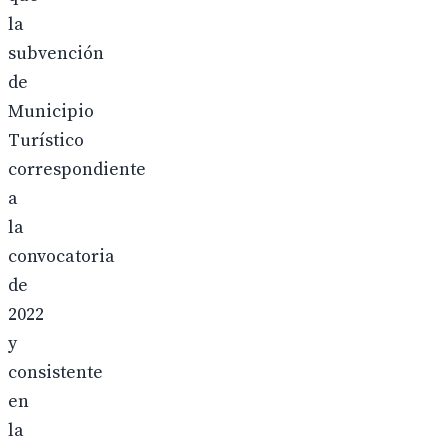
la
subvención
de
Municipio
Turístico
correspondiente
a
la
convocatoria
de
2022
y
consistente
en
la