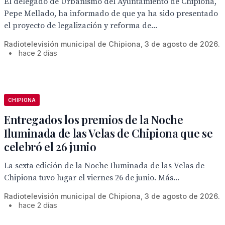
El delegado de Urbanismo del Ayuntamiento de Chipiona,
Pepe Mellado, ha informado de que ya ha sido presentado
el proyecto de legalización y reforma de...
Radiotelevisión municipal de Chipiona, 3 de agosto de 2026.
•
hace 2 días
CHIPIONA
Entregados los premios de la Noche
Iluminada de las Velas de Chipiona que se
celebró el 26 junio
La sexta edición de la Noche Iluminada de las Velas de
Chipiona tuvo lugar el viernes 26 de junio. Más...
Radiotelevisión municipal de Chipiona, 3 de agosto de 2026.
•
hace 2 días