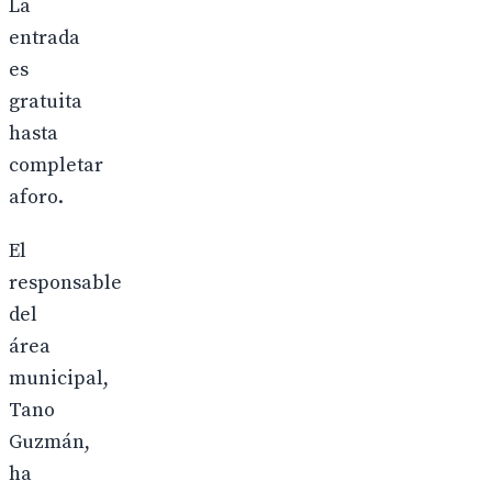
La
entrada
es
gratuita
hasta
completar
aforo.
El
responsable
del
área
municipal,
Tano
Guzmán,
ha