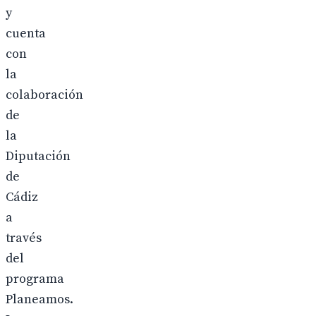
y
cuenta
con
la
colaboración
de
la
Diputación
de
Cádiz
a
través
del
programa
Planeamos.