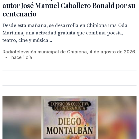
autor José Manuel Caballero Bonald por su
centenario
Desde esta mañana, se desarrolla en Chipiona una Oda
Marítima, una actividad gratuita que combina poesía,
teatro, cine y música...
Radiotelevisión municipal de Chipiona, 4 de agosto de 2026.
•
hace 1 día