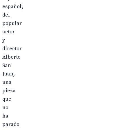
español’,
del
popular
actor
y
director
Alberto
San
Juan,
una
pieza
que
no
ha
parado