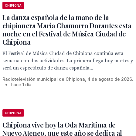
CHIPIONA
La danza española de la mano de la
chipionera María Chamorro Dorantes esta
noche en el Festival de Música Ciudad de
Chipiona
El Festival de Música Ciudad de Chipiona continúa esta
semana con dos actividades. La primera llega hoy martes y
será un espectáculo de danza española...
Radiotelevisión municipal de Chipiona, 4 de agosto de 2026.
•
hace 1 día
CHIPIONA
Chipiona vive hoy la Oda Marítima de
Nuevo Ateneo, que este año se dedica al