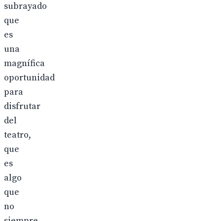
subrayado
que
es
una
magnífica
oportunidad
para
disfrutar
del
teatro,
que
es
algo
que
no
siempre