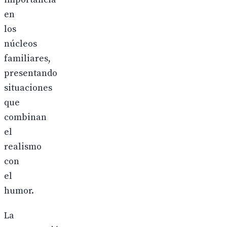
en
los
núcleos
familiares,
presentando
situaciones
que
combinan
el
realismo
con
el
humor.
La