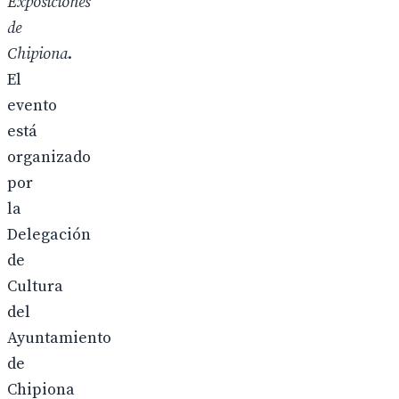
Exposiciones
de
Chipiona
.
El
evento
está
organizado
por
la
Delegación
de
Cultura
del
Ayuntamiento
de
Chipiona