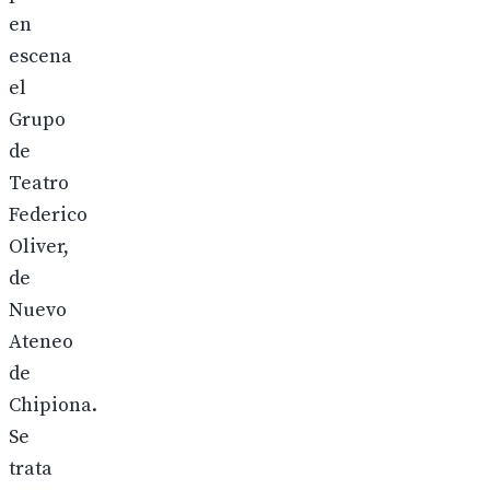
en
escena
el
Grupo
de
Teatro
Federico
Oliver,
de
Nuevo
Ateneo
de
Chipiona.
Se
trata