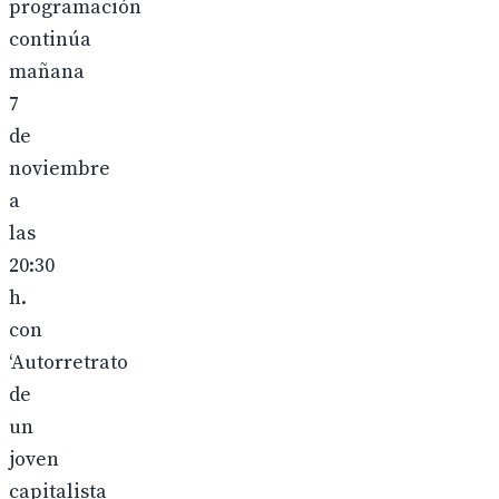
programación
continúa
mañana
7
de
noviembre
a
las
20:30
h.
con
‘Autorretrato
de
un
joven
capitalista