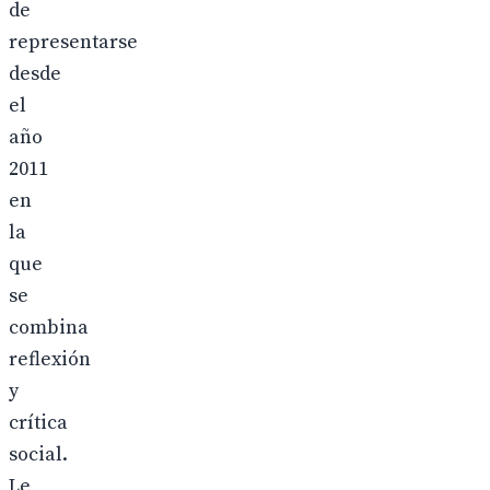
de
representarse
desde
el
año
2011
en
la
que
se
combina
reflexión
y
crítica
social.
Le