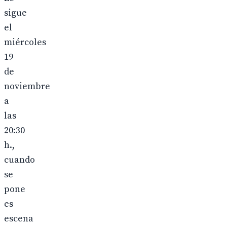
sigue
el
miércoles
19
de
noviembre
a
las
20:30
h.,
cuando
se
pone
es
escena