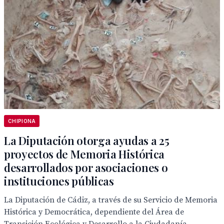
CHIPIONA
La Diputación otorga ayudas a 25
proyectos de Memoria Histórica
desarrollados por asociaciones o
instituciones públicas
La Diputación de Cádiz, a través de su Servicio de Memoria
Histórica y Democrática, dependiente del Área de