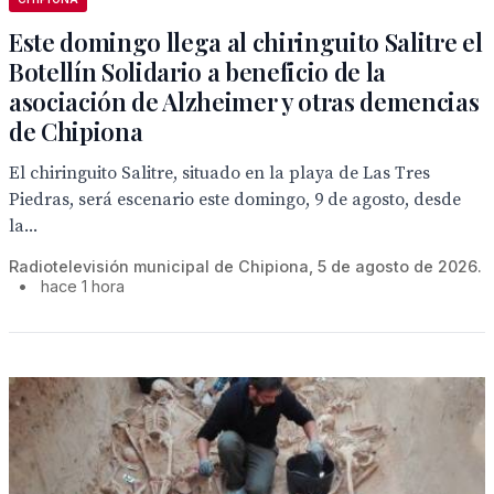
Este domingo llega al chiringuito Salitre el
Botellín Solidario a beneficio de la
asociación de Alzheimer y otras demencias
de Chipiona
El chiringuito Salitre, situado en la playa de Las Tres
Piedras, será escenario este domingo, 9 de agosto, desde
la...
Radiotelevisión municipal de Chipiona, 5 de agosto de 2026.
•
hace 1 hora