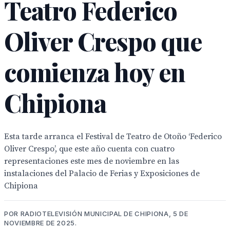
Teatro Federico
Oliver Crespo que
comienza hoy en
Chipiona
Esta tarde arranca el Festival de Teatro de Otoño ‘Federico
Oliver Crespo’, que este año cuenta con cuatro
representaciones este mes de noviembre en las
instalaciones del Palacio de Ferias y Exposiciones de
Chipiona
POR RADIOTELEVISIÓN MUNICIPAL DE CHIPIONA, 5 DE
NOVIEMBRE DE 2025.