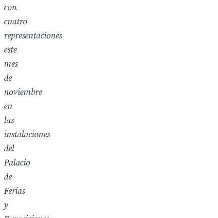
con
cuatro
representaciones
este
mes
de
noviembre
en
las
instalaciones
del
Palacio
de
Ferias
y