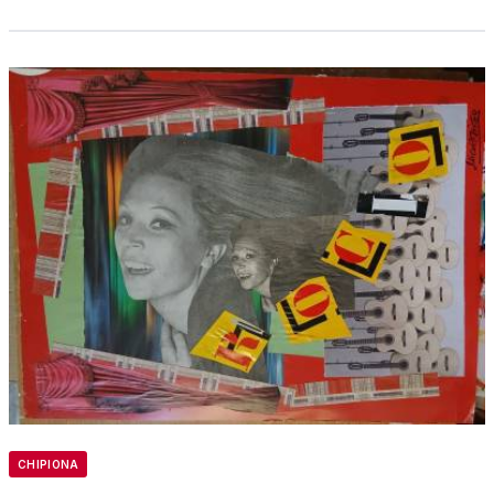
CHIPIONA