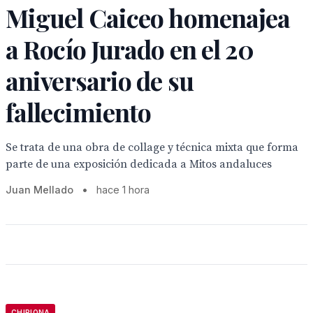
Miguel Caiceo homenajea
a Rocío Jurado en el 20
aniversario de su
fallecimiento
Se trata de una obra de collage y técnica mixta que forma
parte de una exposición dedicada a Mitos andaluces
Juan Mellado
•
hace 1 hora
CHIPIONA