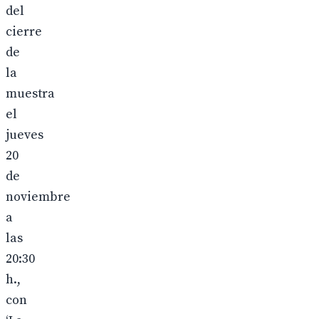
del
cierre
de
la
muestra
el
jueves
20
de
noviembre
a
las
20:30
h.,
con