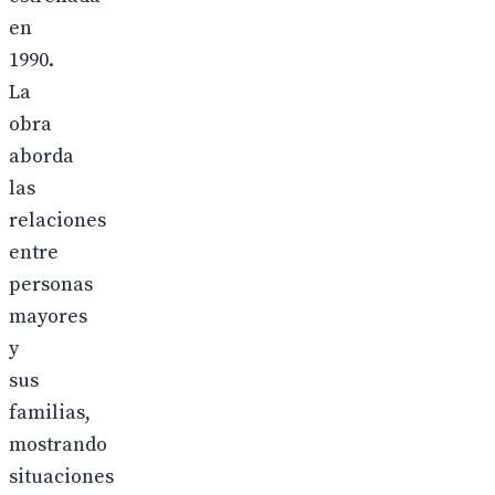
en
1990.
La
obra
aborda
las
relaciones
entre
personas
mayores
y
sus
familias,
mostrando
situaciones