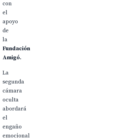
con
el
apoyo
de
la
Fundación
Amigó
.
La
segunda
cámara
oculta
abordará
el
engaño
emocional