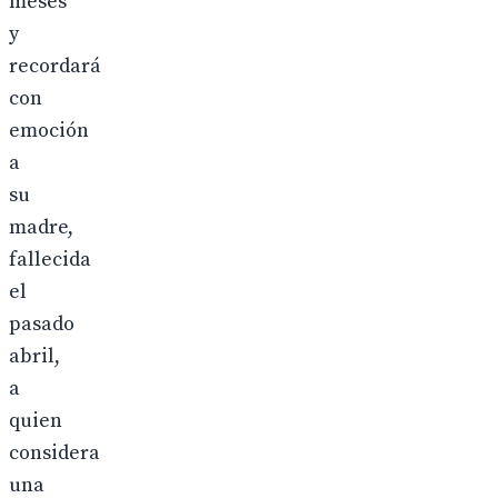
meses
y
recordará
con
emoción
a
su
madre,
fallecida
el
pasado
abril,
a
quien
considera
una