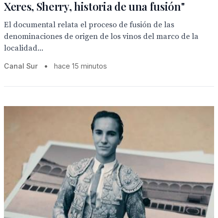
Xeres, Sherry, historia de una fusión"
El documental relata el proceso de fusión de las
denominaciones de origen de los vinos del marco de la
localidad...
Canal Sur
•
hace 15 minutos