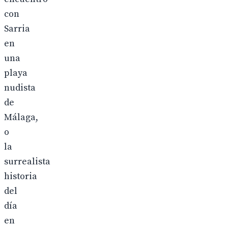
con
Sarria
en
una
playa
nudista
de
Málaga,
o
la
surrealista
historia
del
día
en