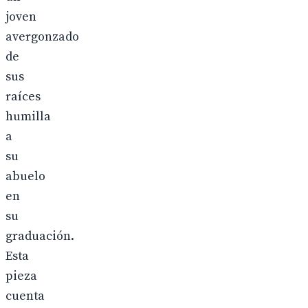
joven
avergonzado
de
sus
raíces
humilla
a
su
abuelo
en
su
graduación.
Esta
pieza
cuenta