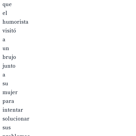
que
el
humorista
visitó
a
un
brujo
junto
a
su
mujer
para
intentar
solucionar
sus