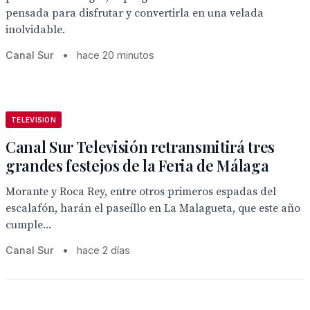
pensada para disfrutar y convertirla en una velada
inolvidable.
Canal Sur
•
hace 20 minutos
TELEVISION
Canal Sur Televisión retransmitirá tres
grandes festejos de la Feria de Málaga
Morante y Roca Rey, entre otros primeros espadas del
escalafón, harán el paseíllo en La Malagueta, que este año
cumple...
Canal Sur
•
hace 2 días