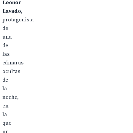
Leonor
Lavado
,
protagonista
de
una
de
las
cámaras
ocultas
de
la
noche,
en
la
que
un