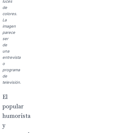
luces
de
colores.
La
imagen
parece
ser
de
una
entrevista
o
programa
de
televisión.
El
popular
humorista
y