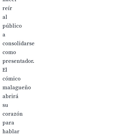
reír
al
público
a
consolidarse
como
presentador.
El
cómico
malagueño
abrirá
su
corazón
para
hablar