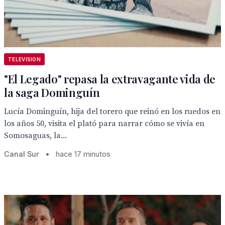
TELEVISION
"El Legado" repasa la extravagante vida de
la saga Dominguín
Lucía Dominguín, hija del torero que reinó en los ruedos en
los años 50, visita el plató para narrar cómo se vivía en
Somosaguas, la...
Canal Sur
•
hace 17 minutos