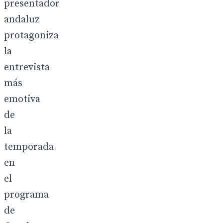
presentador
andaluz
protagoniza
la
entrevista
más
emotiva
de
la
temporada
en
el
programa
de