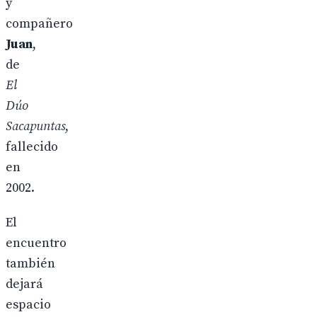
y
compañero
Juan
,
de
El
Dúo
Sacapuntas
,
fallecido
en
2002.
El
encuentro
también
dejará
espacio