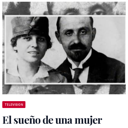
TELEVISION
El sueño de una mujer