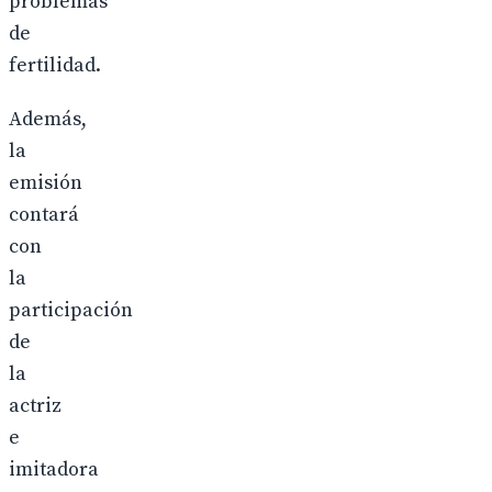
problemas
de
fertilidad.
Además,
la
emisión
contará
con
la
participación
de
la
actriz
e
imitadora