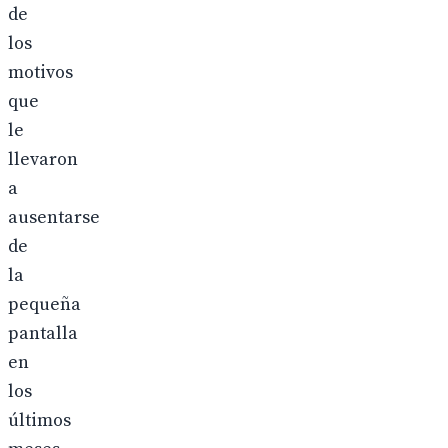
de
los
motivos
que
le
llevaron
a
ausentarse
de
la
pequeña
pantalla
en
los
últimos