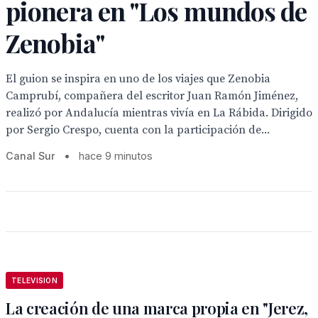
pionera en "Los mundos de
Zenobia"
El guion se inspira en uno de los viajes que Zenobia
Camprubí, compañera del escritor Juan Ramón Jiménez,
realizó por Andalucía mientras vivía en La Rábida. Dirigido
por Sergio Crespo, cuenta con la participación de...
Canal Sur
•
hace 9 minutos
TELEVISION
La creación de una marca propia en "Jerez,