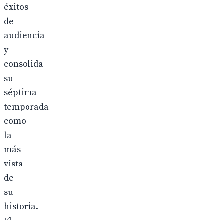
éxitos
de
audiencia
y
consolida
su
séptima
temporada
como
la
más
vista
de
su
historia.