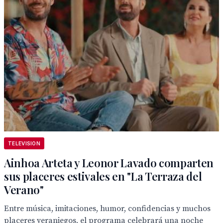
TELEVISION
Ainhoa Arteta y Leonor Lavado comparten
sus placeres estivales en "La Terraza del
Verano"
Entre música, imitaciones, humor, confidencias y muchos
placeres veraniegos, el programa celebrará una noche