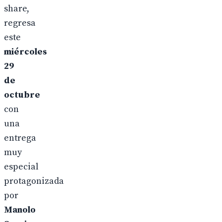
share,
regresa
este
miércoles
29
de
octubre
con
una
entrega
muy
especial
protagonizada
por
Manolo