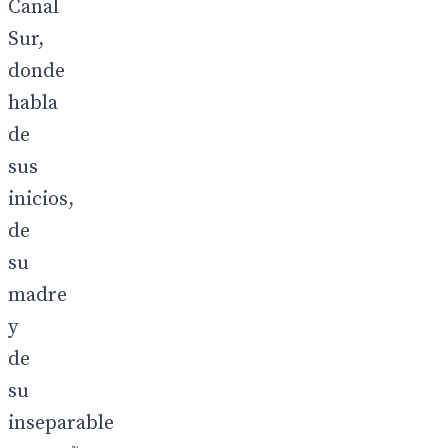
Canal
Sur,
donde
habla
de
sus
inicios,
de
su
madre
y
de
su
inseparable