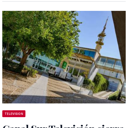
TELEVISION