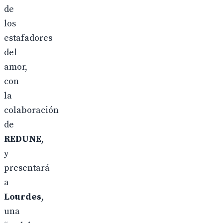
de
los
estafadores
del
amor,
con
la
colaboración
de
REDUNE
,
y
presentará
a
Lourdes
,
una