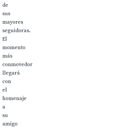
de
sus
mayores
seguidoras.
El
momento
más
conmovedor
llegará
con
el
homenaje
a
su
amigo