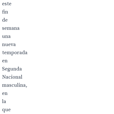
este
fin
de
semana
una
nueva
temporada
en
Segunda
Nacional
masculina,
en
la
que