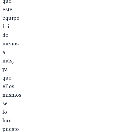
que
este
equipo
irá
de
menos
a
más,
ya
que
ellos
mismos
se
lo
han
puesto