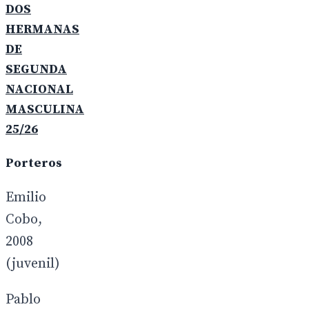
DOS
HERMANAS
DE
SEGUNDA
NACIONAL
MASCULINA
25/26
Porteros
Emilio
Cobo,
2008
(juvenil)
Pablo