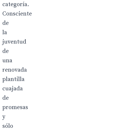
categoría.
Consciente
de
la
juventud
de
una
renovada
plantilla
cuajada
de
promesas
y
sólo