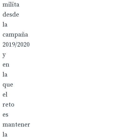
milita
desde
la
campaña
2019/2020
y
en
la
que
el
reto
es
mantener
la