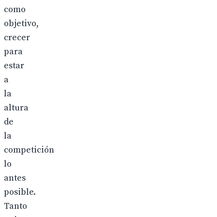
como
objetivo,
crecer
para
estar
a
la
altura
de
la
competición
lo
antes
posible.
Tanto