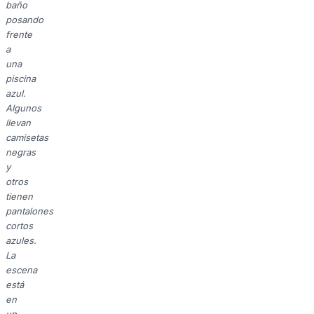
baño
posando
frente
a
una
piscina
azul.
Algunos
llevan
camisetas
negras
y
otros
tienen
pantalones
cortos
azules.
La
escena
está
en