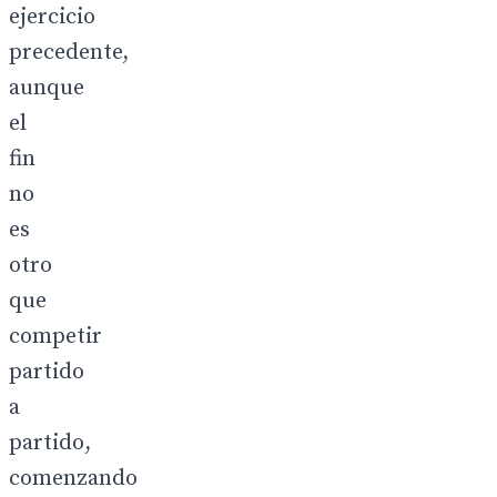
ejercicio
precedente,
aunque
el
fin
no
es
otro
que
competir
partido
a
partido,
comenzando