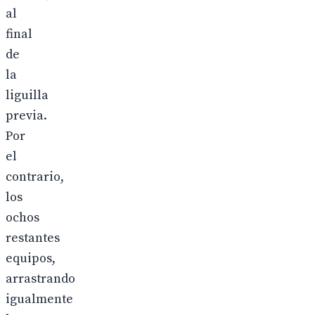
al
final
de
la
liguilla
previa.
Por
el
contrario,
los
ochos
restantes
equipos,
arrastrando
igualmente