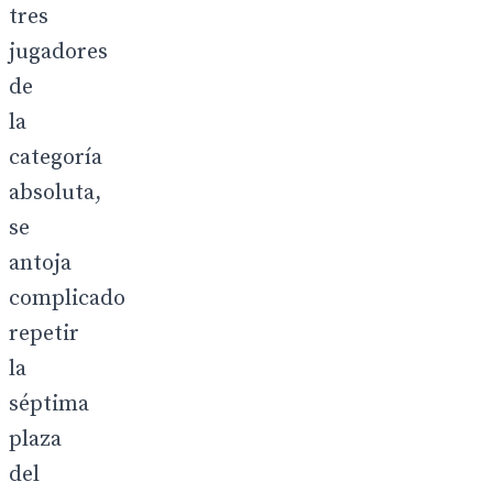
tres
jugadores
de
la
categoría
absoluta,
se
antoja
complicado
repetir
la
séptima
plaza
del