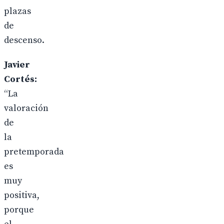
plazas
de
descenso.
Javier
Cortés:
“La
valoración
de
la
pretemporada
es
muy
positiva,
porque