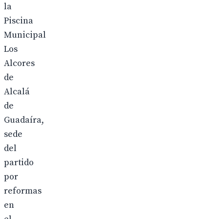
la
Piscina
Municipal
Los
Alcores
de
Alcalá
de
Guadaíra,
sede
del
partido
por
reformas
en