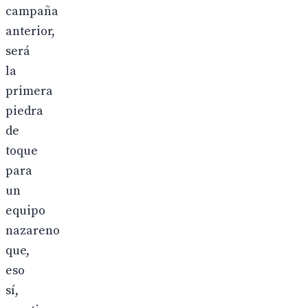
campaña
anterior,
será
la
primera
piedra
de
toque
para
un
equipo
nazareno
que,
eso
sí,