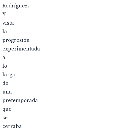
Rodríguez.
Y
vista
la
progresión
experimentada
a
lo
largo
de
una
pretemporada
que
se
cerraba