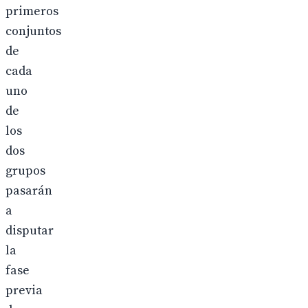
primeros
conjuntos
de
cada
uno
de
los
dos
grupos
pasarán
a
disputar
la
fase
previa