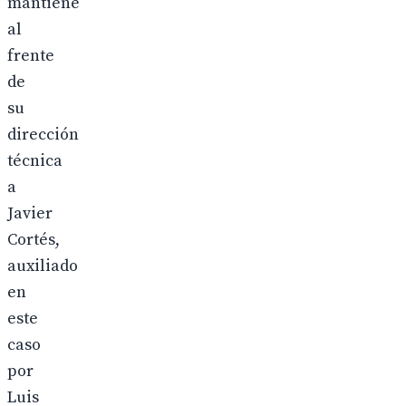
mantiene
al
frente
de
su
dirección
técnica
a
Javier
Cortés,
auxiliado
en
este
caso
por
Luis