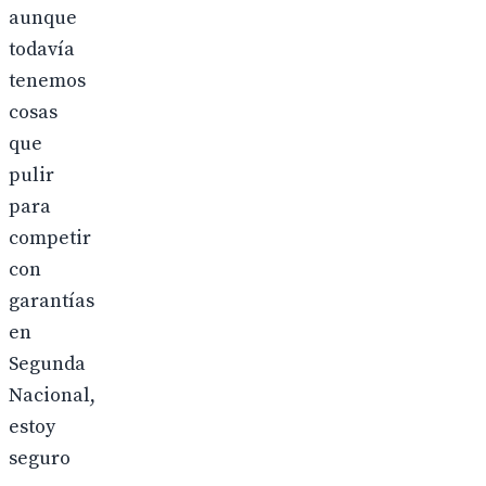
aunque
todavía
tenemos
cosas
que
pulir
para
competir
con
garantías
en
Segunda
Nacional,
estoy
seguro