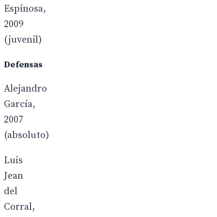
Espinosa,
2009
(juvenil)
Defensas
Alejandro
García,
2007
(absoluto)
Luis
Jean
del
Corral,