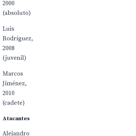
2000
(absoluto)
Luis
Rodríguez,
2008
(juvenil)
Marcos
Jiménez,
2010
(cadete)
Atacantes
Alejandro