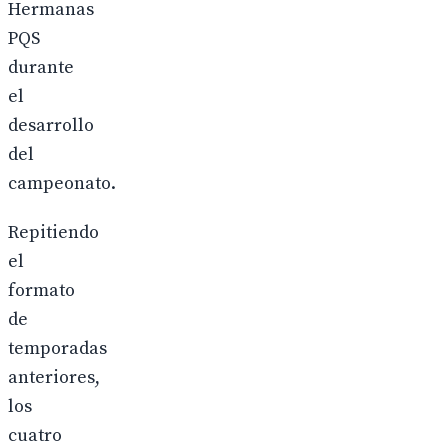
Hermanas
PQS
durante
el
desarrollo
del
campeonato.
Repitiendo
el
formato
de
temporadas
anteriores,
los
cuatro