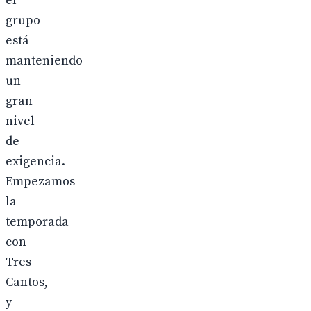
el
grupo
está
manteniendo
un
gran
nivel
de
exigencia.
Empezamos
la
temporada
con
Tres
Cantos,
y