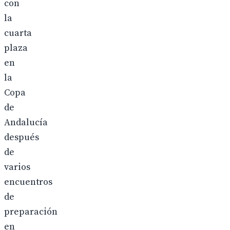
con
la
cuarta
plaza
en
la
Copa
de
Andalucía
después
de
varios
encuentros
de
preparación
en