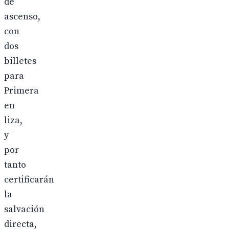
de
ascenso,
con
dos
billetes
para
Primera
en
liza,
y
por
tanto
certificarán
la
salvación
directa,