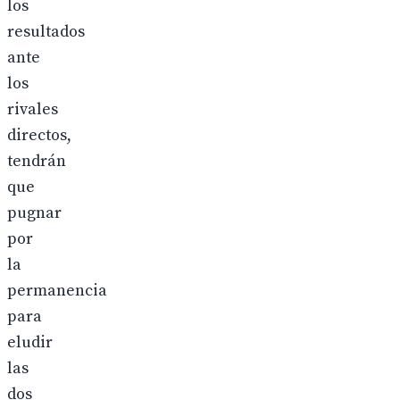
los
resultados
ante
los
rivales
directos,
tendrán
que
pugnar
por
la
permanencia
para
eludir
las
dos