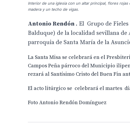
Interior de una iglesia con un altar principal, flores roj
madera y un techo de vigas.
Antonio Rendón .
El Grupo de Fieles 
Balduque) de la localidad sevillana de
parroquia de Santa María de la Asunció
La Santa Misa se celebrará en el Presbiter
Campos Peña párroco del Municipio ilipens
rezará al Santísimo Cristo del Buen Fin ant
El acto litúrgico se celebrará el martes dí
Foto Antonio Rendón Domínguez