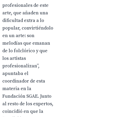
profesionales de este
arte, que añaden una
dificultad extra a lo
popular, convirtiéndolo
en un arte: son
melodías que emanan
de lo folclórico y que
los artistas
profesionalizan”,
apuntaba el
coordinador de esta
materia en la
Fundación SGAE. Junto
al resto de los expertos,
coincidió en que la