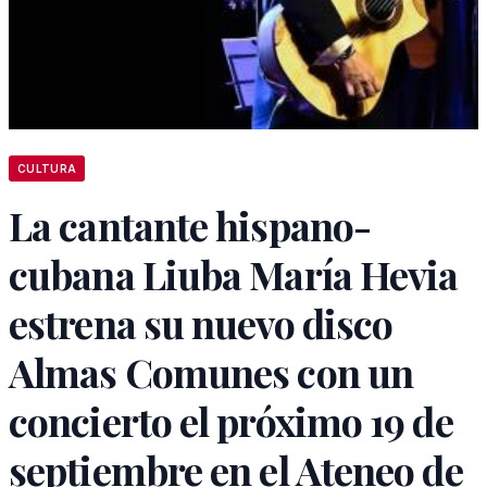
CULTURA
La cantante hispano-
cubana Liuba María Hevia
estrena su nuevo disco
Almas Comunes con un
concierto el próximo 19 de
septiembre en el Ateneo de