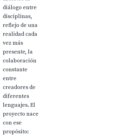
diálogo entre
disciplinas,
reflejo de una
realidad cada
vez más
presente, la
colaboración
constante
entre
creadores de
diferentes
lenguajes. El
proyecto nace
con ese
propósito: