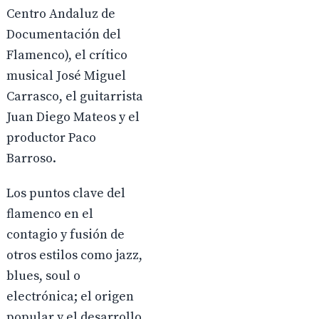
Centro Andaluz de
Documentación del
Flamenco), el crítico
musical José Miguel
Carrasco, el guitarrista
Juan Diego Mateos y el
productor Paco
Barroso.
Los puntos clave del
flamenco en el
contagio y fusión de
otros estilos como jazz,
blues, soul o
electrónica; el origen
popular y el desarrollo