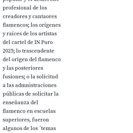
profesional de los
creadores y cantaores
flamencos; los orígenes
y raíces de los artistas
del cartel de IN Puro
2025; lo trascendente
del origen del flamenco
y las posteriores
fusiones; o la solicitud
a las admnistraciones
públicas de solicitar la
enseñanza del
flamenco en escuelas
superiores, fueron
algunos de los ´temas