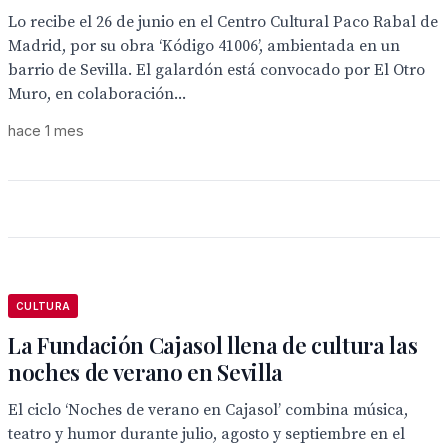
Lo recibe el 26 de junio en el Centro Cultural Paco Rabal de
Madrid, por su obra ‘Kódigo 41006’, ambientada en un
barrio de Sevilla. El galardón está convocado por El Otro
Muro, en colaboración...
hace 1 mes
CULTURA
La Fundación Cajasol llena de cultura las
noches de verano en Sevilla
El ciclo ‘Noches de verano en Cajasol’ combina música,
teatro y humor durante julio, agosto y septiembre en el