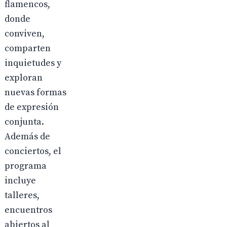
flamencos,
donde
conviven,
comparten
inquietudes y
exploran
nuevas formas
de expresión
conjunta.
Además de
conciertos, el
programa
incluye
talleres,
encuentros
abiertos al