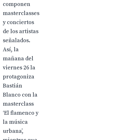
componen
masterclasses
y conciertos
de los artistas
señalados.
Así, la
mañana del
viernes 26 la
protagoniza
Bastián
Blanco con la
masterclass
‘El flamenco y
la música
urbana’,