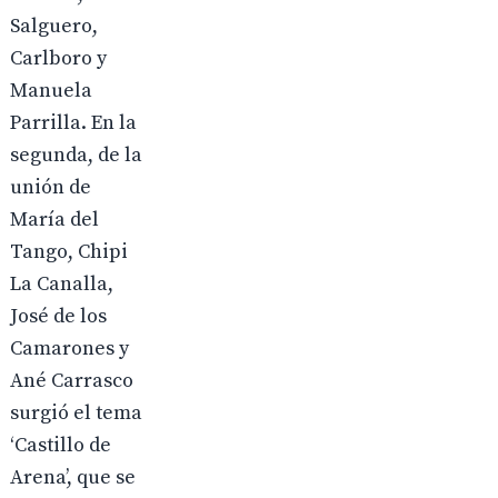
Salguero,
Carlboro y
Manuela
Parrilla. En la
segunda, de la
unión de
María del
Tango, Chipi
La Canalla,
José de los
Camarones y
Ané Carrasco
surgió el tema
‘Castillo de
Arena’, que se