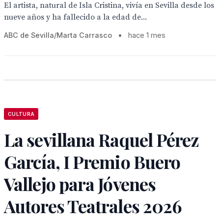
El artista, natural de Isla Cristina, vivía en Sevilla desde los
nueve años y ha fallecido a la edad de...
ABC de Sevilla/Marta Carrasco
•
hace 1 mes
CULTURA
La sevillana Raquel Pérez
García, I Premio Buero
Vallejo para Jóvenes
Autores Teatrales 2026