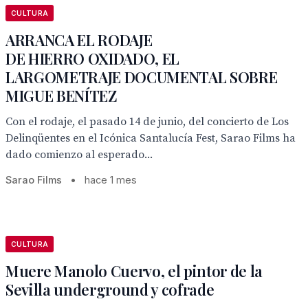
CULTURA
ARRANCA EL RODAJE
DE HIERRO OXIDADO, EL
LARGOMETRAJE DOCUMENTAL SOBRE
MIGUE BENÍTEZ
Con el rodaje, el pasado 14 de junio, del concierto de Los
Delinqüentes en el Icónica Santalucía Fest, Sarao Films ha
dado comienzo al esperado...
Sarao Films
•
hace 1 mes
CULTURA
Muere Manolo Cuervo, el pintor de la
Sevilla underground y cofrade