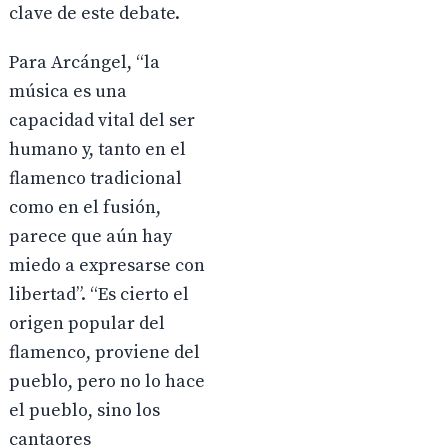
clave de este debate.
Para Arcángel, “la
música es una
capacidad vital del ser
humano y, tanto en el
flamenco tradicional
como en el fusión,
parece que aún hay
miedo a expresarse con
libertad”. “Es cierto el
origen popular del
flamenco, proviene del
pueblo, pero no lo hace
el pueblo, sino los
cantaores