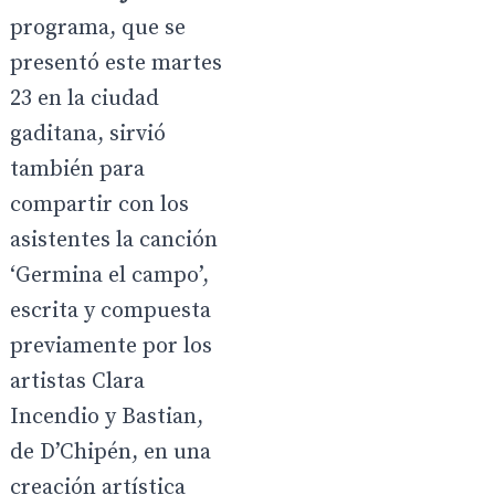
programa, que se
presentó este martes
23 en la ciudad
gaditana, sirvió
también para
compartir con los
asistentes la canción
‘Germina el campo’,
escrita y compuesta
previamente por los
artistas Clara
Incendio y Bastian,
de D’Chipén, en una
creación artística