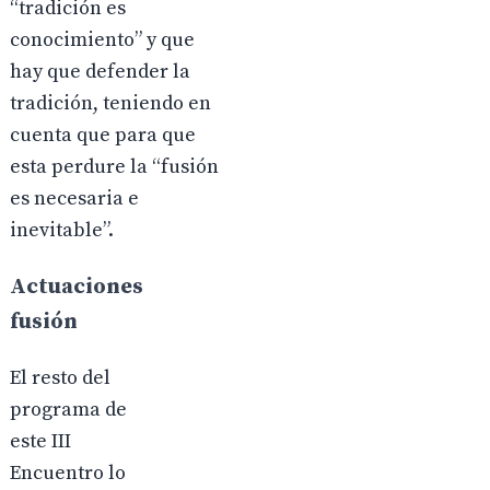
“tradición es
conocimiento” y que
hay que defender la
tradición, teniendo en
cuenta que para que
esta perdure la “fusión
es necesaria e
inevitable”.
Actuaciones
fusión
El resto del
programa de
este III
Encuentro lo