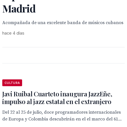
Madrid
Acompañada de una excelente banda de músicos cubanos
hace 4 días
CULTURA
Javi Ruibal Cuarteto inaugura JazzEñe,
impulso al jazz estatal en el extranjero
Del 22 al 25 de julio, doce programadores internacionales
de Europa y Colombia descubrirán en el el marco del 61...