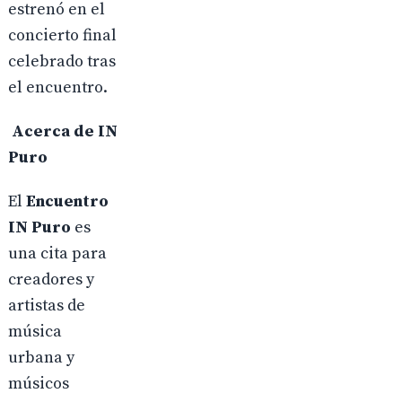
estrenó en el
concierto final
celebrado tras
el encuentro.
Acerca de IN
Puro
El
Encuentro
IN Puro
es
una cita para
creadores y
artistas de
música
urbana y
músicos