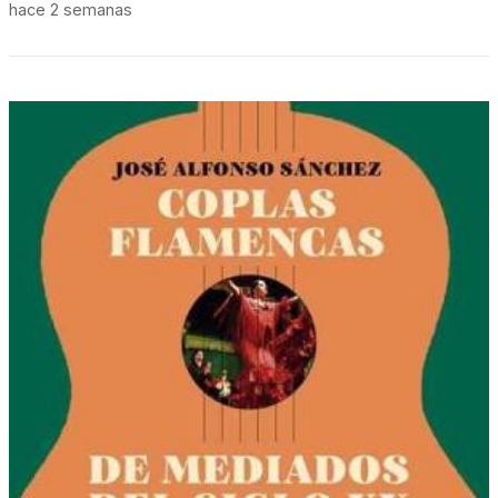
hace 2 semanas