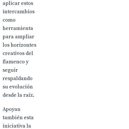
aplicar estos
intercambios
como
herramienta
para ampliar
los horizontes
creativos del
flamenco y
seguir
respaldando
su evolución
desde la raíz.
Apoyan
también esta
iniciativa la