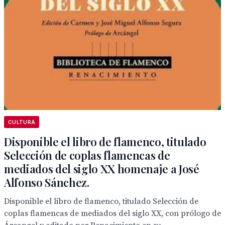
CULTURA
Disponible el libro de flamenco, titulado
Selección de coplas flamencas de
mediados del siglo XX homenaje a José
Alfonso Sánchez.
Disponible el libro de flamenco, titulado Selección de
coplas flamencas de mediados del siglo XX, con prólogo de