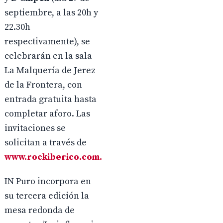
septiembre, a las 20h y
22.30h
respectivamente), se
celebrarán en la sala
La Malquería de Jerez
de la Frontera, con
entrada gratuita hasta
completar aforo. Las
invitaciones se
solicitan a través de
www.rockiberico.com
.
IN Puro incorpora en
su tercera edición la
mesa redonda de