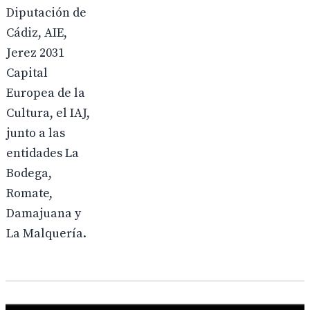
Diputación de
Cádiz, AIE,
Jerez 2031
Capital
Europea de la
Cultura, el IAJ,
junto a las
entidades La
Bodega,
Romate,
Damajuana y
La Malquería.