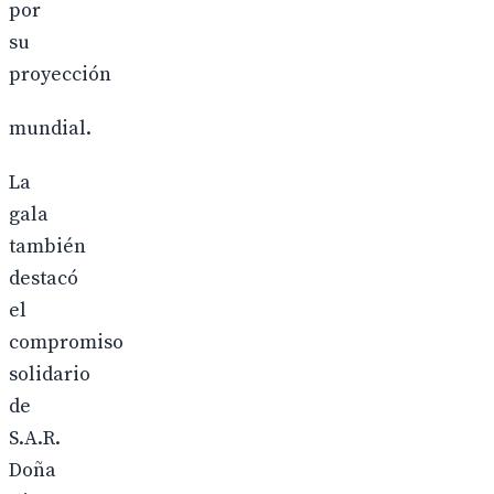
por
su
proyección
mundial.
La
gala
también
destacó
el
compromiso
solidario
de
S.A.R.
Doña