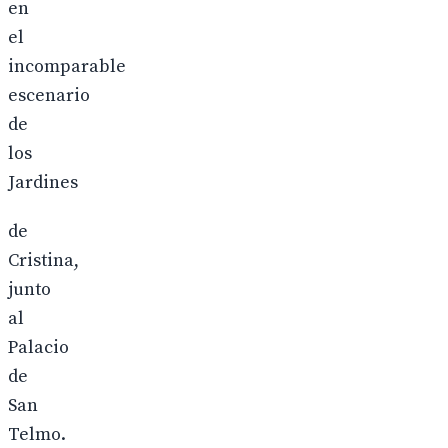
en
el
incomparable
escenario
de
los
Jardines
de
Cristina,
junto
al
Palacio
de
San
Telmo.