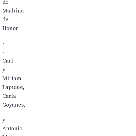
de
Madrina
de
Honor
-
-
Cari
y
Miriam
Lapique,
Carla
Goyanes,
y
Antonio