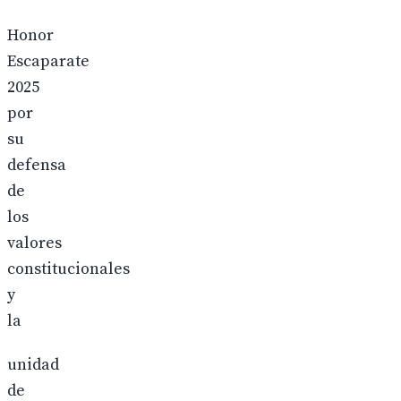
Honor
Escaparate
2025
por
su
defensa
de
los
valores
constitucionales
y
la
unidad
de