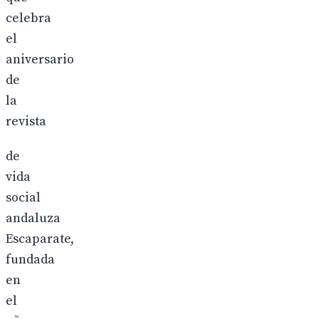
celebra
el
aniversario
de
la
revista
de
vida
social
andaluza
Escaparate,
fundada
en
el