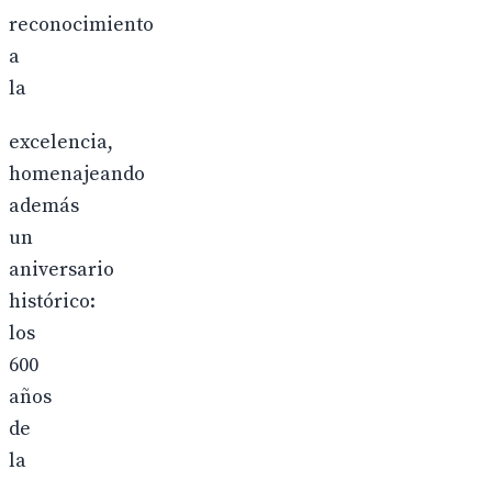
reconocimiento
a
la
excelencia,
homenajeando
además
un
aniversario
histórico:
los
600
años
de
la