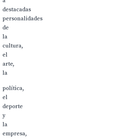
a
destacadas
personalidades
de
la
cultura,
el
arte,
la
política,
el
deporte
y
la
empresa,