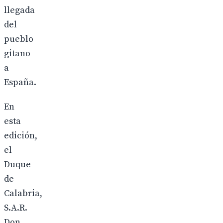
llegada
del
pueblo
gitano
a
España.
En
esta
edición,
el
Duque
de
Calabria,
S.A.R.
Don