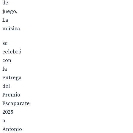
de
juego.
La
música
se
celebró
con
la
entrega
del
Premio
Escaparate
2025
a
Antonio