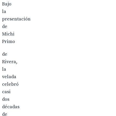
Bajo
la
presentación
de
Michi
Primo
de
Rivera,
la
velada
celebró
casi
dos
décadas
de