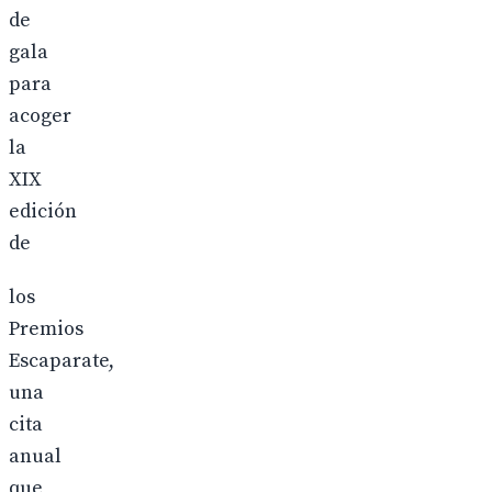
de
gala
para
acoger
la
XIX
edición
de
los
Premios
Escaparate,
una
cita
anual
que