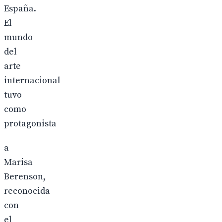
España.
El
mundo
del
arte
internacional
tuvo
como
protagonista
a
Marisa
Berenson,
reconocida
con
el