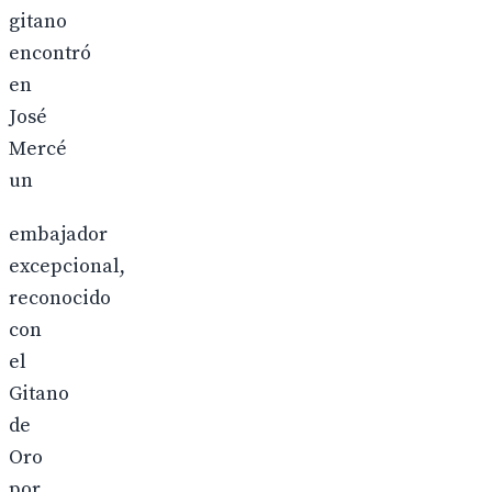
gitano
encontró
en
José
Mercé
un
embajador
excepcional,
reconocido
con
el
Gitano
de
Oro
por