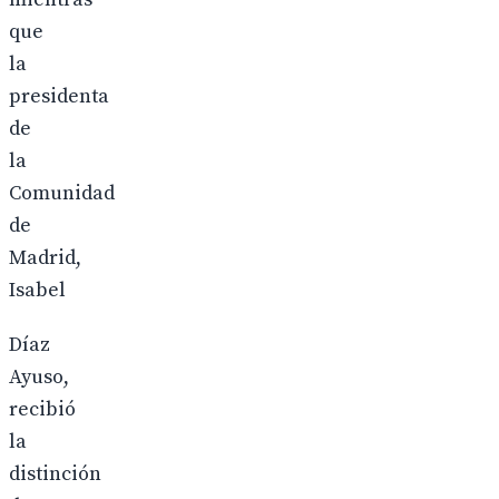
que
la
presidenta
de
la
Comunidad
de
Madrid,
Isabel
Díaz
Ayuso,
recibió
la
distinción