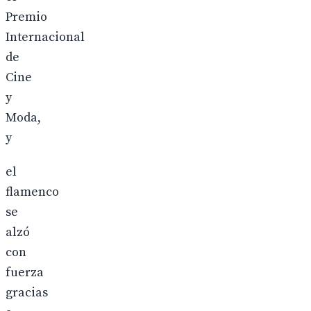
Premio
Internacional
de
Cine
y
Moda,
y
el
flamenco
se
alzó
con
fuerza
gracias