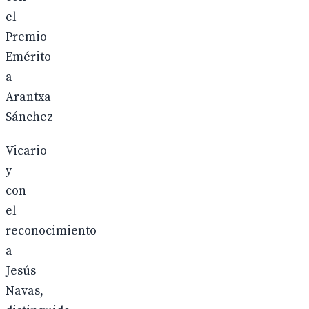
el
Premio
Emérito
a
Arantxa
Sánchez
Vicario
y
con
el
reconocimiento
a
Jesús
Navas,