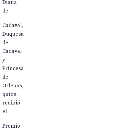
Diana
de
Cadaval,
Duquesa
de
Cadaval
y
Princesa
de
Orleans,
quien
recibió
el
Premio