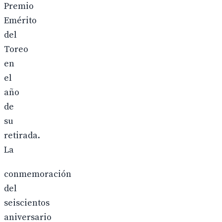
Premio
Emérito
del
Toreo
en
el
año
de
su
retirada.
La
conmemoración
del
seiscientos
aniversario