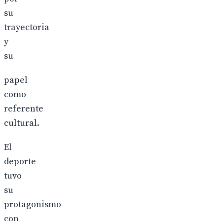
su
trayectoria
y
su
papel
como
referente
cultural.
El
deporte
tuvo
su
protagonismo
con