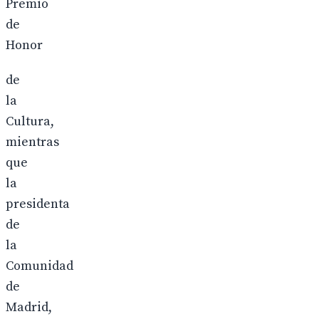
Premio
de
Honor
de
la
Cultura,
mientras
que
la
presidenta
de
la
Comunidad
de
Madrid,