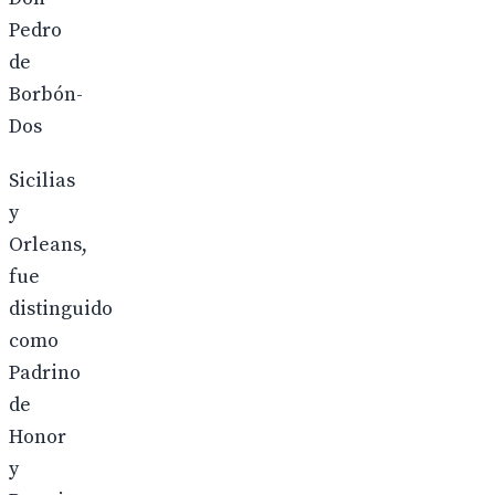
Pedro
de
Borbón-
Dos
Sicilias
y
Orleans,
fue
distinguido
como
Padrino
de
Honor
y