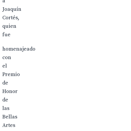
a
Joaquín
Cortés,
quien
fue
homenajeado
con
el
Premio
de
Honor
de
las
Bellas
Artes