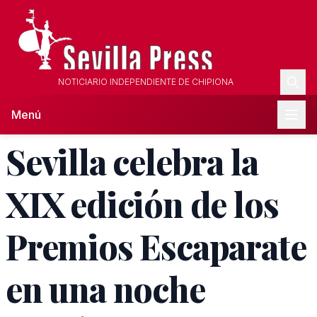
NOTICIARIO INDEPENDIENTE DE CHIPIONA
Menú
Sevilla celebra la
XIX edición de los
Premios Escaparate
en una noche