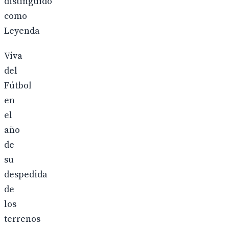
distinguido
como
Leyenda
Viva
del
Fútbol
en
el
año
de
su
despedida
de
los
terrenos