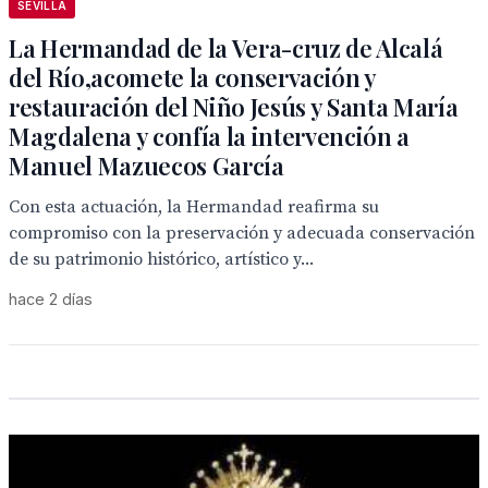
SEVILLA
La Hermandad de la Vera-cruz de Alcalá
del Río,acomete la conservación y
restauración del Niño Jesús y Santa María
Magdalena y confía la intervención a
Manuel Mazuecos García
Con esta actuación, la Hermandad reafirma su
compromiso con la preservación y adecuada conservación
de su patrimonio histórico, artístico y...
hace 2 días