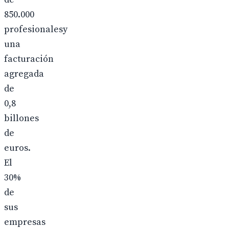
850.000
profesionalesy
una
facturación
agregada
de
0,8
billones
de
euros.
El
30%
de
sus
empresas