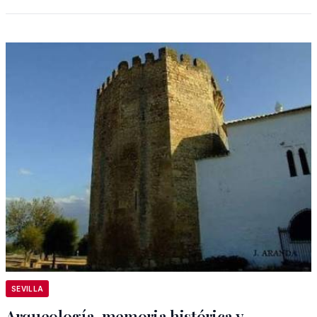
SEVILLA
Arqueología, memoria histórica y