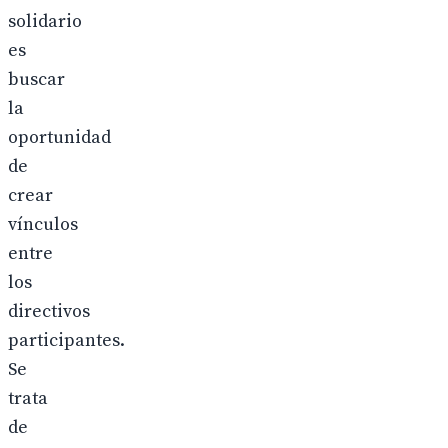
solidario
es
buscar
la
oportunidad
de
crear
vínculos
entre
los
directivos
participantes.
Se
trata
de