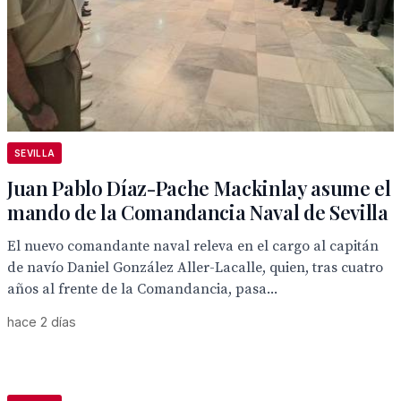
SEVILLA
Juan Pablo Díaz-Pache Mackinlay asume el
mando de la Comandancia Naval de Sevilla
El nuevo comandante naval releva en el cargo al capitán
de navío Daniel González Aller-Lacalle, quien, tras cuatro
años al frente de la Comandancia, pasa...
hace 2 días