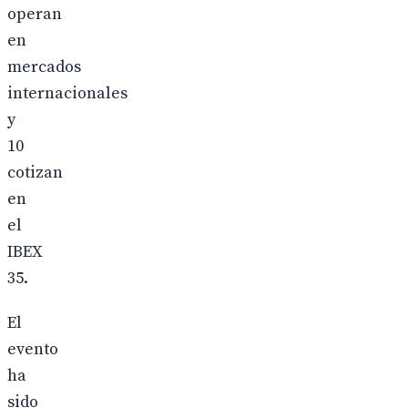
operan
en
mercados
internacionales
y
10
cotizan
en
el
IBEX
35.
El
evento
ha
sido