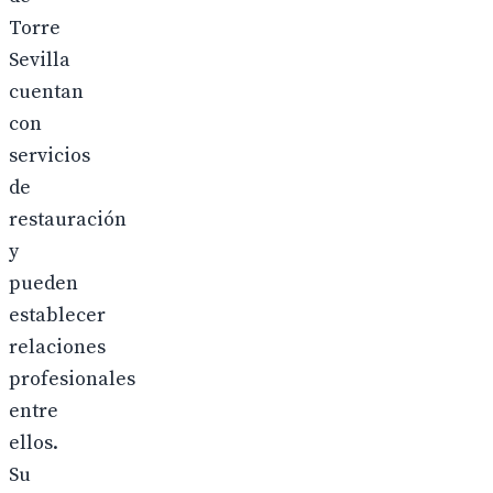
Torre
Sevilla
cuentan
con
servicios
de
restauración
y
pueden
establecer
relaciones
profesionales
entre
ellos.
Su