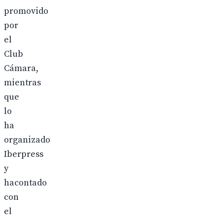
promovido
por
el
Club
Cámara,
mientras
que
lo
ha
organizado
Iberpress
y
hacontado
con
el