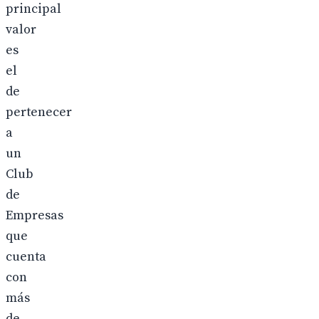
principal
valor
es
el
de
pertenecer
a
un
Club
de
Empresas
que
cuenta
con
más
de