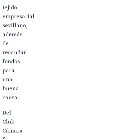
tejido
empresarial
sevillano,
además
de
recaudar
fondos
para
una
buena
causa.
Del
Club
Cámara