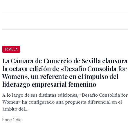
SEVILLA
La Cámara de Comercio de Sevilla clausura
la octava edición de «Desafío Consolida for
Women», un referente en el impulso del
liderazgo empresarial femenino
A lo largo de sus distintas ediciones, «Desafío Consolida for
Women» ha configurado una propuesta diferencial en el
ámbito del...
hace 1 día