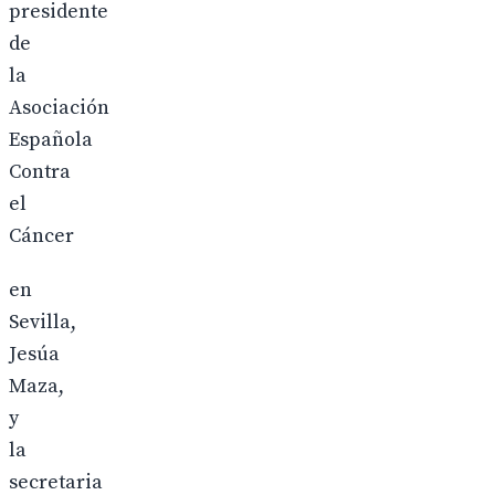
presidente
de
la
Asociación
Española
Contra
el
Cáncer
en
Sevilla,
Jesúa
Maza,
y
la
secretaria