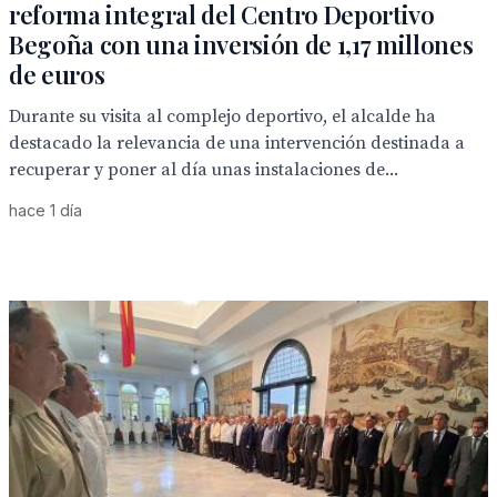
reforma integral del Centro Deportivo
Begoña con una inversión de 1,17 millones
de euros
Durante su visita al complejo deportivo, el alcalde ha
destacado la relevancia de una intervención destinada a
recuperar y poner al día unas instalaciones de...
hace 1 día