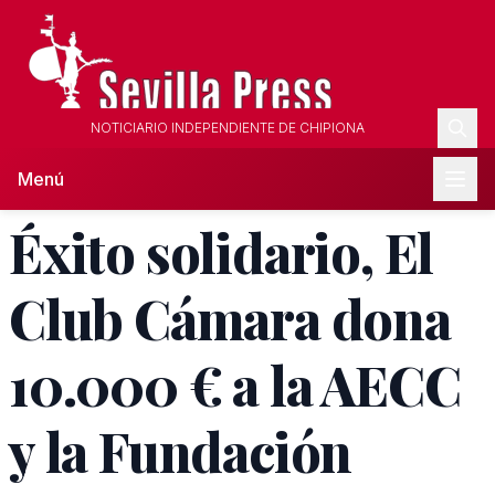
NOTICIARIO INDEPENDIENTE DE CHIPIONA
Menú
Éxito solidario, El
Club Cámara dona
10.000 € a la AECC
y la Fundación