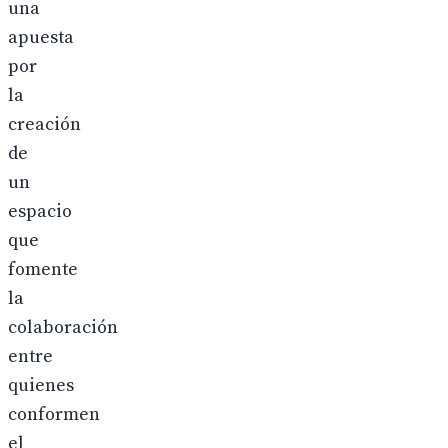
una
apuesta
por
la
creación
de
un
espacio
que
fomente
la
colaboración
entre
quienes
conformen
el