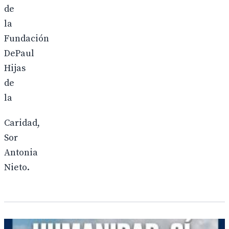
de
la
Fundación
DePaul
Hijas
de
la
Caridad,
Sor
Antonia
Nieto.