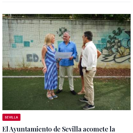
SEVILLA
El Ayuntamiento de Sevilla acomete la