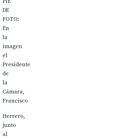
PIE
DE
FOTO:
En
la
imagen
el
Presidente
de
la
Cámara,
Francisco
Herrero,
junto
al