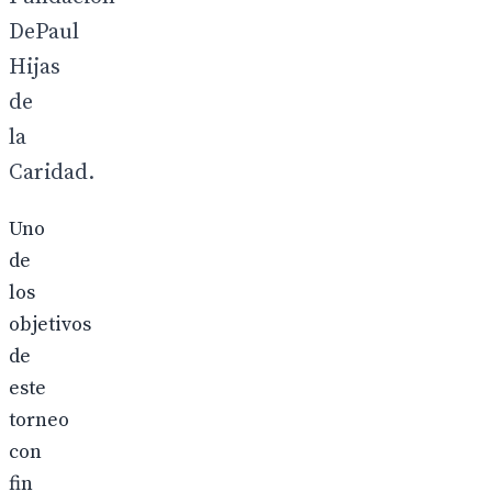
DePaul
Hijas
de
la
Caridad.
Uno
de
los
objetivos
de
este
torneo
con
fin