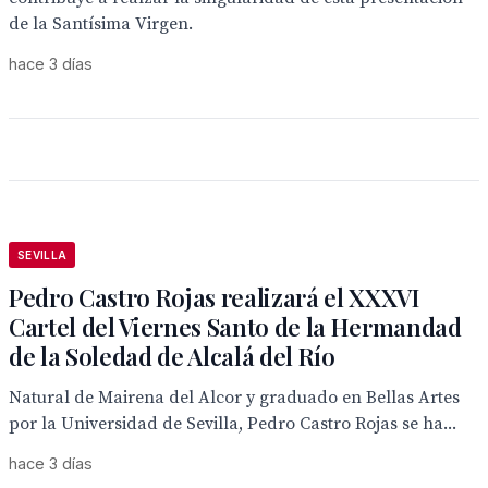
de la Santísima Virgen.
hace 3 días
SEVILLA
Pedro Castro Rojas realizará el XXXVI
Cartel del Viernes Santo de la Hermandad
de la Soledad de Alcalá del Río
Natural de Mairena del Alcor y graduado en Bellas Artes
por la Universidad de Sevilla, Pedro Castro Rojas se ha...
hace 3 días