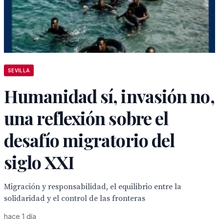
SEVILLA
Humanidad sí, invasión no,
una reflexión sobre el
desafío migratorio del
siglo XXI
Migración y responsabilidad, el equilibrio entre la
solidaridad y el control de las fronteras
hace 1 día