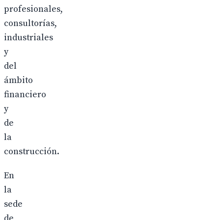
profesionales,
consultorías,
industriales
y
del
ámbito
financiero
y
de
la
construcción.
En
la
sede
de