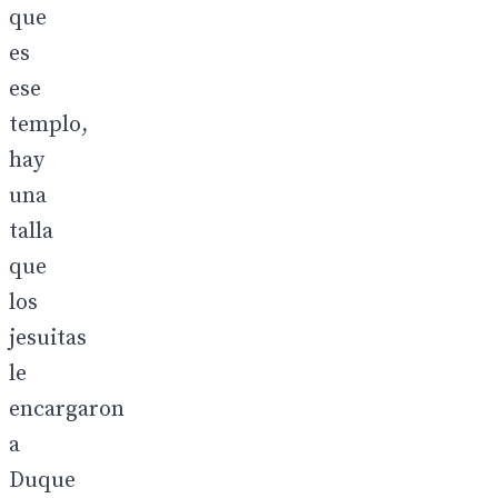
que
es
ese
templo,
hay
una
talla
que
los
jesuitas
le
encargaron
a
Duque