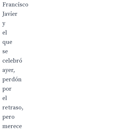
Francisco
Javier
y
el
que
se
celebró
ayer,
perdón
por
el
retraso,
pero
merece