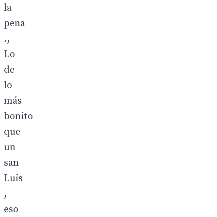
la
pena
.,
Lo
de
lo
más
bonito
que
un
san
Luis
,
eso