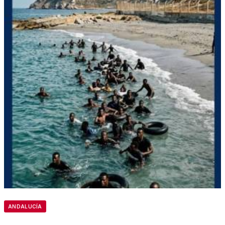
ANDALUCÍA