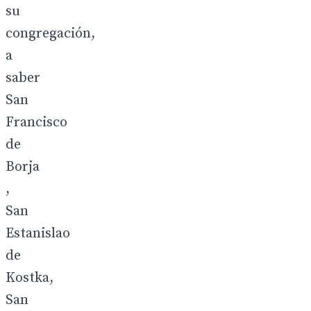
su
congregación,
a
saber
San
Francisco
de
Borja
,
San
Estanislao
de
Kostka,
San