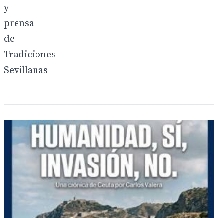
y
prensa
de
Tradiciones
Sevillanas