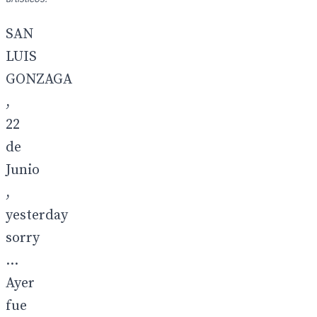
SAN
LUIS
GONZAGA
,
22
de
Junio
,
yesterday
sorry
...
Ayer
fue