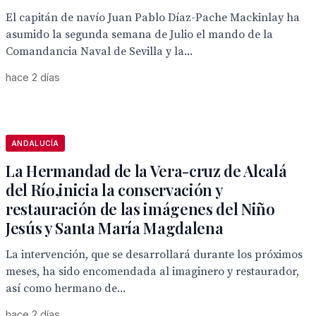
El capitán de navío Juan Pablo Díaz-Pache Mackinlay ha
asumido la segunda semana de Julio el mando de la
Comandancia Naval de Sevilla y la...
hace 2 días
ANDALUCÍA
La Hermandad de la Vera-cruz de Alcalá
del Río,inicia la conservación y
restauración de las imágenes del Niño
Jesús y Santa María Magdalena
La intervención, que se desarrollará durante los próximos
meses, ha sido encomendada al imaginero y restaurador,
así como hermano de...
hace 2 días