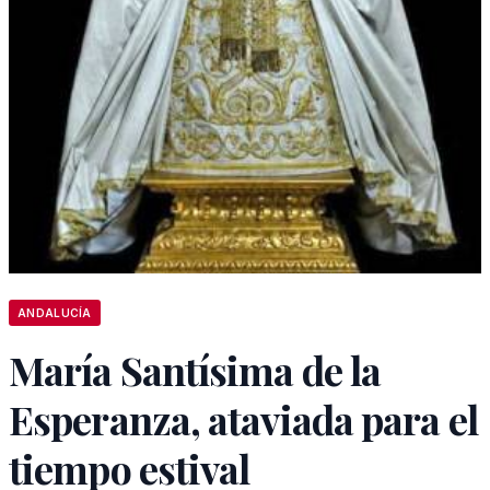
ANDALUCÍA
María Santísima de la
Esperanza, ataviada para el
tiempo estival