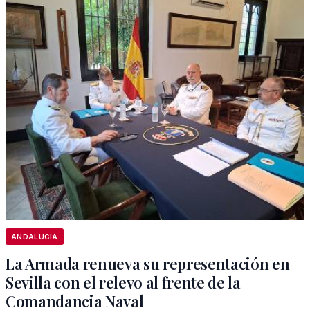
ANDALUCÍA
La Armada renueva su representación en
Sevilla con el relevo al frente de la
Comandancia Naval