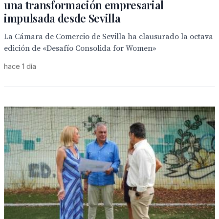
una transformación empresarial
impulsada desde Sevilla
La Cámara de Comercio de Sevilla ha clausurado la octava
edición de «Desafío Consolida for Women»
hace 1 día