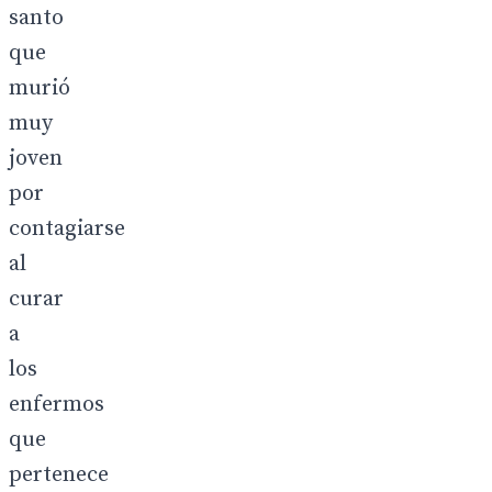
santo
que
murió
muy
joven
por
contagiarse
al
curar
a
los
enfermos
que
pertenece