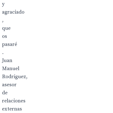
y
agraciado
,
que
os
pasaré
.
Juan
Manuel
Rodríguez,
asesor
de
relaciones
externas