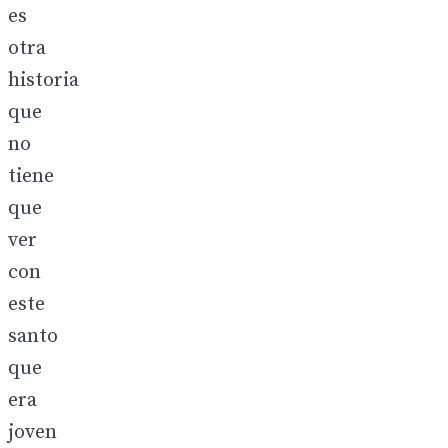
es
otra
historia
que
no
tiene
que
ver
con
este
santo
que
era
joven