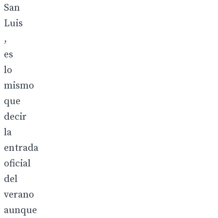
San
Luis
,
es
lo
mismo
que
decir
la
entrada
oficial
del
verano
aunque