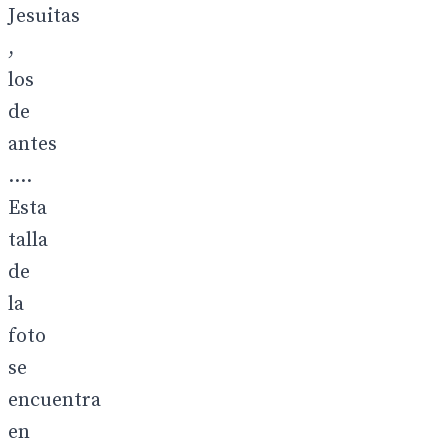
Jesuitas
,
los
de
antes
....
Esta
talla
de
la
foto
se
encuentra
en