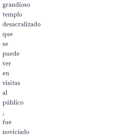
grandioso
templo
desacralizado
que
se
puede
ver
en
visitas
al
público
,
fue
noviciado