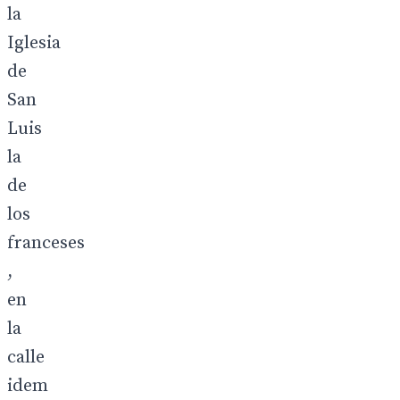
la
Iglesia
de
San
Luis
la
de
los
franceses
,
en
la
calle
idem