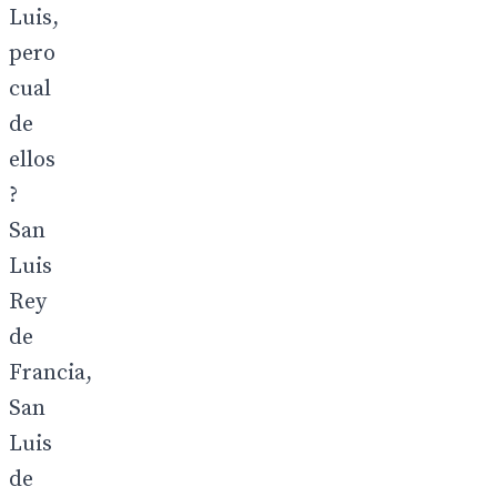
Luis,
pero
cual
de
ellos
?
San
Luis
Rey
de
Francia,
San
Luis
de