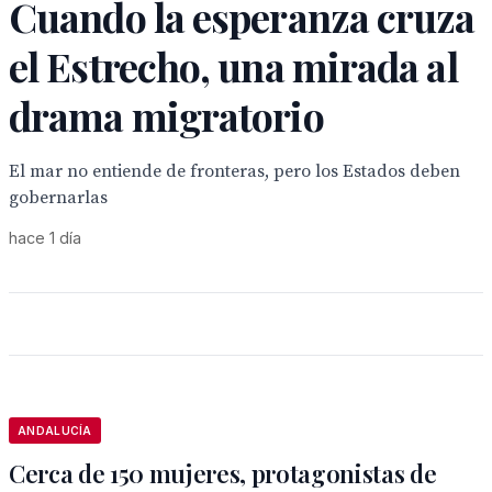
Cuando la esperanza cruza
el Estrecho, una mirada al
drama migratorio
El mar no entiende de fronteras, pero los Estados deben
gobernarlas
hace 1 día
ANDALUCÍA
Cerca de 150 mujeres, protagonistas de