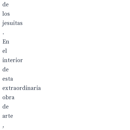
de
los
jesuitas
.
En
el
interior
de
esta
extraordinaria
obra
de
arte
,