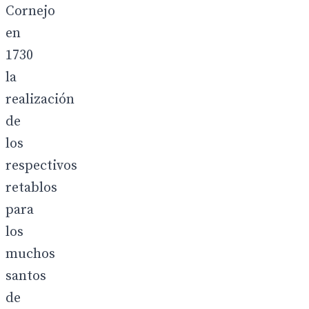
Cornejo
en
1730
la
realización
de
los
respectivos
retablos
para
los
muchos
santos
de