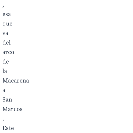
,
esa
que
va
del
arco
de
la
Macarena
a
San
Marcos
.
Este