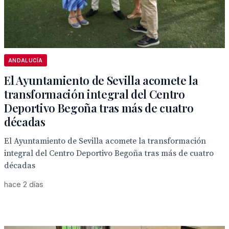
ANDALUCÍA
El Ayuntamiento de Sevilla acomete la
transformación integral del Centro
Deportivo Begoña tras más de cuatro
décadas
El Ayuntamiento de Sevilla acomete la transformación
integral del Centro Deportivo Begoña tras más de cuatro
décadas
hace 2 días