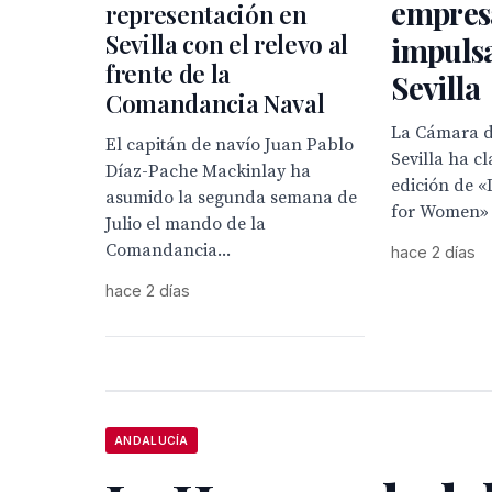
empres
representación en
Sevilla con el relevo al
impuls
frente de la
Sevilla
Comandancia Naval
La Cámara d
El capitán de navío Juan Pablo
Sevilla ha c
Díaz-Pache Mackinlay ha
edición de «
asumido la segunda semana de
for Women»
Julio el mando de la
Comandancia...
hace 2 días
hace 2 días
ANDALUCÍA