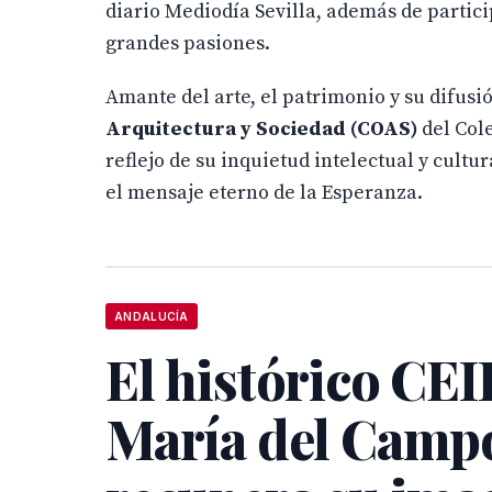
diario Mediodía Sevilla, además de parti
grandes pasiones.
Amante del arte, el patrimonio y su difusi
Arquitectura y Sociedad (COAS)
del Cole
reflejo de su inquietud intelectual y cult
el mensaje eterno de la Esperanza.
ANDALUCÍA
El histórico CEI
María del Camp