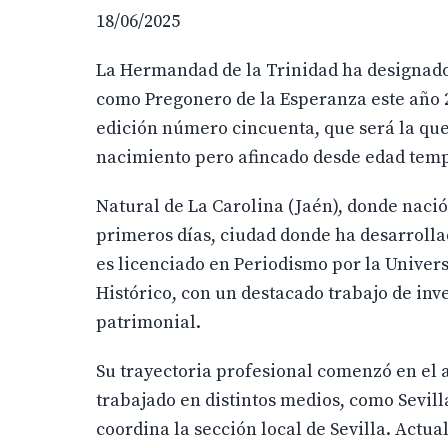
18/06/2025
La Hermandad de la Trinidad ha designado 
como Pregonero de la Esperanza este año 2
edición número cincuenta, que será la que 
nacimiento pero afincado desde edad temp
Natural de La Carolina (Jaén), donde nació e
primeros días, ciudad donde ha desarrolla
es licenciado en Periodismo por la Univer
Histórico, con un destacado trabajo de in
patrimonial.
Su trayectoria profesional comenzó en el a
trabajado en distintos medios, como Sevill
coordina la sección local de Sevilla. Actu