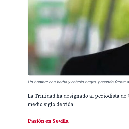
Un hombre con barba y cabello negro, posando frente a
La Trinidad ha designado al periodista de
medio siglo de vida
Pasión en Sevilla