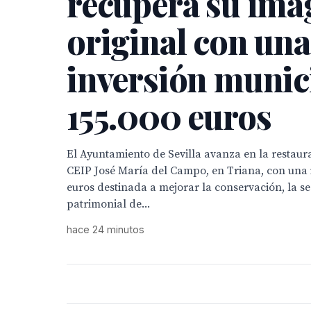
recupera su ima
original con una
inversión munic
155.000 euros
El Ayuntamiento de Sevilla avanza en la restaura
CEIP José María del Campo, en Triana, con una 
euros destinada a mejorar la conservación, la se
patrimonial de...
hace 24 minutos