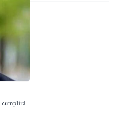
o cumplirá