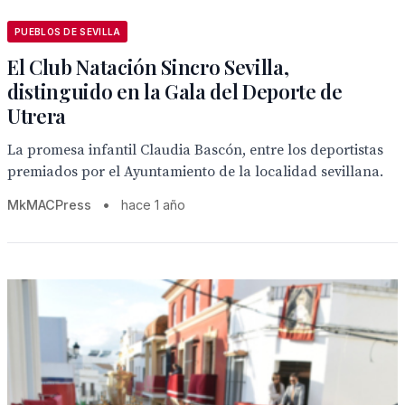
PUEBLOS DE SEVILLA
El Club Natación Sincro Sevilla,
distinguido en la Gala del Deporte de
Utrera
La promesa infantil Claudia Bascón, entre los deportistas
premiados por el Ayuntamiento de la localidad sevillana.
MkMACPress
•
hace 1 año