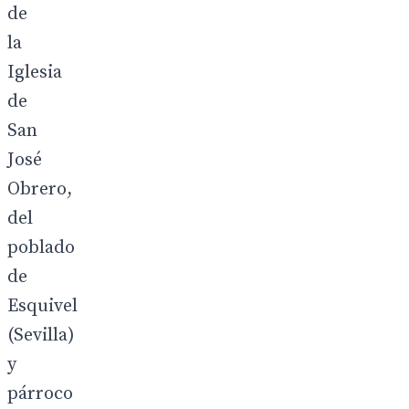
de
la
Iglesia
de
San
José
Obrero,
del
poblado
de
Esquivel
(Sevilla)
y
párroco