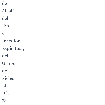
de
Alcalá
del
Río
y
Director
Espiritual,
del
Grupo
de
Fieles
El
Día
23