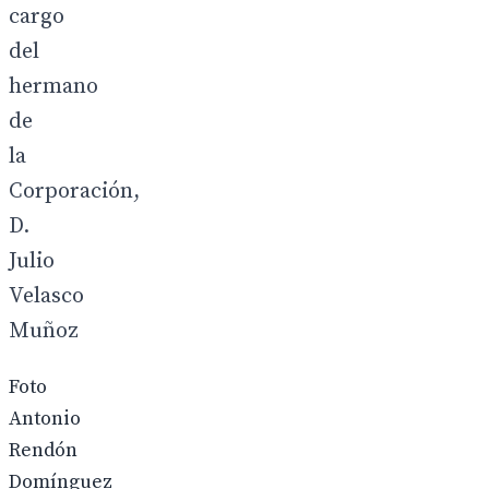
cargo
del
hermano
de
la
Corporación,
D.
Julio
Velasco
Muñoz
Foto
Antonio
Rendón
Domínguez