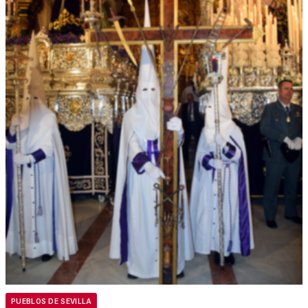
PUEBLOS DE SEVILLA