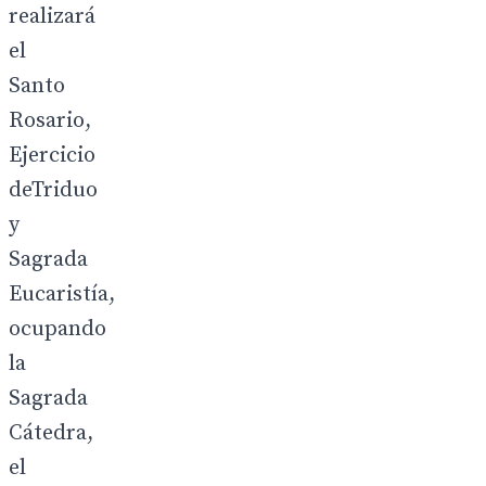
realizará
el
Santo
Rosario,
Ejercicio
deTriduo
y
Sagrada
Eucaristía,
ocupando
la
Sagrada
Cátedra,
el