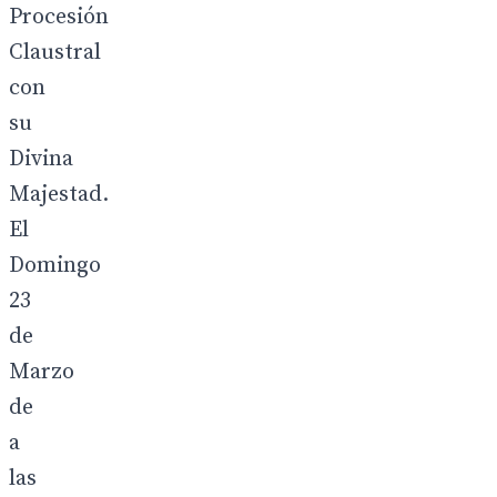
Procesión
Claustral
con
su
Divina
Majestad.
El
Domingo
23
de
Marzo
de
a
las