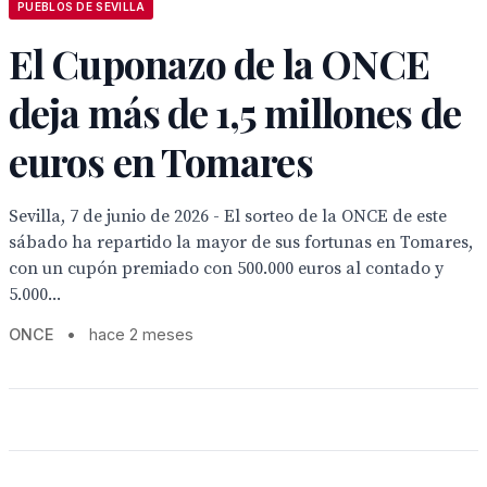
PUEBLOS DE SEVILLA
El Cuponazo de la ONCE
deja más de 1,5 millones de
euros en Tomares
Sevilla, 7 de junio de 2026 - El sorteo de la ONCE de este
sábado ha repartido la mayor de sus fortunas en Tomares,
con un cupón premiado con 500.000 euros al contado y
5.000...
ONCE
•
hace 2 meses