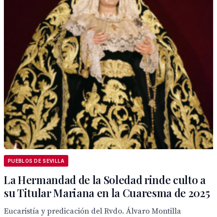
PUEBLOS DE SEVILLA
La Hermandad de la Soledad rinde culto a
su Titular Mariana en la Cuaresma de 2025
Eucaristía y predicación del Rvdo. Álvaro Montilla