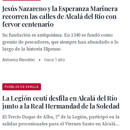
Jesús Nazareno y la Esperanza Marinera
recorren las calles de Alcalá del Río con
fervor centenario
Su fundación es antiquísima. En 1340 se fundó como
gremio de pescadores, que siempre han abundado a lo
largo de la historia Ilipense.
Antonio Rendón
•
hace 1 año
PUEBLOS DE SEVILLA
La Legión ceutí desfila en Alcalá del Río
junto a la Real Hermandad de la Soledad
El Tercio Duque de Alba, 2º de la Legión, participó en la
salidas procesionales para el Viernes Santo en Alcalá...