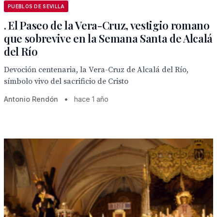
PUEBLOS DE SEVILLA
. El Paseo de la Vera-Cruz, vestigio romano
que sobrevive en la Semana Santa de Alcalá
del Río
Devoción centenaria, la Vera-Cruz de Alcalá del Río,
símbolo vivo del sacrificio de Cristo
Antonio Rendón
•
hace 1 año