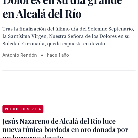
en Alcalá del Río
Tras la finalización del último día del Solemne Septenario,
la Santísima Virgen, Nuestra Señora de los Dolores en su
Soledad Coronada, queda expuesta en devoto
Antonio Rendón
•
hace 1 año
PUEBLOS DE SEVILLA
Jesús Nazareno de Alcalá del Río luce
nueva túnica bordada en oro donada por
un hermano devoto