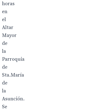
horas
en
el
Altar
Mayor
de
la
Parroquia
de
Sta.María
de
la
Asunción.
Se