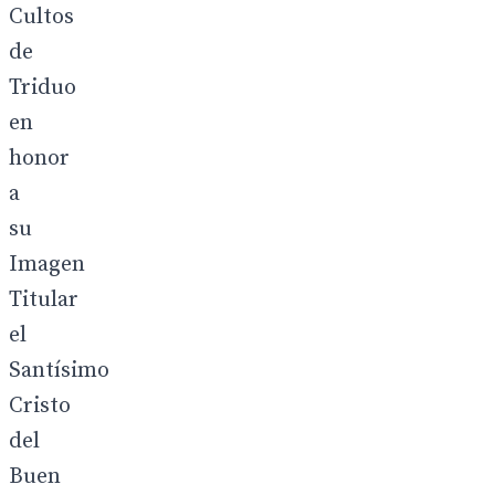
Cultos
de
Triduo
en
honor
a
su
Imagen
Titular
el
Santísimo
Cristo
del
Buen