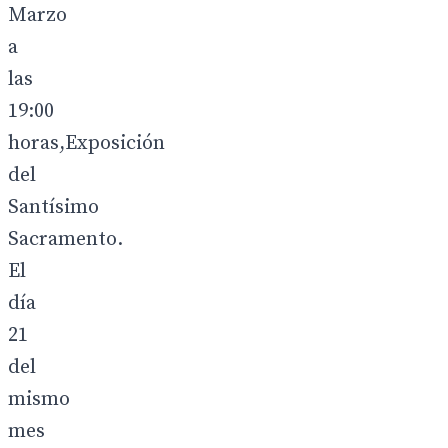
Marzo
a
las
19:00
horas,Exposición
del
Santísimo
Sacramento.
El
día
21
del
mismo
mes