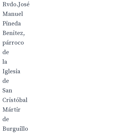
Rvdo.José
Manuel
Pineda
Benitez,
párroco
de
la
Iglesia
de
San
Cristóbal
Mártir
de
Burguillo