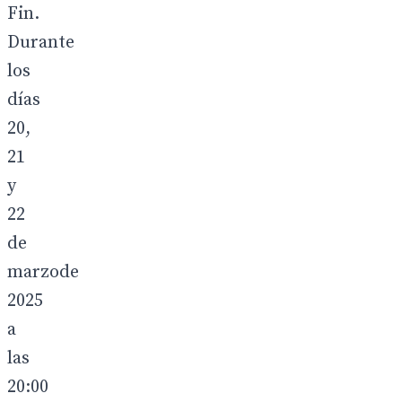
Fin.
Durante
los
días
20,
21
y
22
de
marzode
2025
a
las
20:00