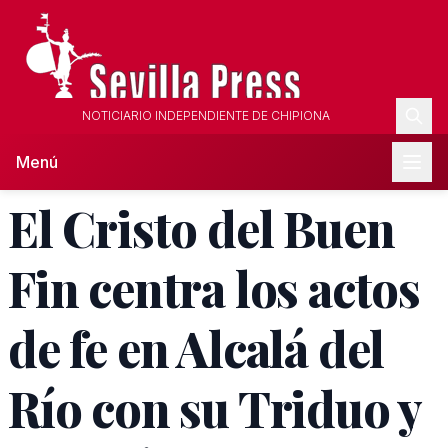
NOTICIARIO INDEPENDIENTE DE CHIPIONA
Menú
El Cristo del Buen
Fin centra los actos
de fe en Alcalá del
Río con su Triduo y