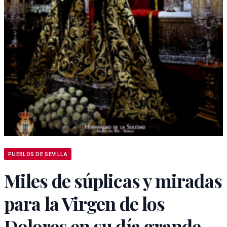
PUEBLOS DE SEVILLA
Miles de súplicas y miradas
para la Virgen de los
Dolores en su día grande