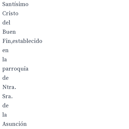
Santísimo
Cristo
del
Buen
Fin,establecido
en
la
parroquia
de
Ntra.
Sra.
de
la
Asunción