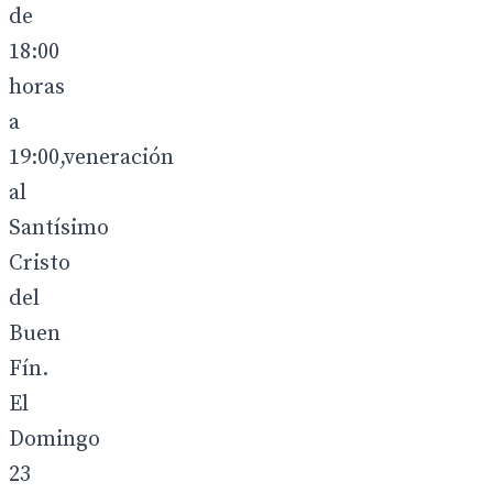
de
18:00
horas
a
19:00,veneración
al
Santísimo
Cristo
del
Buen
Fín.
El
Domingo
23