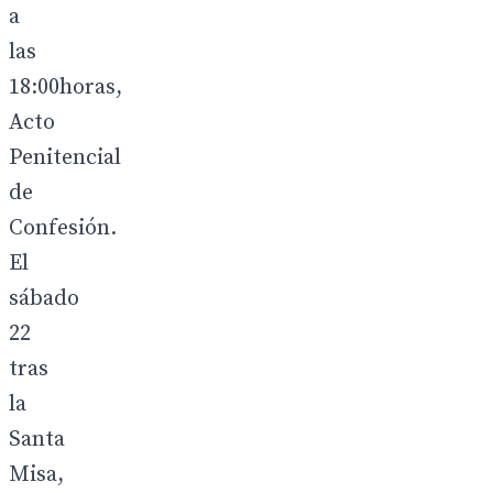
a
las
18:00horas,
Acto
Penitencial
de
Confesión.
El
sábado
22
tras
la
Santa
Misa,