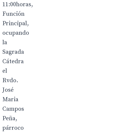
11:00horas,
Función
Principal,
ocupando
la
Sagrada
Cátedra
el
Rvdo.
José
Maria
Campos
Peña,
párroco