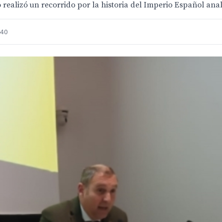
realizó un recorrido por la historia del Imperio Español anal
:40