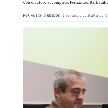
Con un aforo al completo, Fernández Barbadillo 
POR ANTONIO RENDÓN
2 de febrero de 2025 a las 10