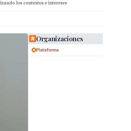
izando los contextos e intereses
Organizaciones
Plataforma