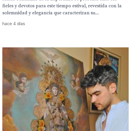
fieles y devotos para este tiempo estival, revestida con la
solemnidad y elegancia que caracterizan su...
hace 4 días