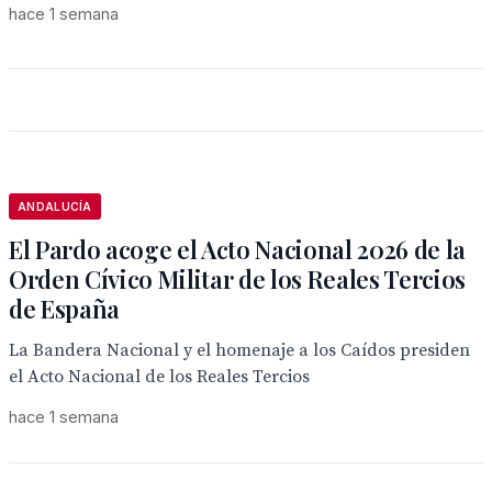
hace 1 semana
ANDALUCÍA
El Pardo acoge el Acto Nacional 2026 de la
Orden Cívico Militar de los Reales Tercios
de España
La Bandera Nacional y el homenaje a los Caídos presiden
el Acto Nacional de los Reales Tercios
hace 1 semana