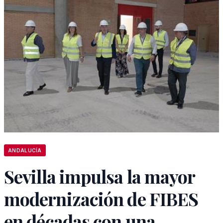
ANDALUCÍA
Sevilla impulsa la mayor
modernización de FIBES
en décadas con una