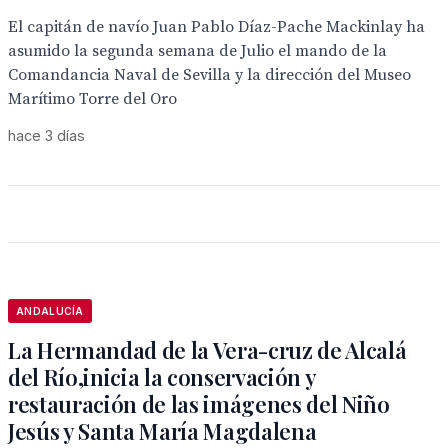
El capitán de navío Juan Pablo Díaz-Pache Mackinlay ha
asumido la segunda semana de Julio el mando de la
Comandancia Naval de Sevilla y la dirección del Museo
Marítimo Torre del Oro
hace 3 días
ANDALUCÍA
La Hermandad de la Vera-cruz de Alcalá
del Río,inicia la conservación y
restauración de las imágenes del Niño
Jesús y Santa María Magdalena