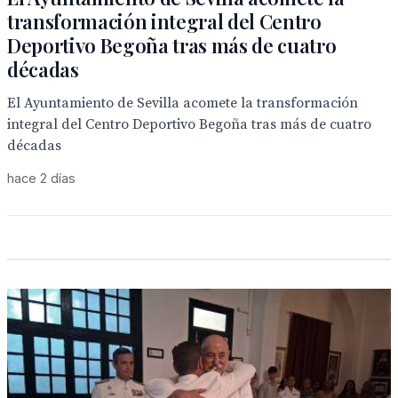
transformación integral del Centro
Deportivo Begoña tras más de cuatro
décadas
El Ayuntamiento de Sevilla acomete la transformación
integral del Centro Deportivo Begoña tras más de cuatro
décadas
hace 2 días