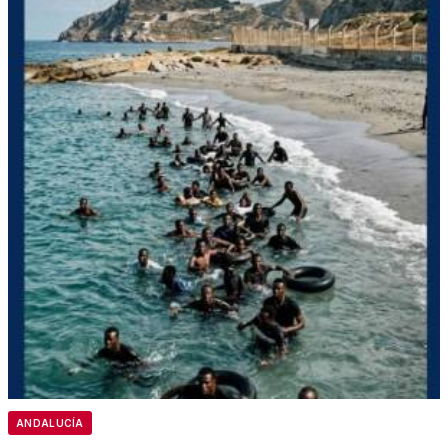
ANDALUCÍA