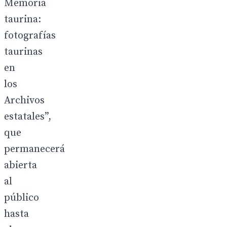
Memoria
taurina:
fotografías
taurinas
en
los
Archivos
estatales”,
que
permanecerá
abierta
al
público
hasta