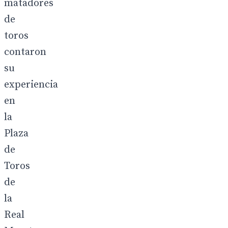
matadores
de
toros
contaron
su
experiencia
en
la
Plaza
de
Toros
de
la
Real