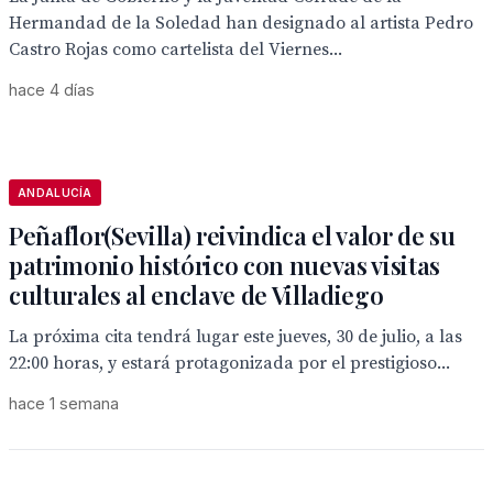
Hermandad de la Soledad han designado al artista Pedro
Castro Rojas como cartelista del Viernes...
hace 4 días
ANDALUCÍA
Peñaflor(Sevilla) reivindica el valor de su
patrimonio histórico con nuevas visitas
culturales al enclave de Villadiego
La próxima cita tendrá lugar este jueves, 30 de julio, a las
22:00 horas, y estará protagonizada por el prestigioso...
hace 1 semana