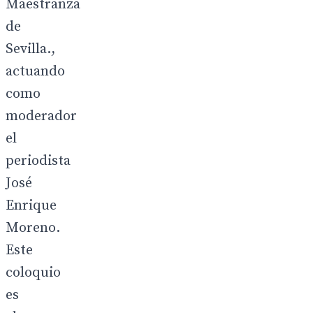
Maestranza
de
Sevilla.,
actuando
como
moderador
el
periodista
José
Enrique
Moreno.
Este
coloquio
es