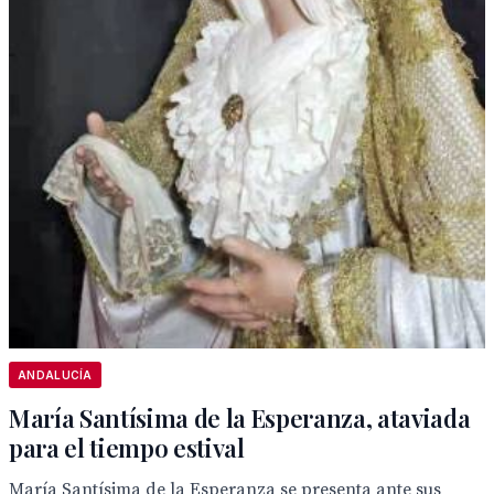
ANDALUCÍA
María Santísima de la Esperanza, ataviada
para el tiempo estival
María Santísima de la Esperanza se presenta ante sus