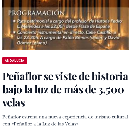
ANDALUCÍA
Peñaflor se viste de historia
bajo la luz de más de 3.500
velas
Peñaflor estrena una nueva experiencia de turismo cultural
con «Peñaflor a la Luz de las Velas»