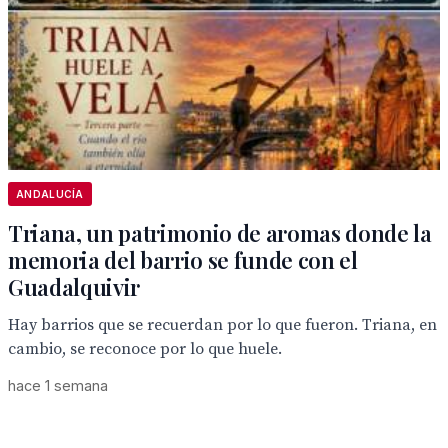
ANDALUCÍA
Triana, un patrimonio de aromas donde la
memoria del barrio se funde con el
Guadalquivir
Hay barrios que se recuerdan por lo que fueron. Triana, en
cambio, se reconoce por lo que huele.
hace 1 semana