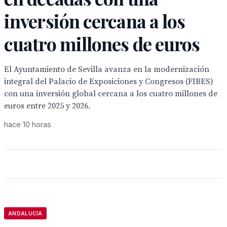
inversión cercana a los
cuatro millones de euros
El Ayuntamiento de Sevilla avanza en la modernización
integral del Palacio de Exposiciones y Congresos (FIBES)
con una inversión global cercana a los cuatro millones de
euros entre 2025 y 2026.
hace 10 horas
ANDALUCÍA