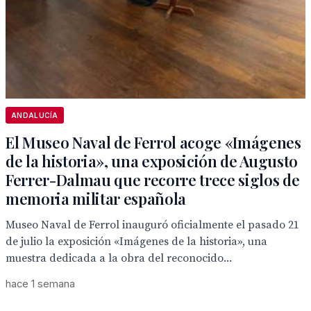
ANDALUCÍA
El Museo Naval de Ferrol acoge «Imágenes
de la historia», una exposición de Augusto
Ferrer-Dalmau que recorre trece siglos de
memoria militar española
Museo Naval de Ferrol inauguró oficialmente el pasado 21
de julio la exposición «Imágenes de la historia», una
muestra dedicada a la obra del reconocido...
hace 1 semana