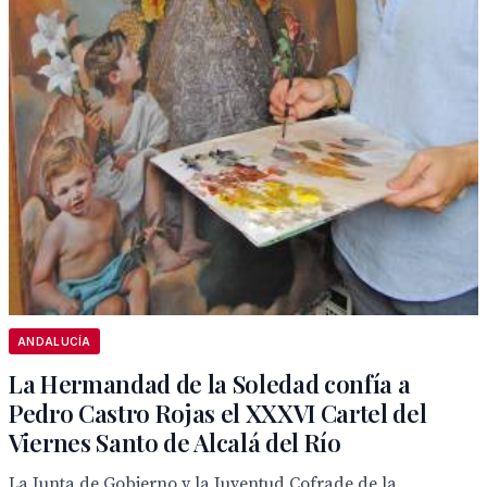
ANDALUCÍA
La Hermandad de la Soledad confía a
Pedro Castro Rojas el XXXVI Cartel del
Viernes Santo de Alcalá del Río
La Junta de Gobierno y la Juventud Cofrade de la