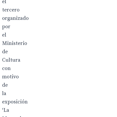
el
tercero
organizado
por
el
Ministerio
de
Cultura
con
motivo
de
la
exposición
‘La