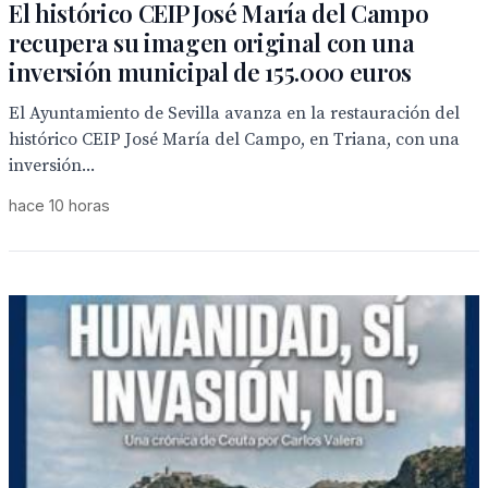
El histórico CEIP José María del Campo
recupera su imagen original con una
inversión municipal de 155.000 euros
El Ayuntamiento de Sevilla avanza en la restauración del
histórico CEIP José María del Campo, en Triana, con una
inversión...
hace 10 horas