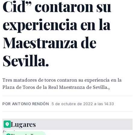
Cid” contaron su
experiencia en la
Maestranza de
Sevilla.
Tres matadores de toros contaron su experiencia en la
Plaza de Toros de la Real Maestranza de Sevilla.,
POR ANTONIO RENDÓN
5 de octubre de 2022 a las 14:33
Lugares
Presentación
formal