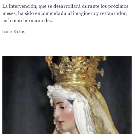
La intervención, que se desarrollará durante los próximos
meses, ha sido encomendada al imaginero y restaurador,
así como hermano de...
hace 3 días