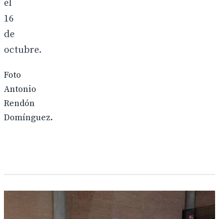
el
16
de
octubre.
Foto
Antonio
Rendón
Domínguez.