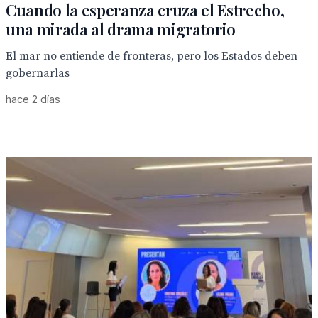
Cuando la esperanza cruza el Estrecho,
una mirada al drama migratorio
El mar no entiende de fronteras, pero los Estados deben
gobernarlas
hace 2 días