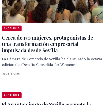
ANDALUCÍA
Cerca de 150 mujeres, protagonistas de
una transformación empresarial
impulsada desde Sevilla
La Cámara de Comercio de Sevilla ha clausurado la octava
edición de «Desafío Consolida for Women»
hace 2 días
ANDALUCÍA
El Ayuntamiento de Sevilla acomete la