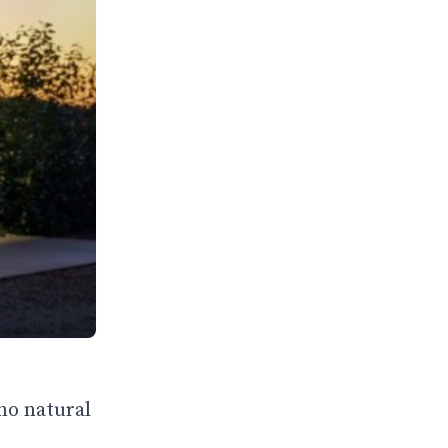
no natural