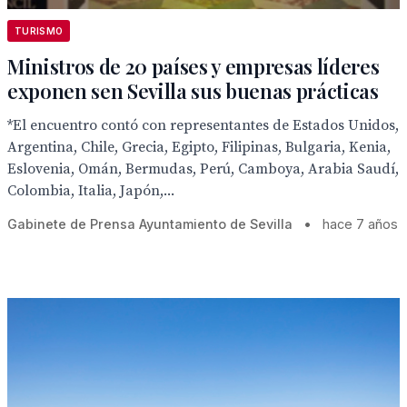
TURISMO
Ministros de 20 países y empresas líderes
exponen sen Sevilla sus buenas prácticas
*El encuentro contó con representantes de Estados Unidos,
Argentina, Chile, Grecia, Egipto, Filipinas, Bulgaria, Kenia,
Eslovenia, Omán, Bermudas, Perú, Camboya, Arabia Saudí,
Colombia, Italia, Japón,...
Gabinete de Prensa Ayuntamiento de Sevilla
•
hace 7 años