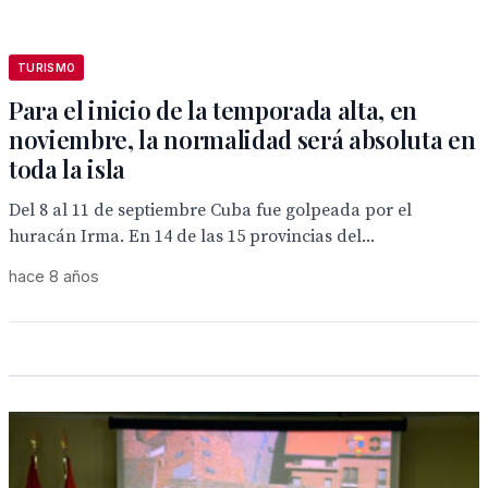
TURISMO
Para el inicio de la temporada alta, en
noviembre, la normalidad será absoluta en
toda la isla
Del 8 al 11 de septiembre Cuba fue golpeada por el
huracán Irma. En 14 de las 15 provincias del...
hace 8 años