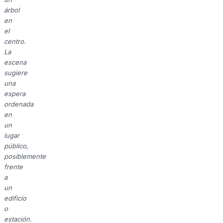
árbol
en
el
centro.
La
escena
sugiere
una
espera
ordenada
en
un
lugar
público,
posiblemente
frente
a
un
edificio
o
estación.