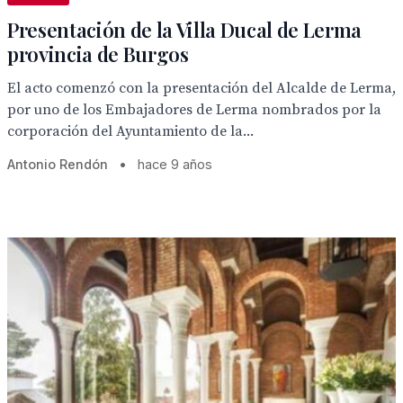
Presentación de la Villa Ducal de Lerma
provincia de Burgos
El acto comenzó con la presentación del Alcalde de Lerma,
por uno de los Embajadores de Lerma nombrados por la
corporación del Ayuntamiento de la...
Antonio Rendón
•
hace 9 años