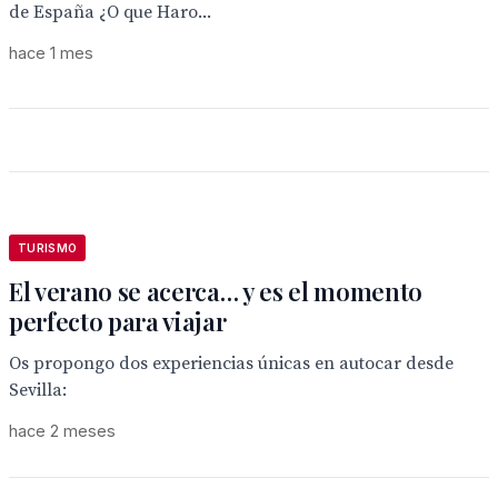
de España ¿O que Haro...
hace 1 mes
TURISMO
El verano se acerca… y es el momento
perfecto para viajar
Os propongo dos experiencias únicas en autocar desde
Sevilla:
hace 2 meses