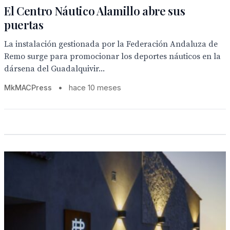
El Centro Náutico Alamillo abre sus
puertas
La instalación gestionada por la Federación Andaluza de
Remo surge para promocionar los deportes náuticos en la
dársena del Guadalquivir...
MkMACPress
•
hace 10 meses