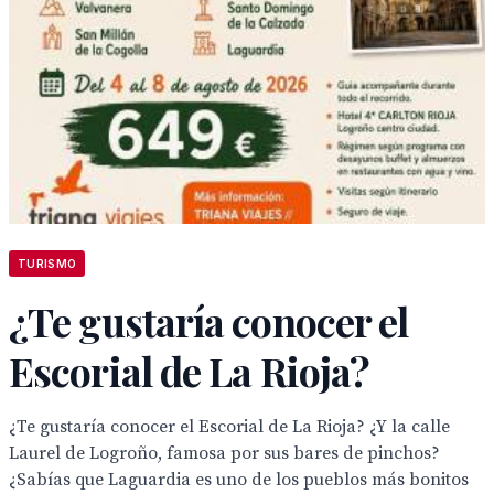
TURISMO
¿Te gustaría conocer el
Escorial de La Rioja?
¿Te gustaría conocer el Escorial de La Rioja? ¿Y la calle
Laurel de Logroño, famosa por sus bares de pinchos?
¿Sabías que Laguardia es uno de los pueblos más bonitos