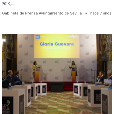
2019,...
Gabinete de Prensa Ayuntamiento de Sevilla
•
hace 7 años