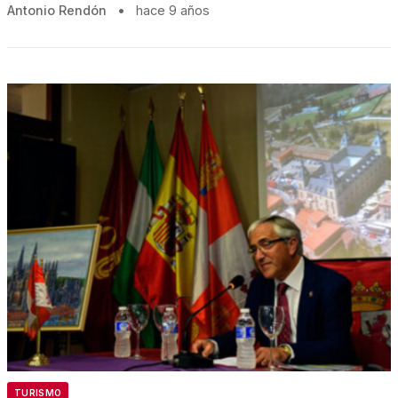
Antonio Rendón
•
hace 9 años
TURISMO