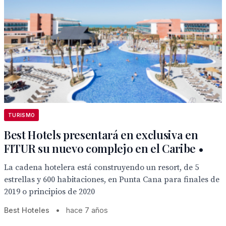
TURISMO
Best Hotels presentará en exclusiva en
FITUR su nuevo complejo en el Caribe •
La cadena hotelera está construyendo un resort, de 5
estrellas y 600 habitaciones, en Punta Cana para finales de
2019 o principios de 2020
Best Hoteles
•
hace 7 años