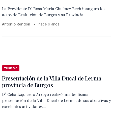
La Presidente Dª Rosa María Giménez Bech inauguró los
actos de Exaltación de Burgos y su Provincia.
Antonio Rendón
•
hace 9 años
TURISMO
Presentación de la Villa Ducal de Lerma
provincia de Burgos
Dª Celia Izquierdo Arroyo realizó una bellísima
presentación de la Villa Ducal de Lerma, de sus atractivas y
excelentes actividades...