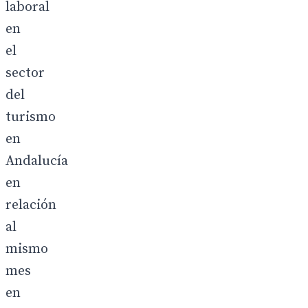
laboral
en
el
sector
del
turismo
en
Andalucía
en
relación
al
mismo
mes
en