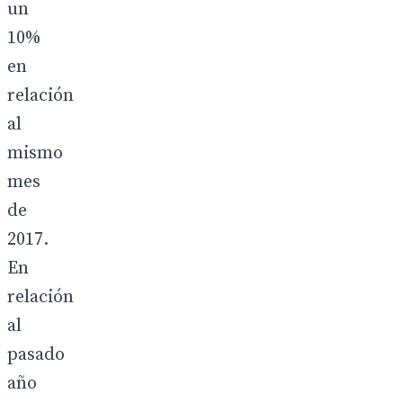
un
10%
en
relación
al
mismo
mes
de
2017.
En
relación
al
pasado
año