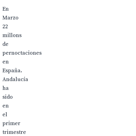
En
Marzo
22
millons
de
pernoctaciones
en
España.
Andalucía
ha
sido
en
el
primer
trimestre