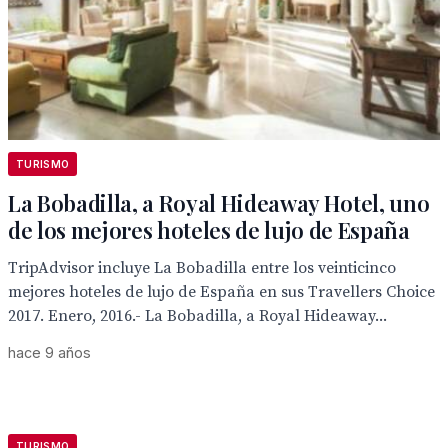
TURISMO
La Bobadilla, a Royal Hideaway Hotel, uno
de los mejores hoteles de lujo de España
TripAdvisor incluye La Bobadilla entre los veinticinco
mejores hoteles de lujo de España en sus Travellers Choice
2017. Enero, 2016.- La Bobadilla, a Royal Hideaway...
hace 9 años
TURISMO