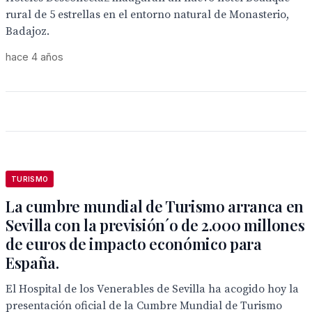
rural de 5 estrellas en el entorno natural de Monasterio,
Badajoz.
hace 4 años
TURISMO
La cumbre mundial de Turismo arranca en
Sevilla con la previsión´o de 2.000 millones
de euros de impacto económico para
España.
El Hospital de los Venerables de Sevilla ha acogido hoy la
presentación oficial de la Cumbre Mundial de Turismo