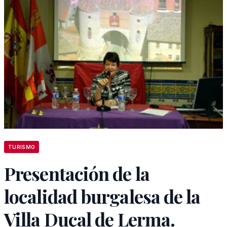
TURISMO
Presentación de la
localidad burgalesa de la
Villa Ducal de Lerma.