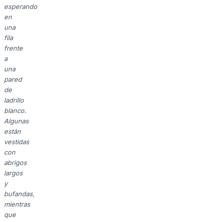
esperando
en
una
fila
frente
a
una
pared
de
ladrillo
blanco.
Algunas
están
vestidas
con
abrigos
largos
y
bufandas,
mientras
que