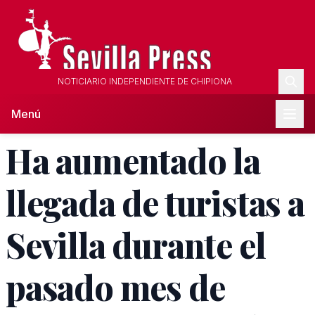
NOTICIARIO INDEPENDIENTE DE CHIPIONA
Menú
Ha aumentado la
llegada de turistas a
Sevilla durante el
pasado mes de