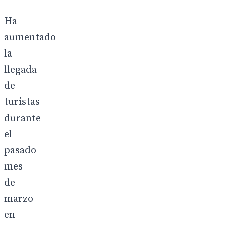
Ha
aumentado
la
llegada
de
turistas
durante
el
pasado
mes
de
marzo
en