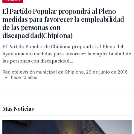
El Partido Popular propondrá al Pleno
medidas para favorecer la empleabilidad
de las personas con
discapacidad(Chipiona)
El Partido Popular de Chipiona propondrá al Pleno del
Ayuntamiento medidas para favorecer la empleabilidad de
las personas con discapacidad...
Radiotelevisión municipal de Chipiona, 23 de junio de 2016.
•
hace 10 años
Más Noticias