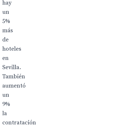
hay
un
5%
más
de
hoteles
en
Sevilla.
También
aumentó
un
9%
la
contratación