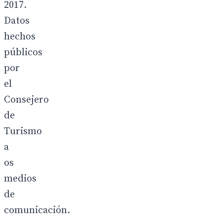
2017.
Datos
hechos
públicos
por
el
Consejero
de
Turismo
a
os
medios
de
comunicación.