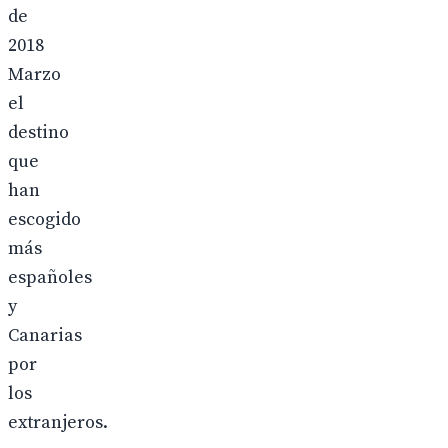
de
2018
Marzo
el
destino
que
han
escogido
más
españoles
y
Canarias
por
los
extranjeros.