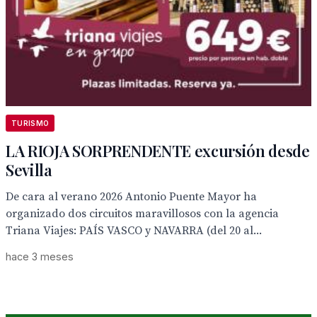
TURISMO
LA RIOJA SORPRENDENTE excursión desde
Sevilla
De cara al verano 2026 Antonio Puente Mayor ha
organizado dos circuitos maravillosos con la agencia
Triana Viajes: PAÍS VASCO y NAVARRA (del 20 al...
hace 3 meses