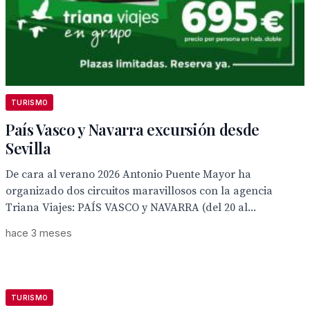
TURISMO
País Vasco y Navarra excursión desde
Sevilla
De cara al verano 2026 Antonio Puente Mayor ha
organizado dos circuitos maravillosos con la agencia
Triana Viajes: PAÍS VASCO y NAVARRA (del 20 al...
hace 3 meses
TURISMO