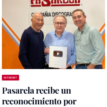
INTERNET
Pasarela recibe un
reconocimiento por