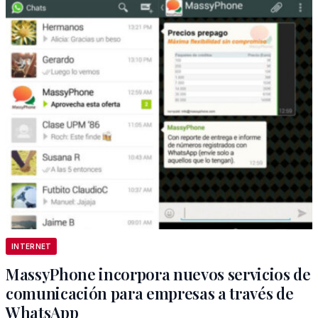
INTERNET
MassyPhone incorpora nuevos servicios de
comunicación para empresas a través de
WhatsApp