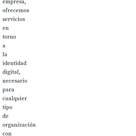
empresa,
ofrecemos
servicios
en
torno
a
la
identidad
digital,
necesario
para
cualquier
tipo
de
organización
con