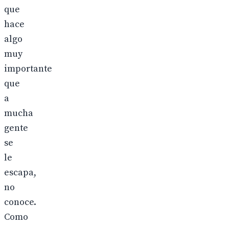
que
hace
algo
muy
importante
que
a
mucha
gente
se
le
escapa,
no
conoce.
Como