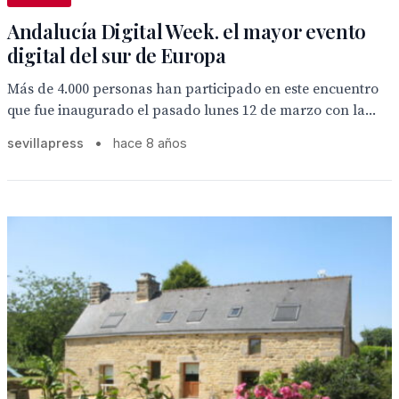
Andalucía Digital Week. el mayor evento
digital del sur de Europa
Más de 4.000 personas han participado en este encuentro
que fue inaugurado el pasado lunes 12 de marzo con la...
sevillapress
•
hace 8 años