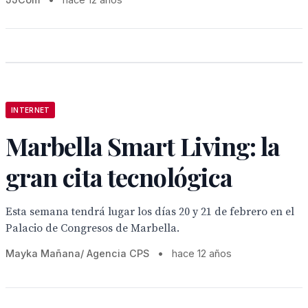
INTERNET
Marbella Smart Living: la
gran cita tecnológica
Esta semana tendrá lugar los días 20 y 21 de febrero en el
Palacio de Congresos de Marbella.
Mayka Mañana/ Agencia CPS
•
hace 12 años