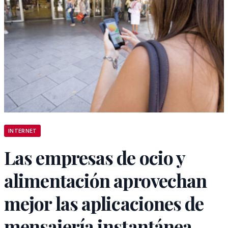
INTERNET
Las empresas de ocio y
alimentación aprovechan
mejor las aplicaciones de
mensajería instantánea