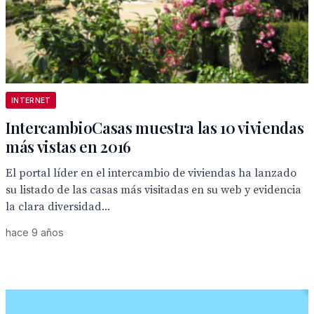
INTERNET
IntercambioCasas muestra las 10 viviendas
más vistas en 2016
El portal líder en el intercambio de viviendas ha lanzado
su listado de las casas más visitadas en su web y evidencia
la clara diversidad...
hace 9 años