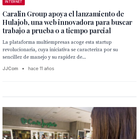
INTERNET
Caralin Group apoya el lanzamiento de
Hulajob, una web innovadora para buscar
trabajo a prueba o a tiempo parcial
La plataforma multiempresas acoge esta startup
revolucionaria, cuya iniciativa se caracteriza por su
sencillez de manejo y su rapidez de...
JJCom
•
hace 11 años