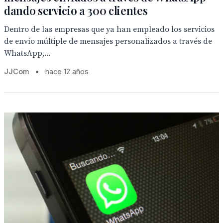
dando servicio a 300 clientes
Dentro de las empresas que ya han empleado los servicios
de envío múltiple de mensajes personalizados a través de
WhatsApp,...
JJCom
•
hace 12 años