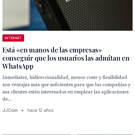
INTERNET
Está «en manos de las empresas»
conseguir que los usuarios las admitan en
WhatsApp
Inmediatez, bidireccionalidad, menor coste y flexibilidad
son ventajas más que suficientes para que las compañías y
sus clientes estén interesados en emplear las aplicaciones
de...
JJCom
•
hace 12 años