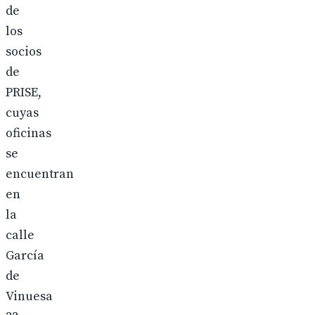
de
los
socios
de
PRISE,
cuyas
oficinas
se
encuentran
en
la
calle
García
de
Vinuesa