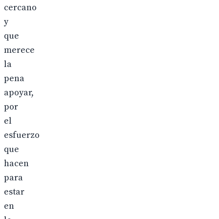
cercano
y
que
merece
la
pena
apoyar,
por
el
esfuerzo
que
hacen
para
estar
en