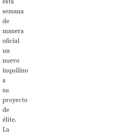
esta
semana
de
manera
oficial
un
nuevo
inquilino
a
su
proyecto
de
élite.
La