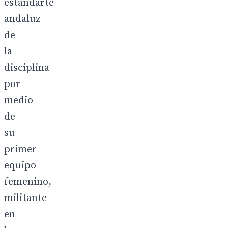
estandarte
andaluz
de
la
disciplina
por
medio
de
su
primer
equipo
femenino,
militante
en