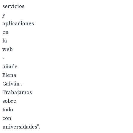
servicios
y
aplicaciones
en
la
web
-
añade
Elena
Galván-.
Trabajamos
sobre
todo
con
universidades".