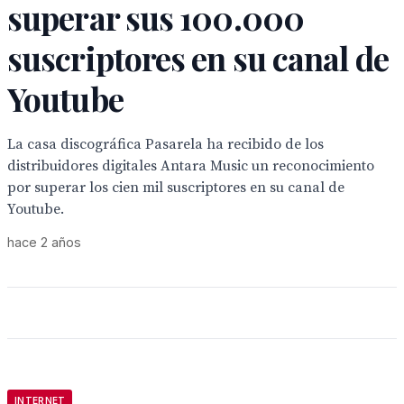
superar sus 100.000
suscriptores en su canal de
Youtube
La casa discográfica Pasarela ha recibido de los
distribuidores digitales Antara Music un reconocimiento
por superar los cien mil suscriptores en su canal de
Youtube.
hace 2 años
INTERNET