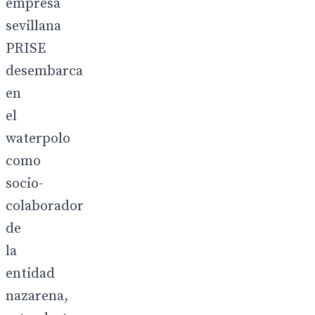
empresa
sevillana
PRISE
desembarca
en
el
waterpolo
como
socio-
colaborador
de
la
entidad
nazarena,