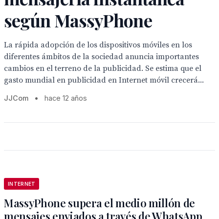
según MassyPhone
La rápida adopción de los dispositivos móviles en los
diferentes ámbitos de la sociedad anuncia importantes
cambios en el terreno de la publicidad. Se estima que el
gasto mundial en publicidad en Internet móvil crecerá...
JJCom
•
hace 12 años
INTERNET
MassyPhone supera el medio millón de
mensajes enviados a través de WhatsApp