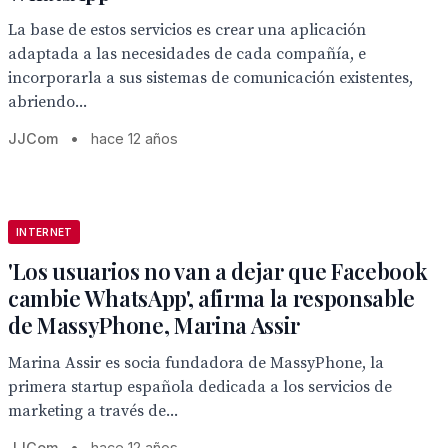
La base de estos servicios es crear una aplicación
adaptada a las necesidades de cada compañía, e
incorporarla a sus sistemas de comunicación existentes,
abriendo...
JJCom
•
hace 12 años
INTERNET
'Los usuarios no van a dejar que Facebook
cambie WhatsApp', afirma la responsable
de MassyPhone, Marina Assir
Marina Assir es socia fundadora de MassyPhone, la
primera startup española dedicada a los servicios de
marketing a través de...
JJCom
•
hace 12 años