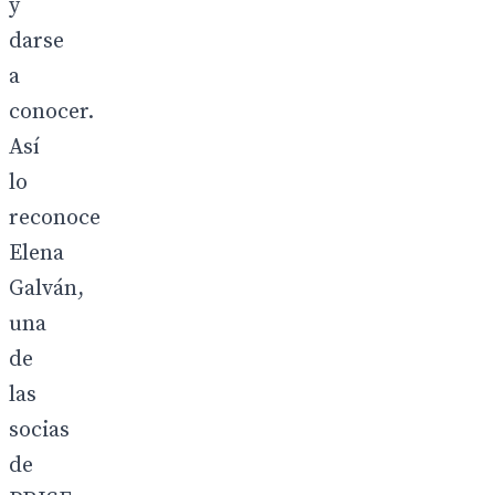
y
darse
a
conocer.
Así
lo
reconoce
Elena
Galván,
una
de
las
socias
de