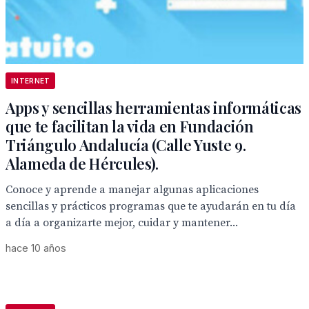
INTERNET
Apps y sencillas herramientas informáticas
que te facilitan la vida en Fundación
Triángulo Andalucía (Calle Yuste 9.
Alameda de Hércules).
Conoce y aprende a manejar algunas aplicaciones
sencillas y prácticos programas que te ayudarán en tu día
a día a organizarte mejor, cuidar y mantener...
hace 10 años