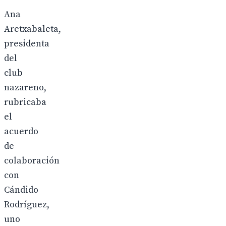
Ana
Aretxabaleta,
presidenta
del
club
nazareno,
rubricaba
el
acuerdo
de
colaboración
con
Cándido
Rodríguez,
uno