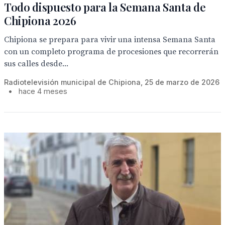
Todo dispuesto para la Semana Santa de
Chipiona 2026
Chipiona se prepara para vivir una intensa Semana Santa
con un completo programa de procesiones que recorrerán
sus calles desde...
Radiotelevisión municipal de Chipiona, 25 de marzo de 2026
•
hace 4 meses