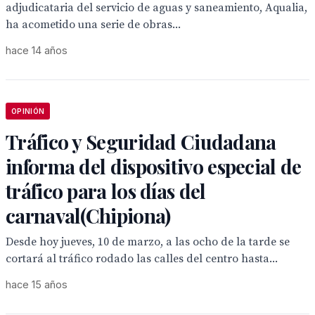
adjudicataria del servicio de aguas y saneamiento, Aqualia,
ha acometido una serie de obras...
hace 14 años
OPINIÓN
Tráfico y Seguridad Ciudadana
informa del dispositivo especial de
tráfico para los días del
carnaval(Chipiona)
Desde hoy jueves, 10 de marzo, a las ocho de la tarde se
cortará al tráfico rodado las calles del centro hasta...
hace 15 años