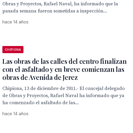
Obras y Proyectos, Rafael Naval, ha informado que la
pasada semana fueron sometidas a inspección...
hace 14 años
CHIPIONA
Las obras de las calles del centro finalizan
con el asfaltado y en breve comienzan las
obras de Avenida de Jerez
Chipiona, 13 de diciembre de 2011.- El concejal delegado
de Obras y Proyectos, Rafael Naval ha informado que ya
ha comenzado el asfaltado de las...
hace 14 años