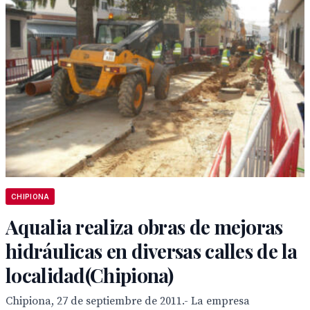
CHIPIONA
Aqualia realiza obras de mejoras
hidráulicas en diversas calles de la
localidad(Chipiona)
Chipiona, 27 de septiembre de 2011.- La empresa