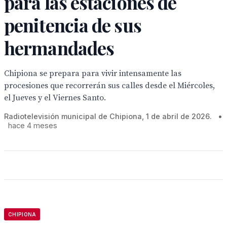
para las estaciones de
penitencia de sus
hermandades
Chipiona se prepara para vivir intensamente las
procesiones que recorrerán sus calles desde el Miércoles,
el Jueves y el Viernes Santo.
Radiotelevisión municipal de Chipiona, 1 de abril de 2026.
•
hace 4 meses
CHIPIONA