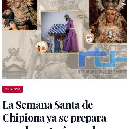
CHIPIONA
La Semana Santa de
Chipiona ya se prepara