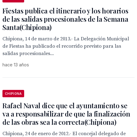
Fiestas publica el itinerario y los horarios
de las salidas procesionales de la Semana
Santa(Chipiona)
Chipiona, 14 de marzo de 2013.- La Delegación Municipal
de Fiestas ha publicado el recorrido previsto para las
salidas procesionales...
hace 13 años
CHIPIONA
Rafael Naval dice que el ayuntamiento se
va a responsabilizar de que la finalización
de las obras sea la correcta(Chipiona)
Chipiona, 24 de enero de 2012.- El concejal delegado de