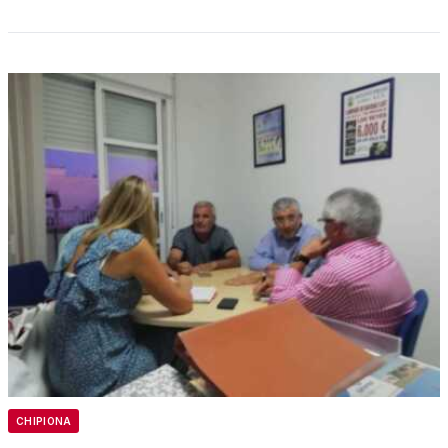
CHIPIONA