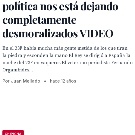
política nos está dejando
completamente
desmoralizados VIDEO
En el 23F había mucha más gente metida de los que tiran
la piedra y esconden la mano El Rey se dirigió a España la
noche del 23F en vaqueros El veterano periodista Fernando
Orgambides...
Por Juan Mellado
•
hace 12 años
CHIPIONA