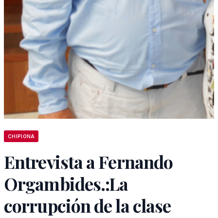
CHIPIONA
Entrevista a Fernando
Orgambides.:La
corrupción de la clase