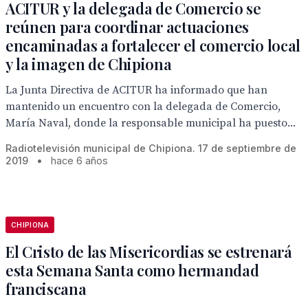
ACITUR y la delegada de Comercio se
reúnen para coordinar actuaciones
encaminadas a fortalecer el comercio local
y la imagen de Chipiona
La Junta Directiva de ACITUR ha informado que han
mantenido un encuentro con la delegada de Comercio,
María Naval, donde la responsable municipal ha puesto...
Radiotelevisión municipal de Chipiona. 17 de septiembre de
2019
•
hace 6 años
CHIPIONA
El Cristo de las Misericordias se estrenará
esta Semana Santa como hermandad
franciscana