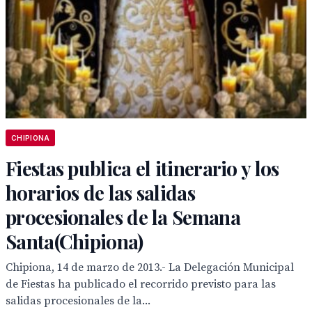
CHIPIONA
Fiestas publica el itinerario y los
horarios de las salidas
procesionales de la Semana
Santa(Chipiona)
Chipiona, 14 de marzo de 2013.- La Delegación Municipal
de Fiestas ha publicado el recorrido previsto para las
salidas procesionales de la...