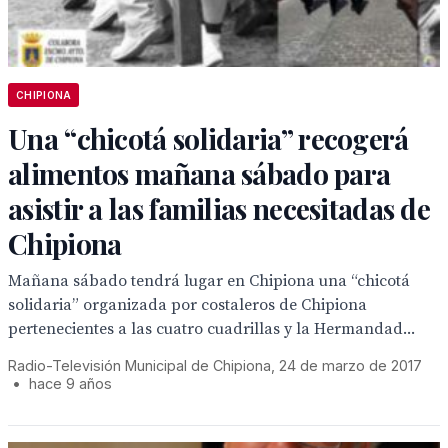
CHIPIONA
Una “chicotá solidaria” recogerá
alimentos mañana sábado para
asistir a las familias necesitadas de
Chipiona
Mañana sábado tendrá lugar en Chipiona una “chicotá
solidaria” organizada por costaleros de Chipiona
pertenecientes a las cuatro cuadrillas y la Hermandad...
Radio-Televisión Municipal de Chipiona, 24 de marzo de 2017
•
hace 9 años