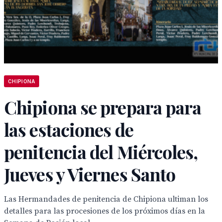
CHIPIONA
Chipiona se prepara para
las estaciones de
penitencia del Miércoles,
Jueves y Viernes Santo
Las Hermandades de penitencia de Chipiona ultiman los
detalles para las procesiones de los próximos días en la