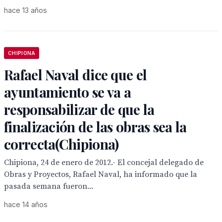
hace 13 años
CHIPIONA
Rafael Naval dice que el
ayuntamiento se va a
responsabilizar de que la
finalización de las obras sea la
correcta(Chipiona)
Chipiona, 24 de enero de 2012.- El concejal delegado de
Obras y Proyectos, Rafael Naval, ha informado que la
pasada semana fueron...
hace 14 años