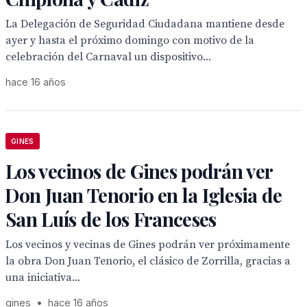
La Delegación de Seguridad Ciudadana mantiene desde
ayer y hasta el próximo domingo con motivo de la
celebración del Carnaval un dispositivo...
hace 16 años
GINES
Los vecinos de Gines podrán ver
Don Juan Tenorio en la Iglesia de
San Luís de los Franceses
Los vecinos y vecinas de Gines podrán ver próximamente
la obra Don Juan Tenorio, el clásico de Zorrilla, gracias a
una iniciativa...
gines
•
hace 16 años