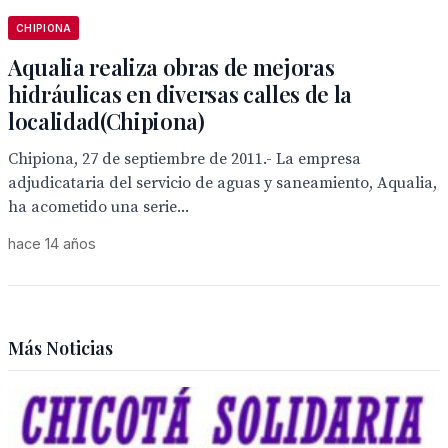
CHIPIONA
Aqualia realiza obras de mejoras
hidráulicas en diversas calles de la
localidad(Chipiona)
Chipiona, 27 de septiembre de 2011.- La empresa
adjudicataria del servicio de aguas y saneamiento, Aqualia,
ha acometido una serie...
hace 14 años
Más Noticias