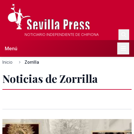
NOTICIARIO INDEPENDIENTE DE CHIPIONA
Menú
Inicio
Zorrilla
Noticias de Zorrilla