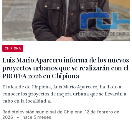
CHIPIONA
Luis Mario Aparcero informa de los nuevos
proyectos urbanos que se realizarán con el
PROFEA 2026 en Chipiona
El alcalde de Chipiona, Luis Mario Aparcero, ha dado a
conocer los proyectos de mejora urbana que se llevarán a
cabo en la localidad a...
Radiotelevisión municipal de Chipiona, 12 de febrero de
2026
•
hace 5 meses