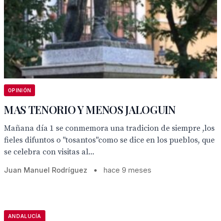
OPINIÓN
MAS TENORIO Y MENOS JALOGUIN
Mañana día 1 se conmemora una tradicion de siempre ,los
fieles difuntos o "tosantos"como se dice en los pueblos, que
se celebra con visitas al...
Juan Manuel Rodríguez
•
hace 9 meses
ANDALUCÍA