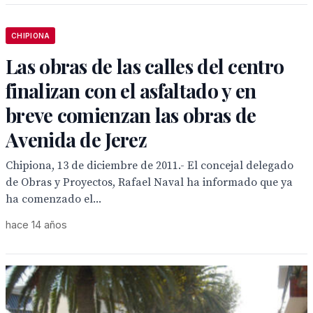
CHIPIONA
Las obras de las calles del centro
finalizan con el asfaltado y en
breve comienzan las obras de
Avenida de Jerez
Chipiona, 13 de diciembre de 2011.- El concejal delegado
de Obras y Proyectos, Rafael Naval ha informado que ya
ha comenzado el...
hace 14 años