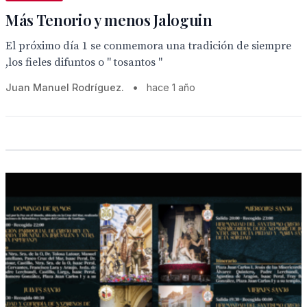
Más Tenorio y menos Jaloguin
El próximo día 1 se conmemora una tradición de siempre
,los fieles difuntos o " tosantos "
Juan Manuel Rodríguez.
•
hace 1 año