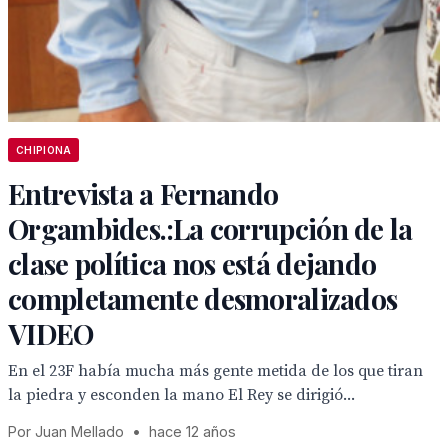
CHIPIONA
Entrevista a Fernando
Orgambides.:La corrupción de la
clase política nos está dejando
completamente desmoralizados
VIDEO
En el 23F había mucha más gente metida de los que tiran
la piedra y esconden la mano El Rey se dirigió...
Por Juan Mellado
•
hace 12 años