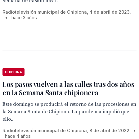
Semana de Pasión local.
Radiotelevisión municipal de Chipiona, 4 de abril de 2023.
•
hace 3 años
CHIPIONA
Los pasos vuelven a las calles tras dos años
en la Semana Santa chipionera
Este domingo se producirá el retorno de las procesiones en
la Semana Santa de Chipiona. La pandemia impidió que
ello...
Radiotelevisión municipal de Chipiona, 8 de abril de 2022
•
hace 4 años