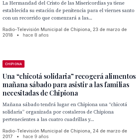
La Hermandad del Cristo de las Misericordias ya tiene
establecida su estación de penitencia para el viernes santo
con un recorrido que comenzará a las...
Radio-Televisión Municipal de Chipiona, 23 de marzo de
2018
•
hace 8 años
CHIPIONA
Una “chicotá solidaria” recogerá alimentos
mañana sábado para asistir a las familias
necesitadas de Chipiona
Mañana sábado tendrá lugar en Chipiona una “chicotá
solidaria” organizada por costaleros de Chipiona
pertenecientes a las cuatro cuadrillas y...
Radio-Televisión Municipal de Chipiona, 24 de marzo de
2017
•
hace 9 años