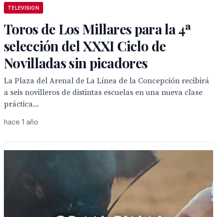
TELEVISION
Toros de Los Millares para la 4ª
selección del XXXI Ciclo de
Novilladas sin picadores
La Plaza del Arenal de La Línea de la Concepción recibirá
a seis novilleros de distintas escuelas en una nueva clase
práctica...
hace 1 año