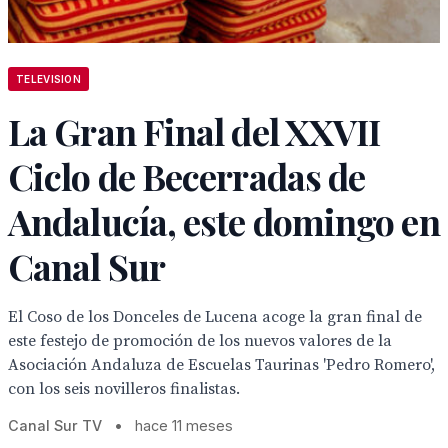
TELEVISION
La Gran Final del XXVII
Ciclo de Becerradas de
Andalucía, este domingo en
Canal Sur
El Coso de los Donceles de Lucena acoge la gran final de
este festejo de promoción de los nuevos valores de la
Asociación Andaluza de Escuelas Taurinas 'Pedro Romero',
con los seis novilleros finalistas.
Canal Sur TV
•
hace 11 meses