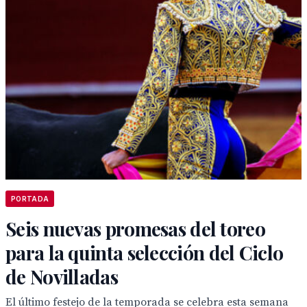
PORTADA
Seis nuevas promesas del toreo
para la quinta selección del Ciclo
de Novilladas
El último festejo de la temporada se celebra esta semana