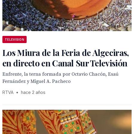
TELEVISION
Los Miura de la Feria de Algeciras,
en directo en Canal Sur Televisión
Enfrente, la terna formada por Octavio Chacón, Esaú
Fernández y Miguel A. Pacheco
RTVA
•
hace 2 años