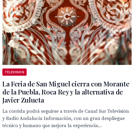
TELEVISION
La Feria de San Miguel cierra con Morante
de la Puebla, Roca Rey y la alternativa de
Javier Zulueta
La corrida podrá seguirse a través de Canal Sur Televisión
y Radio Andalucía Información, con un gran despliegue
técnico y humano que mejora la experiencia...