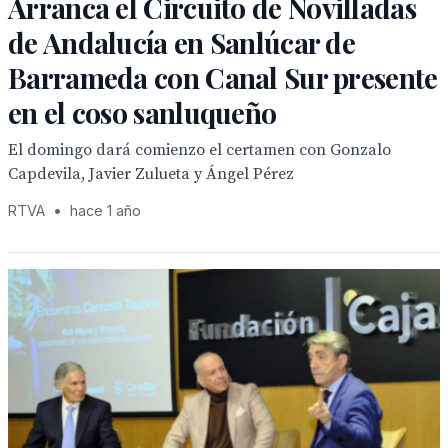
Arranca el Circuito de Novilladas
de Andalucía en Sanlúcar de
Barrameda con Canal Sur presente
en el coso sanluqueño
El domingo dará comienzo el certamen con Gonzalo
Capdevila, Javier Zulueta y Ángel Pérez
RTVA
•
hace 1 año