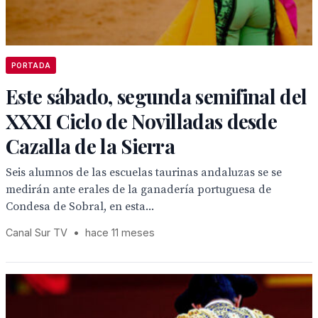
PORTADA
Este sábado, segunda semifinal del
XXXI Ciclo de Novilladas desde
Cazalla de la Sierra
Seis alumnos de las escuelas taurinas andaluzas se se
medirán ante erales de la ganadería portuguesa de
Condesa de Sobral, en esta...
Canal Sur TV
•
hace 11 meses