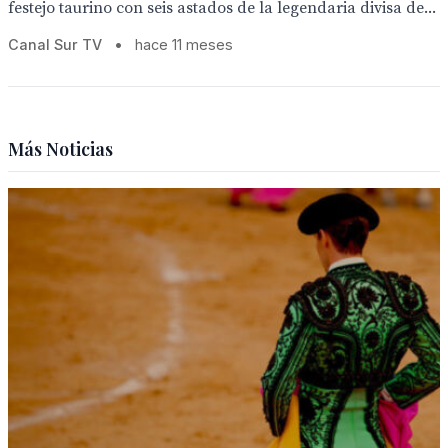
festejo taurino con seis astados de la legendaria divisa de...
Canal Sur TV
•
hace 11 meses
Más Noticias