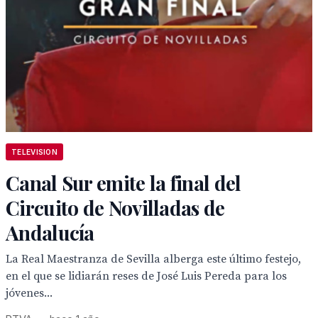
TELEVISION
Canal Sur emite la final del
Circuito de Novilladas de
Andalucía
La Real Maestranza de Sevilla alberga este último festejo,
en el que se lidiarán reses de José Luis Pereda para los
jóvenes...