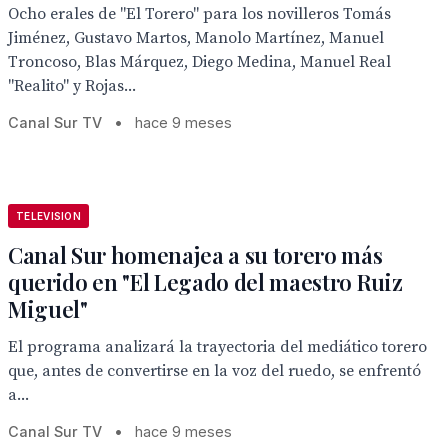
Ocho erales de "El Torero" para los novilleros Tomás
Jiménez, Gustavo Martos, Manolo Martínez, Manuel
Troncoso, Blas Márquez, Diego Medina, Manuel Real
"Realito" y Rojas...
Canal Sur TV
•
hace 9 meses
TELEVISION
Canal Sur homenajea a su torero más
querido en "El Legado del maestro Ruiz
Miguel"
El programa analizará la trayectoria del mediático torero
que, antes de convertirse en la voz del ruedo, se enfrentó
a...
Canal Sur TV
•
hace 9 meses