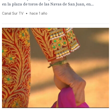
en la plaza de toros de las Navas de San Juan, en...
Canal Sur TV
•
hace 1 año