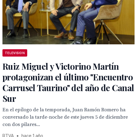
TELEVISION
Ruiz Miguel y Victorino Martín
protagonizan el último "Encuentro
Carrusel Taurino" del año de Canal
Sur
En el epílogo de la temporada, Juan Ramón Romero ha
conversado la tarde-noche de este jueves 5 de diciembre
con dos pilares...
RTVA
•
hace 1 año