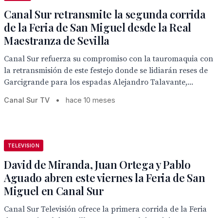
Canal Sur retransmite la segunda corrida
de la Feria de San Miguel desde la Real
Maestranza de Sevilla
Canal Sur refuerza su compromiso con la tauromaquia con
la retransmisión de este festejo donde se lidiarán reses de
Garcigrande para los espadas Alejandro Talavante,...
Canal Sur TV
•
hace 10 meses
TELEVISION
David de Miranda, Juan Ortega y Pablo
Aguado abren este viernes la Feria de San
Miguel en Canal Sur
Canal Sur Televisión ofrece la primera corrida de la Feria