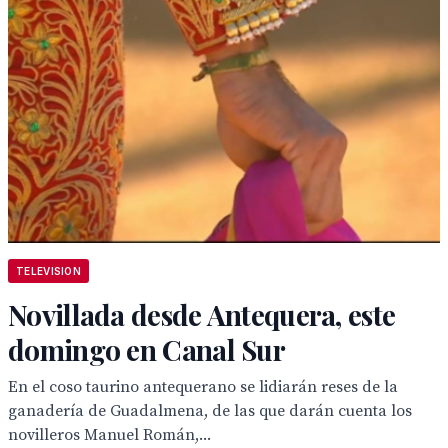
TELEVISION
Novillada desde Antequera, este
domingo en Canal Sur
En el coso taurino antequerano se lidiarán reses de la
ganadería de Guadalmena, de las que darán cuenta los
novilleros Manuel Román,...