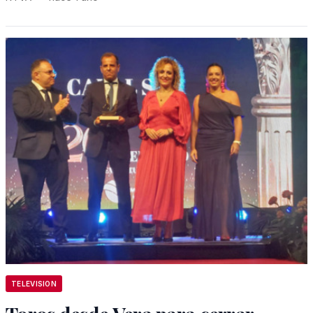
TELEVISION