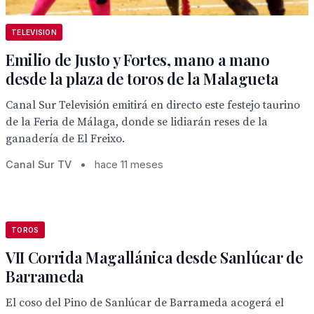
TELEVISION
Emilio de Justo y Fortes, mano a mano
desde la plaza de toros de la Malagueta
Canal Sur Televisión emitirá en directo este festejo taurino
de la Feria de Málaga, donde se lidiarán reses de la
ganadería de El Freixo.
Canal Sur TV
•
hace 11 meses
TOROS
VII Corrida Magallánica desde Sanlúcar de
Barrameda
El coso del Pino de Sanlúcar de Barrameda acogerá el