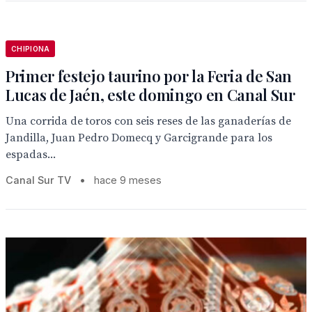
CHIPIONA
Primer festejo taurino por la Feria de San
Lucas de Jaén, este domingo en Canal Sur
Una corrida de toros con seis reses de las ganaderías de
Jandilla, Juan Pedro Domecq y Garcigrande para los
espadas...
Canal Sur TV
•
hace 9 meses