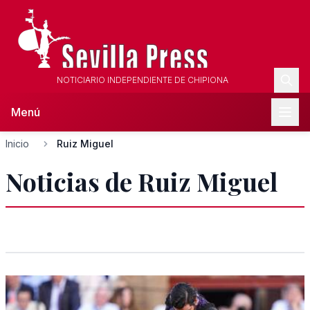
NOTICIARIO INDEPENDIENTE DE CHIPIONA
Menú
Inicio
Ruiz Miguel
Noticias de Ruiz Miguel