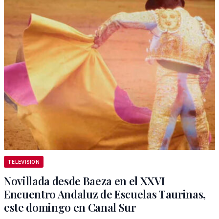
TELEVISION
Novillada desde Baeza en el XXVI
Encuentro Andaluz de Escuelas Taurinas,
este domingo en Canal Sur