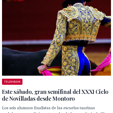
TELEVISION
Este sábado, gran semifinal del XXXI Ciclo
de Novilladas desde Montoro
Los seis alumnos finalistas de las escuelas taurinas