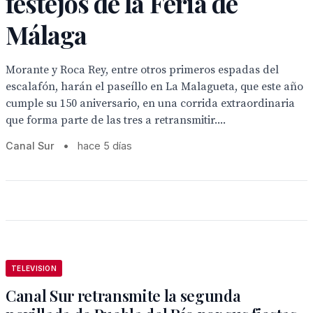
festejos de la Feria de
Málaga
Morante y Roca Rey, entre otros primeros espadas del
escalafón, harán el paseíllo en La Malagueta, que este año
cumple su 150 aniversario, en una corrida extraordinaria
que forma parte de las tres a retransmitir....
Canal Sur
•
hace 5 días
TELEVISION
Canal Sur retransmite la segunda