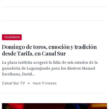
TELEVISION
Domingo de toros, emoción y tradición
desde Tarifa, en Canal Sur
La plaza tarifeña acogerá la lidia de seis astados de la
ganadería de Lagunajanda para los diestros Manuel
Escribano, David...
Canal Sur TV
•
hace 11 meses