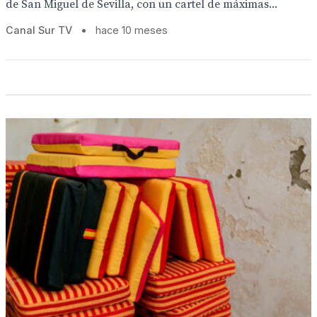
de San Miguel de Sevilla, con un cartel de máximas...
Canal Sur TV
•
hace 10 meses