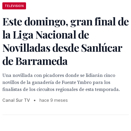
TELEVISION
Este domingo, gran final de
la Liga Nacional de
Novilladas desde Sanlúcar
de Barrameda
Una novillada con picadores donde se lidiarán cinco
novillos de la ganadería de Fuente Ymbro para los
finalistas de los circuitos regionales de esta temporada.
Canal Sur TV
•
hace 9 meses