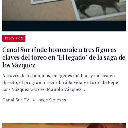
TELEVISION
Canal Sur rinde homenaje a tres figuras
claves del toreo en "El legado" de la saga de
los Vázquez
A través de testimonios, imágenes inéditas y música en
directo, el programa recordará la vida y el arte de Pepe
Luis Vázquez Garcés, Manolo Vázquez...
Canal Sur TV
•
hace 9 meses