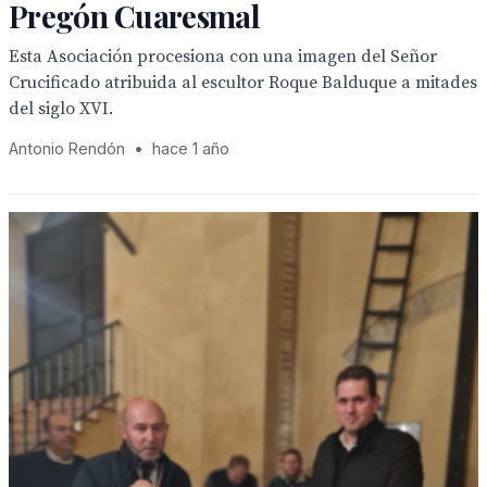
Pregón Cuaresmal
Esta Asociación procesiona con una imagen del Señor
Crucificado atribuida al escultor Roque Balduque a mitades
del siglo XVI.
Antonio Rendón
•
hace 1 año