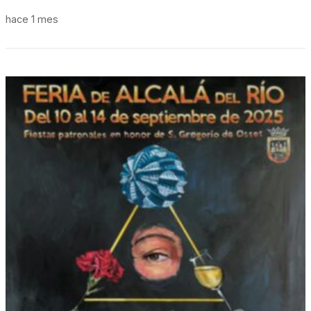
hace 1 mes