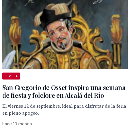
SEVILLA
San Gregorio de Osset inspira una semana
de fiesta y folclore en Alcalá del Río
El viernes 12 de septiembre, ideal para disfrutar de la feria
en pleno apogeo.
hace 10 meses