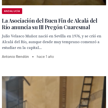
ANDALUCÍA
La Asociación del Buen Fin de Alcalá del
Río anuncia su III Pregón Cuaresmal
Julio Velasco Muñoz nació en Sevilla en 1976, y se crió en
Alcalá del Río, aunque desde muy temprano comenzó a
estudiar en la capital...
Antonio Rendón
•
hace 1 año