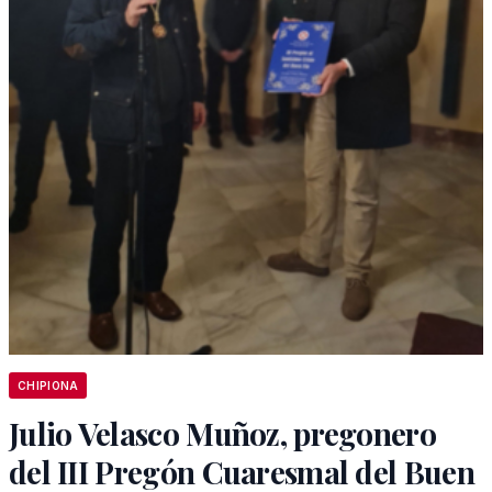
CHIPIONA
Julio Velasco Muñoz, pregonero
del III Pregón Cuaresmal del Buen