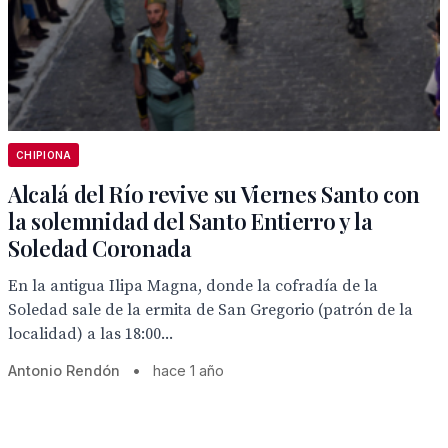
CHIPIONA
Alcalá del Río revive su Viernes Santo con
la solemnidad del Santo Entierro y la
Soledad Coronada
En la antigua Ilipa Magna, donde la cofradía de la
Soledad sale de la ermita de San Gregorio (patrón de la
localidad) a las 18:00...
Antonio Rendón
•
hace 1 año