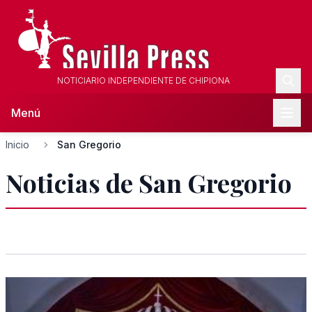
NOTICIARIO INDEPENDIENTE DE CHIPIONA
Menú
Inicio
San Gregorio
Noticias de San Gregorio