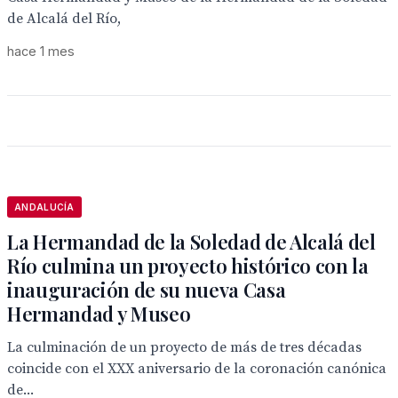
de Alcalá del Río,
hace 1 mes
ANDALUCÍA
La Hermandad de la Soledad de Alcalá del
Río culmina un proyecto histórico con la
inauguración de su nueva Casa
Hermandad y Museo
La culminación de un proyecto de más de tres décadas
coincide con el XXX aniversario de la coronación canónica
de...