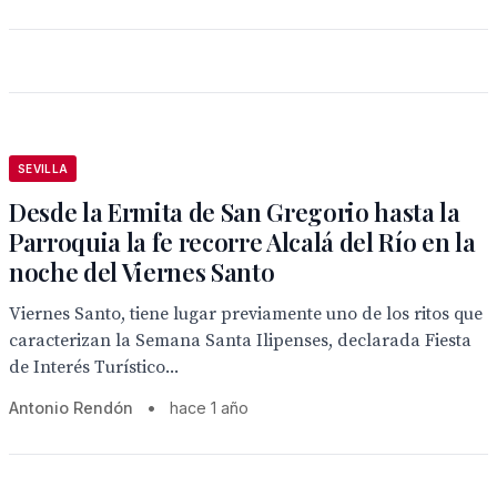
SEVILLA
Desde la Ermita de San Gregorio hasta la
Parroquia la fe recorre Alcalá del Río en la
noche del Viernes Santo
Viernes Santo, tiene lugar previamente uno de los ritos que
caracterizan la Semana Santa Ilipenses, declarada Fiesta
de Interés Turístico...
Antonio Rendón
•
hace 1 año