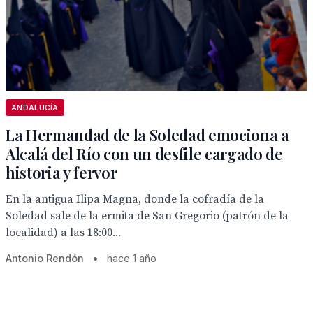
ANDALUCÍA
La Hermandad de la Soledad emociona a
Alcalá del Río con un desfile cargado de
historia y fervor
En la antigua Ilipa Magna, donde la cofradía de la
Soledad sale de la ermita de San Gregorio (patrón de la
localidad) a las 18:00...
Antonio Rendón
•
hace 1 año