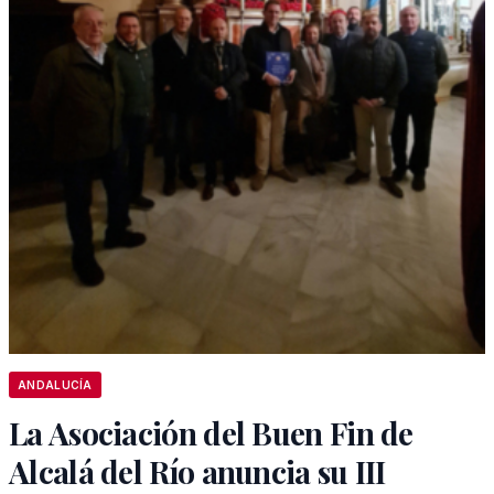
ANDALUCÍA
La Asociación del Buen Fin de
Alcalá del Río anuncia su III