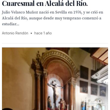
Cuaresmal en Alcalá del Río.
Julio Velasco Muñoz nació en Sevilla en 1976, y se crió en
Alcalá del Río, aunque desde muy temprano comenzó a
estudiar...
Antonio Rendón
•
hace 1 año