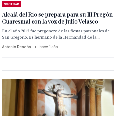
SOCIEDAD
Alcalá del Río se prepara para su III Pregón
Cuaresmal con la voz de Julio Velasco
En el año 2012 fue pregonero de las fiestas patronales de
San Gregorio. Es hermano de la Hermandad de la...
Antonio Rendón
•
hace 1 año