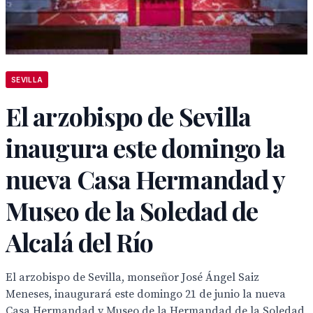
SEVILLA
El arzobispo de Sevilla
inaugura este domingo la
nueva Casa Hermandad y
Museo de la Soledad de
Alcalá del Río
El arzobispo de Sevilla, monseñor José Ángel Saiz
Meneses, inaugurará este domingo 21 de junio la nueva
Casa Hermandad y Museo de la Hermandad de la Soledad