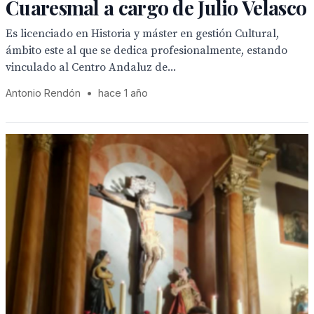
Cuaresmal a cargo de Julio Velasco
Es licenciado en Historia y máster en gestión Cultural,
ámbito este al que se dedica profesionalmente, estando
vinculado al Centro Andaluz de...
Antonio Rendón
•
hace 1 año