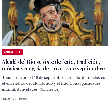
ANDALUCÍA
Alcalá del Río se viste de feria, tradición,
música y alegría del 10 al 14 de septiembre
Inauguración: El 10 de septiembre por la tarde-noche, con
el encendido del alumbrado y el tradicional pasacalles
infantil. Actividades: Conciertos,
hace 10 meses