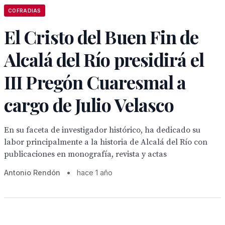
COFRADIAS
El Cristo del Buen Fin de
Alcalá del Río presidirá el
III Pregón Cuaresmal a
cargo de Julio Velasco
En su faceta de investigador histórico, ha dedicado su
labor principalmente a la historia de Alcalá del Río con
publicaciones en monografía, revista y actas
Antonio Rendón
•
hace 1 año