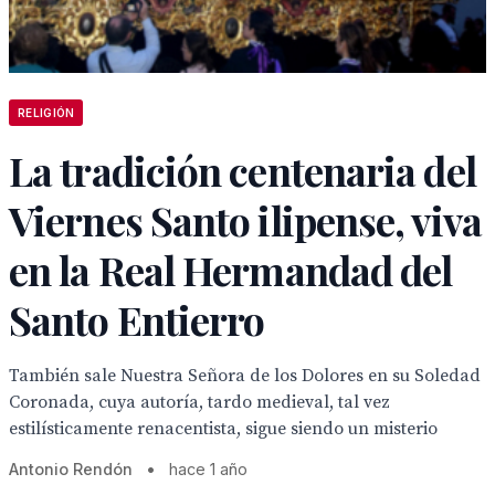
RELIGIÓN
La tradición centenaria del
Viernes Santo ilipense, viva
en la Real Hermandad del
Santo Entierro
También sale Nuestra Señora de los Dolores en su Soledad
Coronada, cuya autoría, tardo medieval, tal vez
estilísticamente renacentista, sigue siendo un misterio
Antonio Rendón
•
hace 1 año