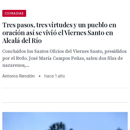
COFRADIAS
Tres pasos, tres virtudes y un pueblo en
oración así se vivió el Viernes Santo en
Alcalá del Río
Concluidos los Santos Oficios del Viernes Santo, presididos
por el Rvdo. José María Campos Peñas, salen dos filas de
nazarenos,...
Antonio Rendón
•
hace 1 año