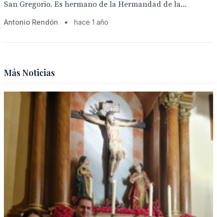
San Gregorio. Es hermano de la Hermandad de la...
Antonio Rendón
•
hace 1 año
Más Noticias