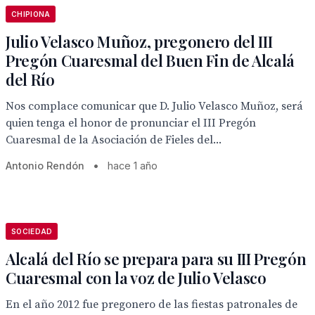
CHIPIONA
Julio Velasco Muñoz, pregonero del III
Pregón Cuaresmal del Buen Fin de Alcalá
del Río
Nos complace comunicar que D. Julio Velasco Muñoz, será
quien tenga el honor de pronunciar el III Pregón
Cuaresmal de la Asociación de Fieles del...
Antonio Rendón
•
hace 1 año
SOCIEDAD
Alcalá del Río se prepara para su III Pregón
Cuaresmal con la voz de Julio Velasco
En el año 2012 fue pregonero de las fiestas patronales de